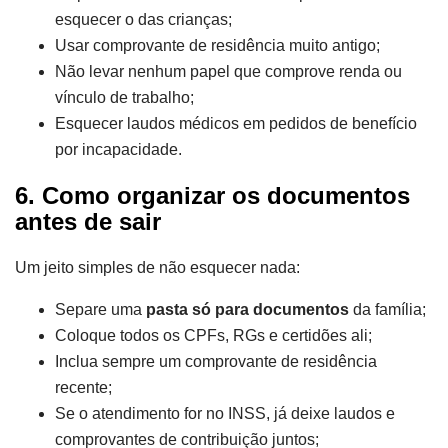
esquecer o das crianças;
Usar comprovante de residência muito antigo;
Não levar nenhum papel que comprove renda ou
vínculo de trabalho;
Esquecer laudos médicos em pedidos de benefício
por incapacidade.
6. Como organizar os documentos
antes de sair
Um jeito simples de não esquecer nada:
Separe uma
pasta só para documentos
da família;
Coloque todos os CPFs, RGs e certidões ali;
Inclua sempre um comprovante de residência
recente;
Se o atendimento for no INSS, já deixe laudos e
comprovantes de contribuição juntos;