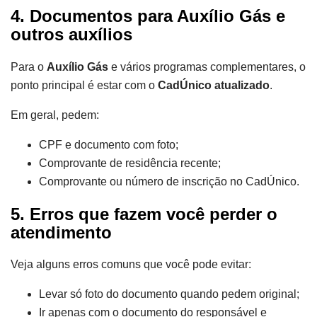
4. Documentos para Auxílio Gás e
outros auxílios
Para o
Auxílio Gás
e vários programas complementares, o
ponto principal é estar com o
CadÚnico atualizado
.
Em geral, pedem:
CPF e documento com foto;
Comprovante de residência recente;
Comprovante ou número de inscrição no CadÚnico.
5. Erros que fazem você perder o
atendimento
Veja alguns erros comuns que você pode evitar:
Levar só foto do documento quando pedem original;
Ir apenas com o documento do responsável e