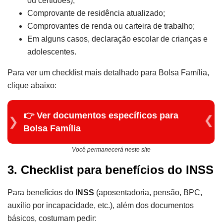
ou certidões);
Comprovante de residência atualizado;
Comprovantes de renda ou carteira de trabalho;
Em alguns casos, declaração escolar de crianças e
adolescentes.
Para ver um checklist mais detalhado para Bolsa Família,
clique abaixo:
👉 Ver documentos específicos para
Bolsa Família
Você permanecerá neste site
3. Checklist para benefícios do INSS
Para benefícios do
INSS
(aposentadoria, pensão, BPC,
auxílio por incapacidade, etc.), além dos documentos
básicos, costumam pedir: