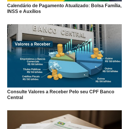
Calendário de Pagamento Atualizado: Bolsa Família,
INSS e Auxílios
Consulte Valores a Receber Pelo seu CPF Banco
Central