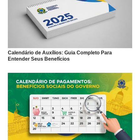
Calendário de Auxílios: Guia Completo Para
Entender Seus Benefícios