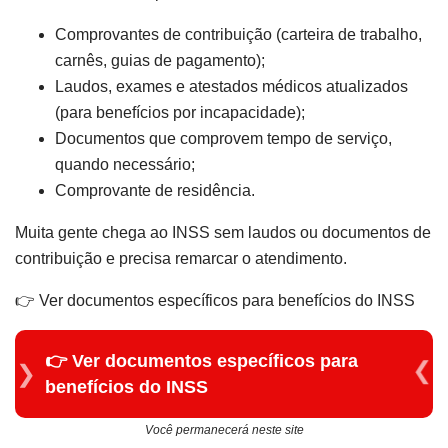
Comprovantes de contribuição (carteira de trabalho,
carnês, guias de pagamento);
Laudos, exames e atestados médicos atualizados
(para benefícios por incapacidade);
Documentos que comprovem tempo de serviço,
quando necessário;
Comprovante de residência.
Muita gente chega ao INSS sem laudos ou documentos de
contribuição e precisa remarcar o atendimento.
👉 Ver documentos específicos para benefícios do INSS
👉 Ver documentos específicos para
benefícios do INSS
Você permanecerá neste site