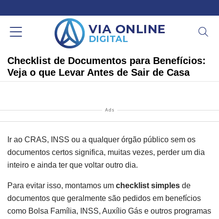
Checklist de Documentos para Benefícios:
Veja o que Levar Antes de Sair de Casa
Ads
Ir ao CRAS, INSS ou a qualquer órgão público sem os
documentos certos significa, muitas vezes, perder um dia
inteiro e ainda ter que voltar outro dia.
Para evitar isso, montamos um
checklist simples
de
documentos que geralmente são pedidos em benefícios
como Bolsa Família, INSS, Auxílio Gás e outros programas