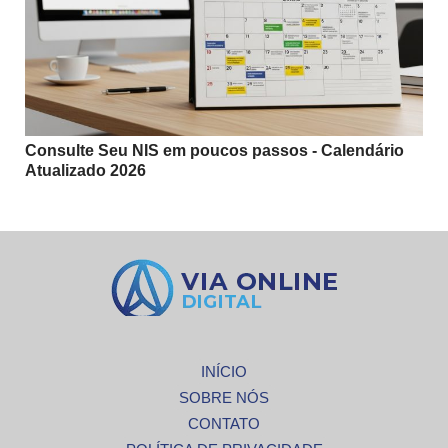
Consulte Seu NIS em poucos passos - Calendário
Atualizado 2026
INÍCIO
SOBRE NÓS
CONTATO