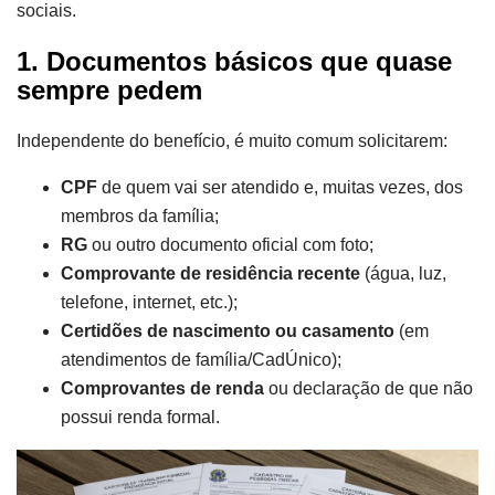
sociais.
1. Documentos básicos que quase
sempre pedem
Independente do benefício, é muito comum solicitarem:
CPF
de quem vai ser atendido e, muitas vezes, dos
membros da família;
RG
ou outro documento oficial com foto;
Comprovante de residência recente
(água, luz,
telefone, internet, etc.);
Certidões de nascimento ou casamento
(em
atendimentos de família/CadÚnico);
Comprovantes de renda
ou declaração de que não
possui renda formal.