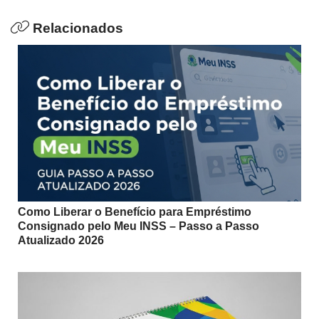
Relacionados
Como Liberar o Benefício para Empréstimo
Consignado pelo Meu INSS – Passo a Passo
Atualizado 2026