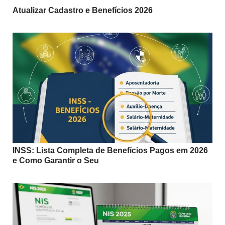
Atualizar Cadastro e Benefícios 2026
INSS: Lista Completa de Benefícios Pagos em 2026
e Como Garantir o Seu