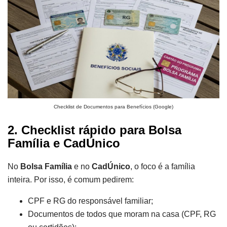
Checklist de Documentos para Benefícios (Google)
2. Checklist rápido para Bolsa
Família e CadÚnico
No
Bolsa Família
e no
CadÚnico
, o foco é a família
inteira. Por isso, é comum pedirem:
CPF e RG do responsável familiar;
Documentos de todos que moram na casa (CPF, RG