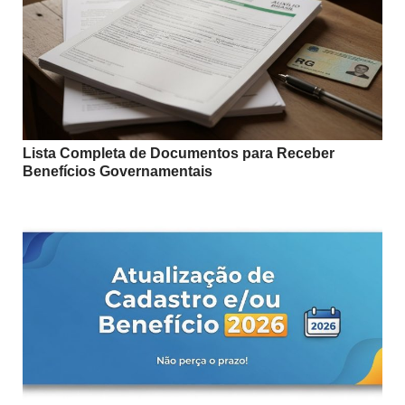
Lista Completa de Documentos para Receber
Benefícios Governamentais