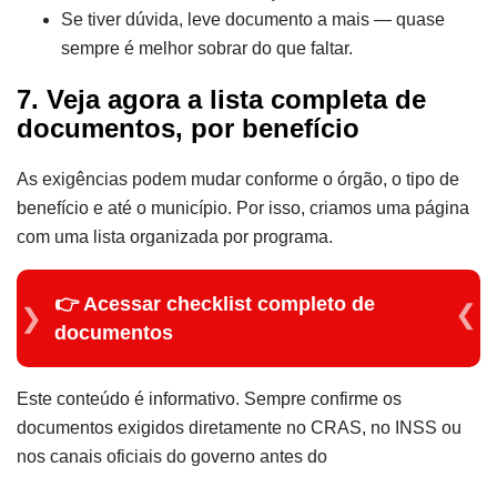
Se tiver dúvida, leve documento a mais — quase
sempre é melhor sobrar do que faltar.
7. Veja agora a lista completa de
documentos, por benefício
As exigências podem mudar conforme o órgão, o tipo de
benefício e até o município. Por isso, criamos uma página
com uma lista organizada por programa.
👉 Acessar checklist completo de
documentos
Este conteúdo é informativo. Sempre confirme os
documentos exigidos diretamente no CRAS, no INSS ou
nos canais oficiais do governo antes do