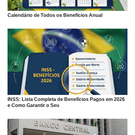
Calendário de Todos os Benefícios Anual
INSS: Lista Completa de Benefícios Pagos em 2026
e Como Garantir o Seu