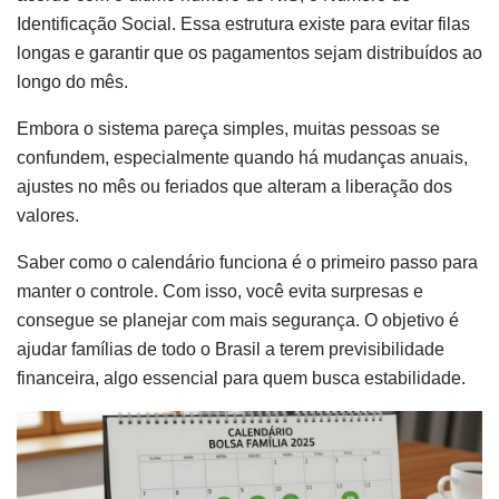
Identificação Social. Essa estrutura existe para evitar filas
longas e garantir que os pagamentos sejam distribuídos ao
longo do mês.
Embora o sistema pareça simples, muitas pessoas se
confundem, especialmente quando há mudanças anuais,
ajustes no mês ou feriados que alteram a liberação dos
valores.
Saber como o calendário funciona é o primeiro passo para
manter o controle. Com isso, você evita surpresas e
consegue se planejar com mais segurança. O objetivo é
ajudar famílias de todo o Brasil a terem previsibilidade
financeira, algo essencial para quem busca estabilidade.