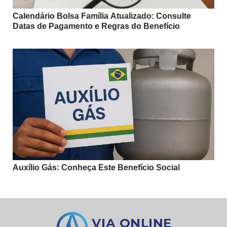
Calendário Bolsa Família Atualizado: Consulte
Datas de Pagamento e Regras do Benefício
Auxílio Gás: Conheça Este Benefício Social