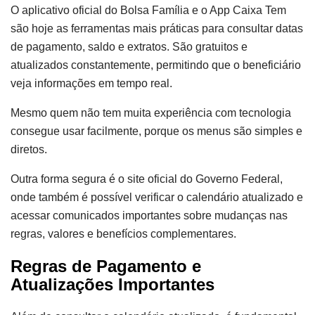
O aplicativo oficial do Bolsa Família e o App Caixa Tem
são hoje as ferramentas mais práticas para consultar datas
de pagamento, saldo e extratos. São gratuitos e
atualizados constantemente, permitindo que o beneficiário
veja informações em tempo real.
Mesmo quem não tem muita experiência com tecnologia
consegue usar facilmente, porque os menus são simples e
diretos.
Outra forma segura é o site oficial do Governo Federal,
onde também é possível verificar o calendário atualizado e
acessar comunicados importantes sobre mudanças nas
regras, valores e benefícios complementares.
Regras de Pagamento e
Atualizações Importantes