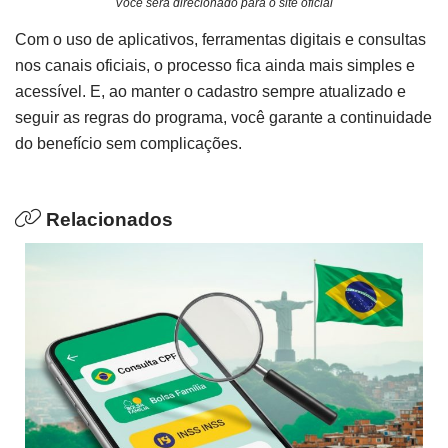
Você será direcionado para o site oficial
Com o uso de aplicativos, ferramentas digitais e consultas
nos canais oficiais, o processo fica ainda mais simples e
acessível. E, ao manter o cadastro sempre atualizado e
seguir as regras do programa, você garante a continuidade
do benefício sem complicações.
Relacionados