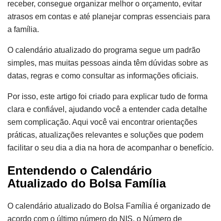
receber, consegue organizar melhor o orçamento, evitar
atrasos em contas e até planejar compras essenciais para
a família.
O calendário atualizado do programa segue um padrão
simples, mas muitas pessoas ainda têm dúvidas sobre as
datas, regras e como consultar as informações oficiais.
Por isso, este artigo foi criado para explicar tudo de forma
clara e confiável, ajudando você a entender cada detalhe
sem complicação. Aqui você vai encontrar orientações
práticas, atualizações relevantes e soluções que podem
facilitar o seu dia a dia na hora de acompanhar o benefício.
Entendendo o Calendário
Atualizado do Bolsa Família
O calendário atualizado do Bolsa Família é organizado de
acordo com o último número do NIS, o Número de