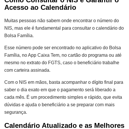
Acesso ao Calendário
Muitas pessoas não sabem onde encontrar o número do
NIS, mas ele é fundamental para consultar o calendário do
Bolsa Família.
Esse número pode ser encontrado no aplicativo do Bolsa
Família, no App Caixa Tem, no cartão do programa ou até
mesmo no extrato do FGTS, caso o beneficiário trabalhe
com carteira assinada.
Com o NIS em mãos, basta acompanhar o dígito final para
saber o dia exato em que o pagamento será liberado a
cada mês. É um procedimento simples e rápido, que evita
dúvidas e ajuda o beneficiário a se preparar com mais
segurança.
Calendário Atualizado e as Melhores