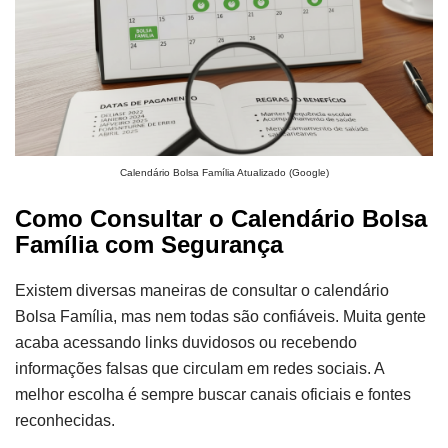
Calendário Bolsa Família Atualizado (Google)
Como Consultar o Calendário Bolsa
Família com Segurança
Existem diversas maneiras de consultar o calendário
Bolsa Família, mas nem todas são confiáveis. Muita gente
acaba acessando links duvidosos ou recebendo
informações falsas que circulam em redes sociais. A
melhor escolha é sempre buscar canais oficiais e fontes
reconhecidas.