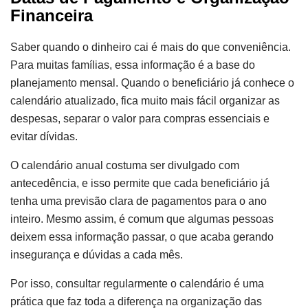
Financeira
Saber quando o dinheiro cai é mais do que conveniência.
Para muitas famílias, essa informação é a base do
planejamento mensal. Quando o beneficiário já conhece o
calendário atualizado, fica muito mais fácil organizar as
despesas, separar o valor para compras essenciais e
evitar dívidas.
O calendário anual costuma ser divulgado com
antecedência, e isso permite que cada beneficiário já
tenha uma previsão clara de pagamentos para o ano
inteiro. Mesmo assim, é comum que algumas pessoas
deixem essa informação passar, o que acaba gerando
insegurança e dúvidas a cada mês.
Por isso, consultar regularmente o calendário é uma
prática que faz toda a diferença na organização das