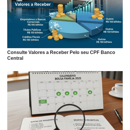
Consulte Valores a Receber Pelo seu CPF Banco
Central