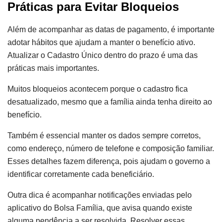
Práticas para Evitar Bloqueios
Além de acompanhar as datas de pagamento, é importante
adotar hábitos que ajudam a manter o benefício ativo.
Atualizar o Cadastro Único dentro do prazo é uma das
práticas mais importantes.
Muitos bloqueios acontecem porque o cadastro fica
desatualizado, mesmo que a família ainda tenha direito ao
benefício.
Também é essencial manter os dados sempre corretos,
como endereço, número de telefone e composição familiar.
Esses detalhes fazem diferença, pois ajudam o governo a
identificar corretamente cada beneficiário.
Outra dica é acompanhar notificações enviadas pelo
aplicativo do Bolsa Família, que avisa quando existe
alguma pendência a ser resolvida. Resolver essas