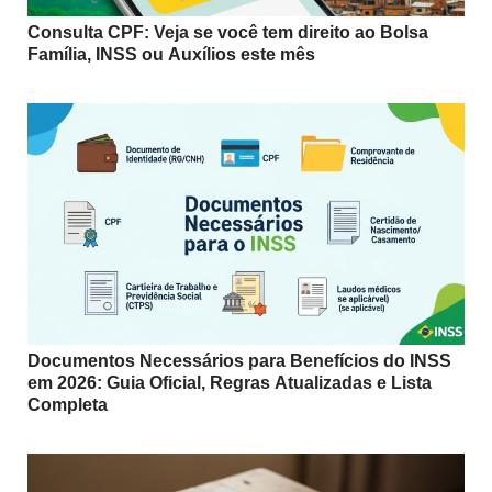
Consulta CPF: Veja se você tem direito ao Bolsa
Família, INSS ou Auxílios este mês
Documentos Necessários para Benefícios do INSS
em 2026: Guia Oficial, Regras Atualizadas e Lista
Completa