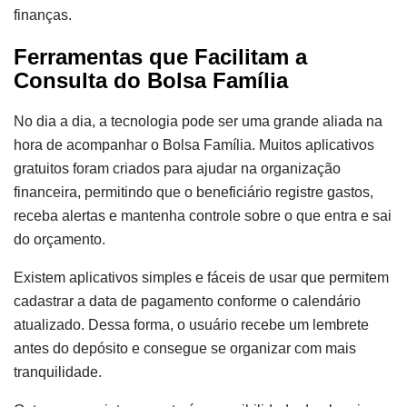
finanças.
Ferramentas que Facilitam a
Consulta do Bolsa Família
No dia a dia, a tecnologia pode ser uma grande aliada na
hora de acompanhar o Bolsa Família. Muitos aplicativos
gratuitos foram criados para ajudar na organização
financeira, permitindo que o beneficiário registre gastos,
receba alertas e mantenha controle sobre o que entra e sai
do orçamento.
Existem aplicativos simples e fáceis de usar que permitem
cadastrar a data de pagamento conforme o calendário
atualizado. Dessa forma, o usuário recebe um lembrete
antes do depósito e consegue se organizar com mais
tranquilidade.