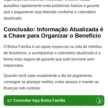
questões rapidamente evita problemas futuros e garante
que o pagamento seja liberado conforme o calendário
atualizado.
Conclusão: Informação Atualizada é
a Chave para Organizar o Benefício
O Bolsa Família é um apoio essencial na vida de milhões
de brasileiros, e acompanhar o calendário atualizado é a
forma mais segura de garantir que tudo funcione sem
imprevistos.
Quando você sabe exatamente o dia do pagamento,
consegue se planejar melhor, evitar atrasos e manter as
finanças sob controle.
👉 Consultar App Bolsa Família
❯