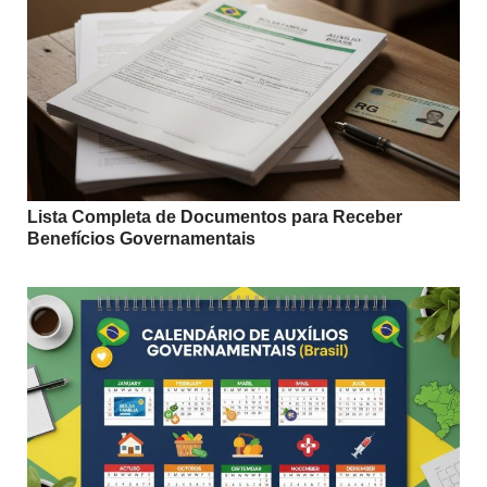
Lista Completa de Documentos para Receber
Benefícios Governamentais