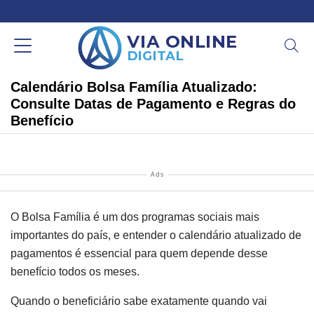
Calendário Bolsa Família Atualizado:
Consulte Datas de Pagamento e Regras do
Benefício
Ads
O Bolsa Família é um dos programas sociais mais
importantes do país, e entender o calendário atualizado de
pagamentos é essencial para quem depende desse
benefício todos os meses.
Quando o beneficiário sabe exatamente quando vai