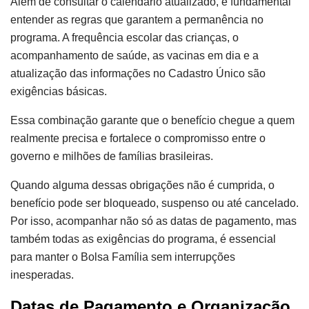
Além de consultar o calendário atualizado, é fundamental
entender as regras que garantem a permanência no
programa. A frequência escolar das crianças, o
acompanhamento de saúde, as vacinas em dia e a
atualização das informações no Cadastro Único são
exigências básicas.
Essa combinação garante que o benefício chegue a quem
realmente precisa e fortalece o compromisso entre o
governo e milhões de famílias brasileiras.
Quando alguma dessas obrigações não é cumprida, o
benefício pode ser bloqueado, suspenso ou até cancelado.
Por isso, acompanhar não só as datas de pagamento, mas
também todas as exigências do programa, é essencial
para manter o Bolsa Família sem interrupções
inesperadas.
Datas de Pagamento e Organização