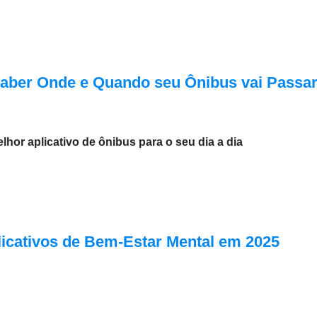
Saber Onde e Quando seu Ônibus vai Passa
lhor aplicativo de ônibus para o seu dia a dia
icativos de Bem-Estar Mental em 2025