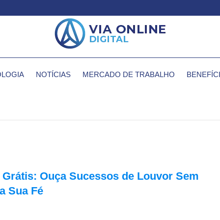
LOGIA
NOTÍCIAS
MERCADO DE TRABALHO
BENEFÍC
s Grátis: Ouça Sucessos de Louvor Sem
ça Sua Fé