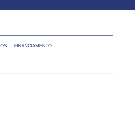
IOS
FINANCIAMENTO