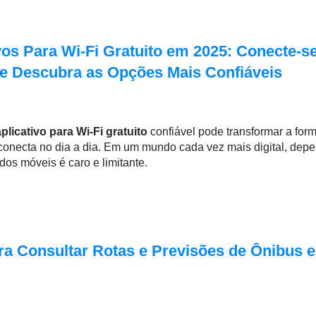
vos Para Wi-Fi Gratuito em 2025: Conecte-s
e Descubra as Opções Mais Confiáveis
aplicativo para Wi-Fi gratuito
confiável pode transformar a for
onecta no dia a dia. Em um mundo cada vez mais digital, dep
os móveis é caro e limitante.
ra Consultar Rotas e Previsões de Ônibus 