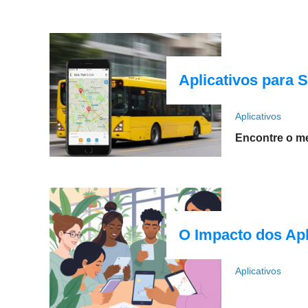
Aplicativos para 
Aplicativos
Encontre o me
O Impacto dos Apl
Aplicativos