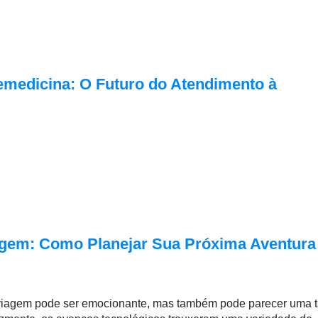
lemedicina: O Futuro do Atendimento à
iagem: Como Planejar Sua Próxima Aventura
viagem pode ser emocionante, mas também pode parecer uma t