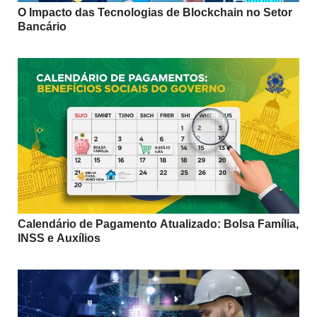
O Impacto das Tecnologias de Blockchain no Setor
Bancário
Calendário de Pagamento Atualizado: Bolsa Família,
INSS e Auxílios