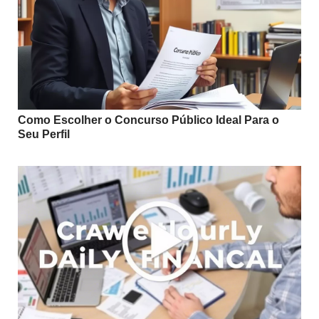
Como Escolher o Concurso Público Ideal Para o
Seu Perfil