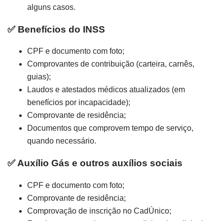
alguns casos.
✅ Benefícios do INSS
CPF e documento com foto;
Comprovantes de contribuição (carteira, carnês,
guias);
Laudos e atestados médicos atualizados (em
benefícios por incapacidade);
Comprovante de residência;
Documentos que comprovem tempo de serviço,
quando necessário.
✅ Auxílio Gás e outros auxílios sociais
CPF e documento com foto;
Comprovante de residência;
Comprovação de inscrição no CadÚnico;