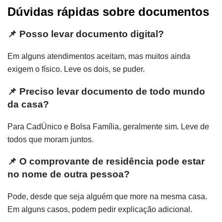
Dúvidas rápidas sobre documentos
📌 Posso levar documento digital?
Em alguns atendimentos aceitam, mas muitos ainda
exigem o físico. Leve os dois, se puder.
📌 Preciso levar documento de todo mundo
da casa?
Para CadÚnico e Bolsa Família, geralmente sim. Leve de
todos que moram juntos.
📌 O comprovante de residência pode estar
no nome de outra pessoa?
Pode, desde que seja alguém que more na mesma casa.
Em alguns casos, podem pedir explicação adicional.