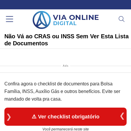
Não Vá ao CRAS ou INSS Sem Ver Esta Lista
de Documentos
Ads
Confira agora o checklist de documentos para Bolsa
Família, INSS, Auxílio Gás e outros benefícios. Evite ser
mandado de volta pra casa.
⚠️ Ver checklist obrigatório
Você permanecerá neste site