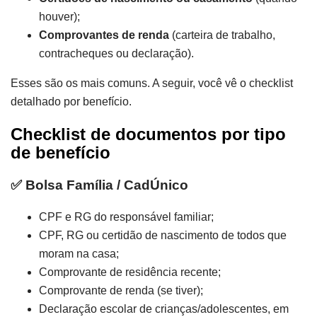
houver);
Comprovantes de renda
(carteira de trabalho,
contracheques ou declaração).
Esses são os mais comuns. A seguir, você vê o checklist
detalhado por benefício.
Checklist de documentos por tipo
de benefício
✅ Bolsa Família / CadÚnico
CPF e RG do responsável familiar;
CPF, RG ou certidão de nascimento de todos que
moram na casa;
Comprovante de residência recente;
Comprovante de renda (se tiver);
Declaração escolar de crianças/adolescentes, em