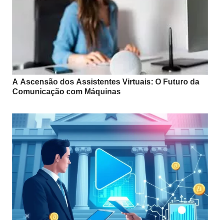
A Ascensão dos Assistentes Virtuais: O Futuro da
Comunicação com Máquinas