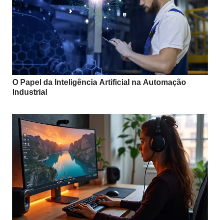
O Papel da Inteligência Artificial na Automação
Industrial