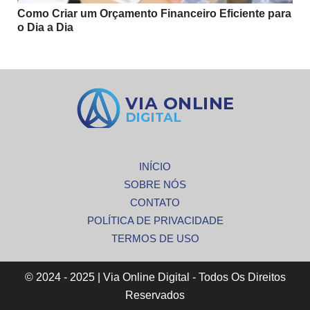
Como Criar um Orçamento Financeiro Eficiente para
o Dia a Dia
INÍCIO
SOBRE NÓS
CONTATO
POLÍTICA DE PRIVACIDADE
TERMOS DE USO
© 2024 - 2025 | Via Online Digital - Todos Os Direitos
Reservados