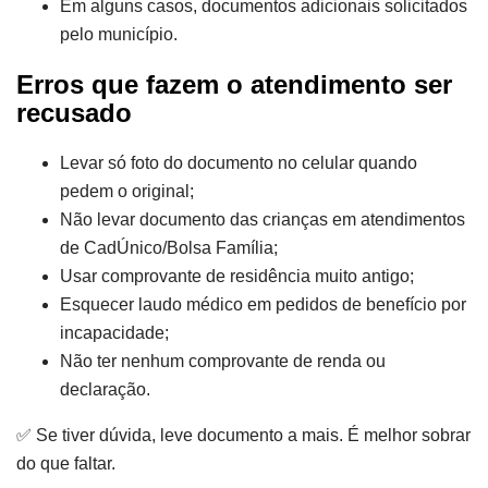
Em alguns casos, documentos adicionais solicitados
pelo município.
Erros que fazem o atendimento ser
recusado
Levar só foto do documento no celular quando
pedem o original;
Não levar documento das crianças em atendimentos
de CadÚnico/Bolsa Família;
Usar comprovante de residência muito antigo;
Esquecer laudo médico em pedidos de benefício por
incapacidade;
Não ter nenhum comprovante de renda ou
declaração.
✅ Se tiver dúvida, leve documento a mais. É melhor sobrar
do que faltar.