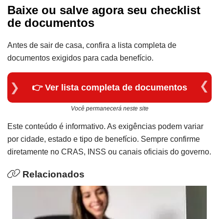
Baixe ou salve agora seu checklist
de documentos
Antes de sair de casa, confira a lista completa de
documentos exigidos para cada benefício.
👉 Ver lista completa de documentos
Você permanecerá neste site
Este conteúdo é informativo. As exigências podem variar
por cidade, estado e tipo de benefício. Sempre confirme
diretamente no CRAS, INSS ou canais oficiais do governo.
Relacionados