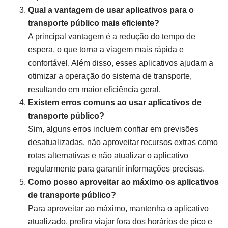
Qual a vantagem de usar aplicativos para o
transporte público mais eficiente?
A principal vantagem é a redução do tempo de
espera, o que torna a viagem mais rápida e
confortável. Além disso, esses aplicativos ajudam a
otimizar a operação do sistema de transporte,
resultando em maior eficiência geral.
Existem erros comuns ao usar aplicativos de
transporte público?
Sim, alguns erros incluem confiar em previsões
desatualizadas, não aproveitar recursos extras como
rotas alternativas e não atualizar o aplicativo
regularmente para garantir informações precisas.
Como posso aproveitar ao máximo os aplicativos
de transporte público?
Para aproveitar ao máximo, mantenha o aplicativo
atualizado, prefira viajar fora dos horários de pico e