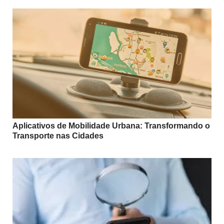
Aplicativos de Mobilidade Urbana: Transformando o
Transporte nas Cidades