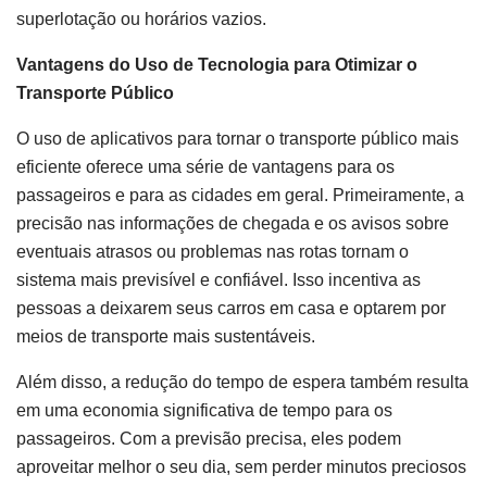
superlotação ou horários vazios.
Vantagens do Uso de Tecnologia para Otimizar o
Transporte Público
O uso de aplicativos para tornar o transporte público mais
eficiente oferece uma série de vantagens para os
passageiros e para as cidades em geral. Primeiramente, a
precisão nas informações de chegada e os avisos sobre
eventuais atrasos ou problemas nas rotas tornam o
sistema mais previsível e confiável. Isso incentiva as
pessoas a deixarem seus carros em casa e optarem por
meios de transporte mais sustentáveis.
Além disso, a redução do tempo de espera também resulta
em uma economia significativa de tempo para os
passageiros. Com a previsão precisa, eles podem
aproveitar melhor o seu dia, sem perder minutos preciosos