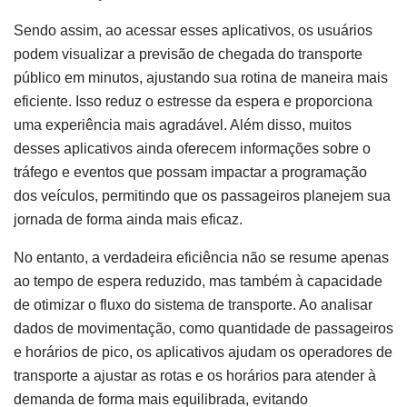
Sendo assim, ao acessar esses aplicativos, os usuários
podem visualizar a previsão de chegada do transporte
público em minutos, ajustando sua rotina de maneira mais
eficiente. Isso reduz o estresse da espera e proporciona
uma experiência mais agradável. Além disso, muitos
desses aplicativos ainda oferecem informações sobre o
tráfego e eventos que possam impactar a programação
dos veículos, permitindo que os passageiros planejem sua
jornada de forma ainda mais eficaz.
No entanto, a verdadeira eficiência não se resume apenas
ao tempo de espera reduzido, mas também à capacidade
de otimizar o fluxo do sistema de transporte. Ao analisar
dados de movimentação, como quantidade de passageiros
e horários de pico, os aplicativos ajudam os operadores de
transporte a ajustar as rotas e os horários para atender à
demanda de forma mais equilibrada, evitando