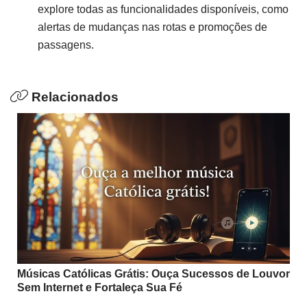
explore todas as funcionalidades disponíveis, como
alertas de mudanças nas rotas e promoções de
passagens.
Relacionados
Músicas Católicas Grátis: Ouça Sucessos de Louvor
Sem Internet e Fortaleça Sua Fé