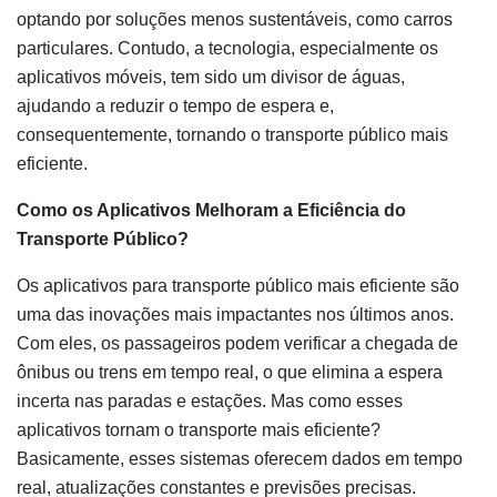
optando por soluções menos sustentáveis, como carros
particulares. Contudo, a tecnologia, especialmente os
aplicativos móveis, tem sido um divisor de águas,
ajudando a reduzir o tempo de espera e,
consequentemente, tornando o transporte público mais
eficiente.
Como os Aplicativos Melhoram a Eficiência do
Transporte Público?
Os aplicativos para transporte público mais eficiente são
uma das inovações mais impactantes nos últimos anos.
Com eles, os passageiros podem verificar a chegada de
ônibus ou trens em tempo real, o que elimina a espera
incerta nas paradas e estações. Mas como esses
aplicativos tornam o transporte mais eficiente?
Basicamente, esses sistemas oferecem dados em tempo
real, atualizações constantes e previsões precisas.