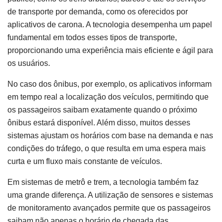
de transporte por demanda, como os oferecidos por
aplicativos de carona. A tecnologia desempenha um papel
fundamental em todos esses tipos de transporte,
proporcionando uma experiência mais eficiente e ágil para
os usuários.
No caso dos ônibus, por exemplo, os aplicativos informam
em tempo real a localização dos veículos, permitindo que
os passageiros saibam exatamente quando o próximo
ônibus estará disponível. Além disso, muitos desses
sistemas ajustam os horários com base na demanda e nas
condições do tráfego, o que resulta em uma espera mais
curta e um fluxo mais constante de veículos.
Em sistemas de metrô e trem, a tecnologia também faz
uma grande diferença. A utilização de sensores e sistemas
de monitoramento avançados permite que os passageiros
saibam não apenas o horário de chegada das