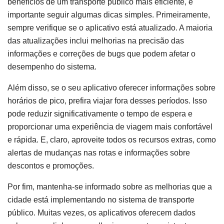
benefícios de um transporte público mais eficiente, é
importante seguir algumas dicas simples. Primeiramente,
sempre verifique se o aplicativo está atualizado. A maioria
das atualizações inclui melhorias na precisão das
informações e correções de bugs que podem afetar o
desempenho do sistema.
Além disso, se o seu aplicativo oferecer informações sobre
horários de pico, prefira viajar fora desses períodos. Isso
pode reduzir significativamente o tempo de espera e
proporcionar uma experiência de viagem mais confortável
e rápida. E, claro, aproveite todos os recursos extras, como
alertas de mudanças nas rotas e informações sobre
descontos e promoções.
Por fim, mantenha-se informado sobre as melhorias que a
cidade está implementando no sistema de transporte
público. Muitas vezes, os aplicativos oferecem dados