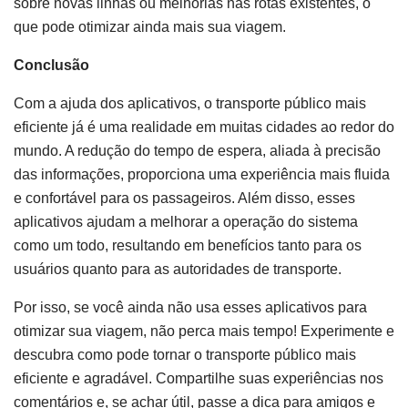
sobre novas linhas ou melhorias nas rotas existentes, o
que pode otimizar ainda mais sua viagem.
Conclusão
Com a ajuda dos aplicativos, o transporte público mais
eficiente já é uma realidade em muitas cidades ao redor do
mundo. A redução do tempo de espera, aliada à precisão
das informações, proporciona uma experiência mais fluida
e confortável para os passageiros. Além disso, esses
aplicativos ajudam a melhorar a operação do sistema
como um todo, resultando em benefícios tanto para os
usuários quanto para as autoridades de transporte.
Por isso, se você ainda não usa esses aplicativos para
otimizar sua viagem, não perca mais tempo! Experimente e
descubra como pode tornar o transporte público mais
eficiente e agradável. Compartilhe suas experiências nos
comentários e, se achar útil, passe a dica para amigos e