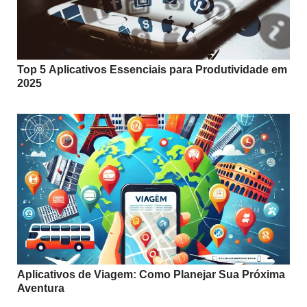
Top 5 Aplicativos Essenciais para Produtividade em
2025
Aplicativos de Viagem: Como Planejar Sua Próxima
Aventura