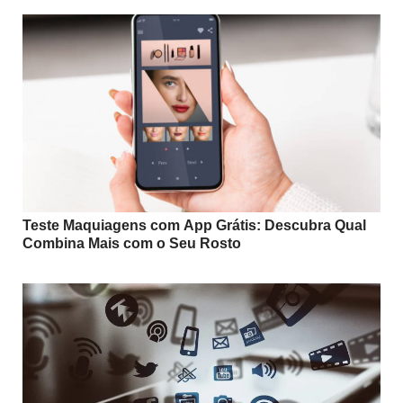
Teste Maquiagens com App Grátis: Descubra Qual
Combina Mais com o Seu Rosto