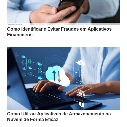
Como Identificar e Evitar Fraudes em Aplicativos
Financeiros
Como Utilizar Aplicativos de Armazenamento na
Nuvem de Forma Eficaz