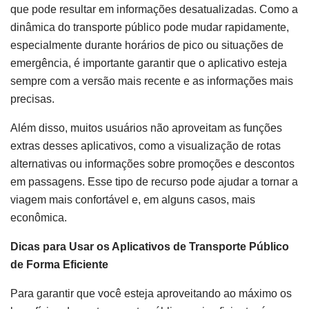
que pode resultar em informações desatualizadas. Como a
dinâmica do transporte público pode mudar rapidamente,
especialmente durante horários de pico ou situações de
emergência, é importante garantir que o aplicativo esteja
sempre com a versão mais recente e as informações mais
precisas.
Além disso, muitos usuários não aproveitam as funções
extras desses aplicativos, como a visualização de rotas
alternativas ou informações sobre promoções e descontos
em passagens. Esse tipo de recurso pode ajudar a tornar a
viagem mais confortável e, em alguns casos, mais
econômica.
Dicas para Usar os Aplicativos de Transporte Público
de Forma Eficiente
Para garantir que você esteja aproveitando ao máximo os