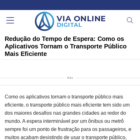
Redução do Tempo de Espera: Como os
Aplicativos Tornam o Transporte Público
Mais Eficiente
Ads
Como os aplicativos tornam o transporte público mais
eficiente, o transporte público mais eficiente tem sido um
dos maiores desafios nas grandes cidades ao redor do
mundo. A espera interminável por um ônibus ou metrô
sempre foi um ponto de frustração para os passageiros, e
muitos acabam desistindo de usar o transporte público,