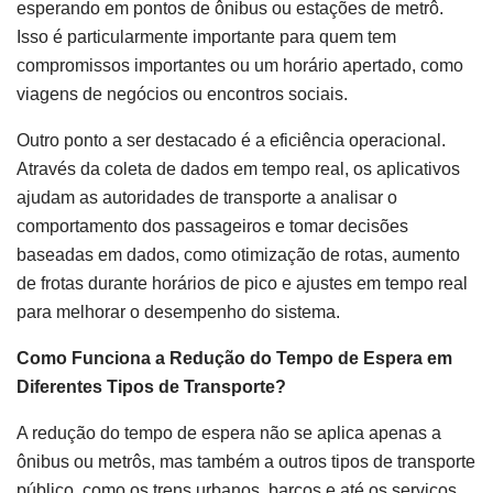
esperando em pontos de ônibus ou estações de metrô.
Isso é particularmente importante para quem tem
compromissos importantes ou um horário apertado, como
viagens de negócios ou encontros sociais.
Outro ponto a ser destacado é a eficiência operacional.
Através da coleta de dados em tempo real, os aplicativos
ajudam as autoridades de transporte a analisar o
comportamento dos passageiros e tomar decisões
baseadas em dados, como otimização de rotas, aumento
de frotas durante horários de pico e ajustes em tempo real
para melhorar o desempenho do sistema.
Como Funciona a Redução do Tempo de Espera em
Diferentes Tipos de Transporte?
A redução do tempo de espera não se aplica apenas a
ônibus ou metrôs, mas também a outros tipos de transporte
público, como os trens urbanos, barcos e até os serviços