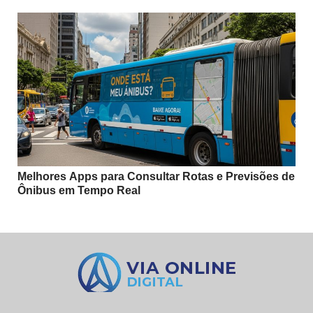
Melhores Apps para Consultar Rotas e Previsões de
Ônibus em Tempo Real