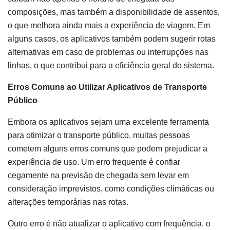
composições, mas também a disponibilidade de assentos,
o que melhora ainda mais a experiência de viagem. Em
alguns casos, os aplicativos também podem sugerir rotas
alternativas em caso de problemas ou interrupções nas
linhas, o que contribui para a eficiência geral do sistema.
Erros Comuns ao Utilizar Aplicativos de Transporte
Público
Embora os aplicativos sejam uma excelente ferramenta
para otimizar o transporte público, muitas pessoas
cometem alguns erros comuns que podem prejudicar a
experiência de uso. Um erro frequente é confiar
cegamente na previsão de chegada sem levar em
consideração imprevistos, como condições climáticas ou
alterações temporárias nas rotas.
Outro erro é não atualizar o aplicativo com frequência, o