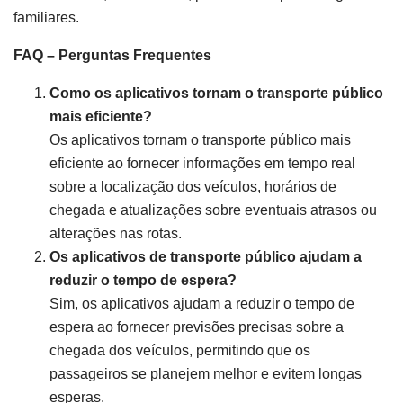
familiares.
FAQ – Perguntas Frequentes
Como os aplicativos tornam o transporte público
mais eficiente?
Os aplicativos tornam o transporte público mais
eficiente ao fornecer informações em tempo real
sobre a localização dos veículos, horários de
chegada e atualizações sobre eventuais atrasos ou
alterações nas rotas.
Os aplicativos de transporte público ajudam a
reduzir o tempo de espera?
Sim, os aplicativos ajudam a reduzir o tempo de
espera ao fornecer previsões precisas sobre a
chegada dos veículos, permitindo que os
passageiros se planejem melhor e evitem longas
esperas.