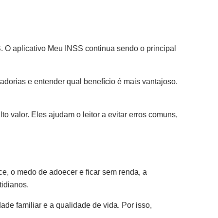
. O aplicativo Meu INSS continua sendo o principal
adorias e entender qual benefício é mais vantajoso.
 valor. Eles ajudam o leitor a evitar erros comuns,
ice, o medo de adoecer e ficar sem renda, a
tidianos.
de familiar e a qualidade de vida. Por isso,