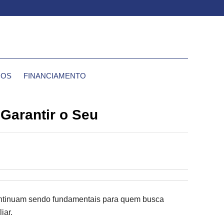
IOS
FINANCIAMENTO
Garantir o Seu
 continuam sendo fundamentais para quem busca
iar.