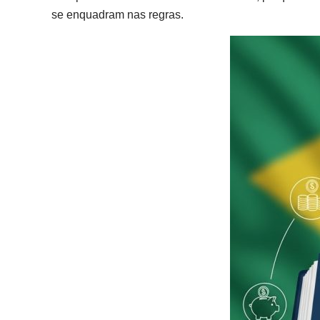
se enquadram nas regras.