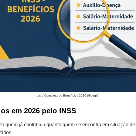
Lista Completa de Benefícios 2026 (Google)
gos em 2026 pelo INSS
 quem já contribuiu quanto quem se encontra em situação de v
ários.