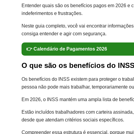
Entender quais são os benefícios pagos em 2026 e com
indeferimentos e frustrações.
Neste guia completo, você vai encontrar informações
consiga entender e agir com segurança.
👉 Calendário de Pagamentos 2026
O que são os benefícios do INSS
Os benefícios do INSS existem para proteger o trab
pessoa não pode mais trabalhar, temporariamente ou 
Em 2026, o INSS mantém uma ampla lista de benefíci
Estão incluídos trabalhadores com carteira assinada,
desde que atendam critérios sociais específicos.
Compreender essa estrutura é essencial, porque muito