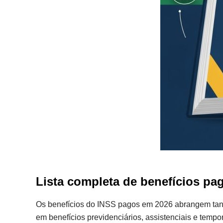
Lista completa de benefícios pa
Os benefícios do INSS pagos em 2026 abrangem tanto
em benefícios previdenciários, assistenciais e tempor