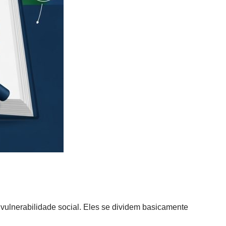
ulnerabilidade social. Eles se dividem basicamente