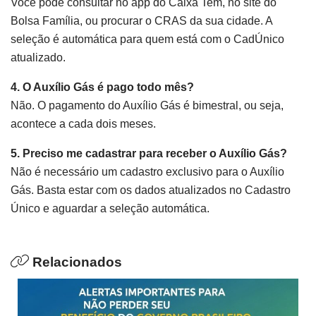
Você pode consultar no app do Caixa Tem, no site do
Bolsa Família, ou procurar o CRAS da sua cidade. A
seleção é automática para quem está com o CadÚnico
atualizado.
4. O Auxílio Gás é pago todo mês?
Não. O pagamento do Auxílio Gás é bimestral, ou seja,
acontece a cada dois meses.
5. Preciso me cadastrar para receber o Auxílio Gás?
Não é necessário um cadastro exclusivo para o Auxílio
Gás. Basta estar com os dados atualizados no Cadastro
Único e aguardar a seleção automática.
Relacionados