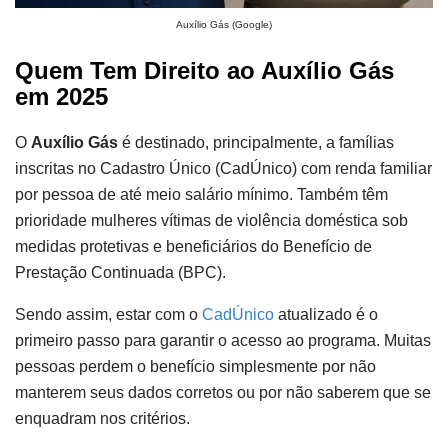
Auxílio Gás (Google)
Quem Tem Direito ao Auxílio Gás
em 2025
O
Auxílio Gás
é destinado, principalmente, a famílias
inscritas no Cadastro Único (CadÚnico) com renda familiar
por pessoa de até meio salário mínimo. Também têm
prioridade mulheres vítimas de violência doméstica sob
medidas protetivas e beneficiários do Benefício de
Prestação Continuada (BPC).
Sendo assim, estar com o
CadÚnico
atualizado é o
primeiro passo para garantir o acesso ao programa. Muitas
pessoas perdem o benefício simplesmente por não
manterem seus dados corretos ou por não saberem que se
enquadram nos critérios.