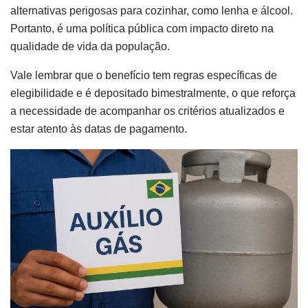
alternativas perigosas para cozinhar, como lenha e álcool.
Portanto, é uma política pública com impacto direto na
qualidade de vida da população.
Vale lembrar que o benefício tem regras específicas de
elegibilidade e é depositado bimestralmente, o que reforça
a necessidade de acompanhar os critérios atualizados e
estar atento às datas de pagamento.