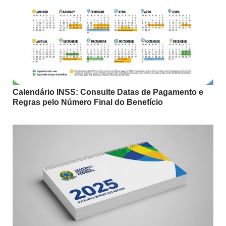
Calendário INSS: Consulte Datas de Pagamento e
Regras pelo Número Final do Benefício