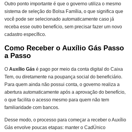
Outro ponto importante é que o governo utiliza o mesmo
sistema de seleção do Bolsa Família, o que significa que
você pode ser selecionado automaticamente caso já
receba esse outro benefício, sem precisar fazer um novo
cadastro específico.
Como Receber o Auxílio Gás Passo
a Passo
O
Auxílio Gás
é pago por meio da conta digital do Caixa
Tem, ou diretamente na poupança social do beneficiário.
Para quem ainda não possui conta, o governo realiza a
abertura automaticamente após a aprovação do benefício,
o que facilita o acesso mesmo para quem não tem
familiaridade com bancos.
Desse modo, o processo para começar a receber o Auxílio
Gás envolve poucas etapas: manter o CadÚnico