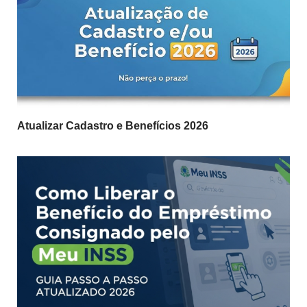
Atualizar Cadastro e Benefícios 2026