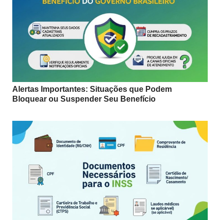
Alertas Importantes: Situações que Podem
Bloquear ou Suspender Seu Benefício