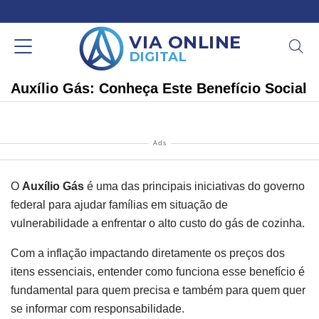
Auxílio Gás: Conheça Este Benefício Social
Ads
O
Auxílio Gás
é uma das principais iniciativas do governo
federal para ajudar famílias em situação de
vulnerabilidade a enfrentar o alto custo do gás de cozinha.
Com a inflação impactando diretamente os preços dos
itens essenciais, entender como funciona esse benefício é
fundamental para quem precisa e também para quem quer
se informar com responsabilidade.