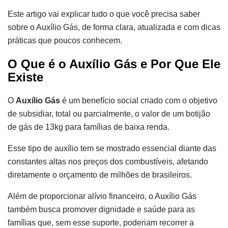
Este artigo vai explicar tudo o que você precisa saber
sobre o Auxílio Gás, de forma clara, atualizada e com dicas
práticas que poucos conhecem.
O Que é o Auxílio Gás e Por Que Ele
Existe
O
Auxílio Gás
é um benefício social criado com o objetivo
de subsidiar, total ou parcialmente, o valor de um botijão
de gás de 13kg para famílias de baixa renda.
Esse tipo de auxílio tem se mostrado essencial diante das
constantes altas nos preços dos combustíveis, afetando
diretamente o orçamento de milhões de brasileiros.
Além de proporcionar alívio financeiro, o Auxílio Gás
também busca promover dignidade e saúde para as
famílias que, sem esse suporte, poderiam recorrer a