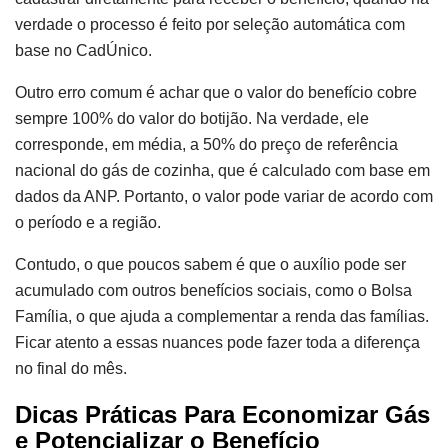
verdade o processo é feito por seleção automática com
base no CadÚnico.
Outro erro comum é achar que o valor do benefício cobre
sempre 100% do valor do botijão. Na verdade, ele
corresponde, em média, a 50% do preço de referência
nacional do gás de cozinha, que é calculado com base em
dados da ANP. Portanto, o valor pode variar de acordo com
o período e a região.
Contudo, o que poucos sabem é que o auxílio pode ser
acumulado com outros benefícios sociais, como o Bolsa
Família, o que ajuda a complementar a renda das famílias.
Ficar atento a essas nuances pode fazer toda a diferença
no final do mês.
Dicas Práticas Para Economizar Gás
e Potencializar o Benefício