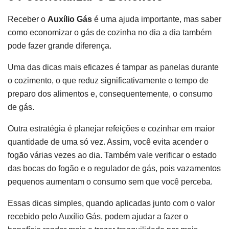
Receber o
Auxílio Gás
é uma ajuda importante, mas saber
como economizar o gás de cozinha no dia a dia também
pode fazer grande diferença.
Uma das dicas mais eficazes é tampar as panelas durante
o cozimento, o que reduz significativamente o tempo de
preparo dos alimentos e, consequentemente, o consumo
de gás.
Outra estratégia é planejar refeições e cozinhar em maior
quantidade de uma só vez. Assim, você evita acender o
fogão várias vezes ao dia. Também vale verificar o estado
das bocas do fogão e o regulador de gás, pois vazamentos
pequenos aumentam o consumo sem que você perceba.
Essas dicas simples, quando aplicadas junto com o valor
recebido pelo Auxílio Gás, podem ajudar a fazer o