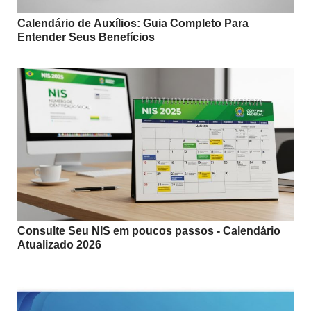
Calendário de Auxílios: Guia Completo Para
Entender Seus Benefícios
Consulte Seu NIS em poucos passos - Calendário
Atualizado 2026