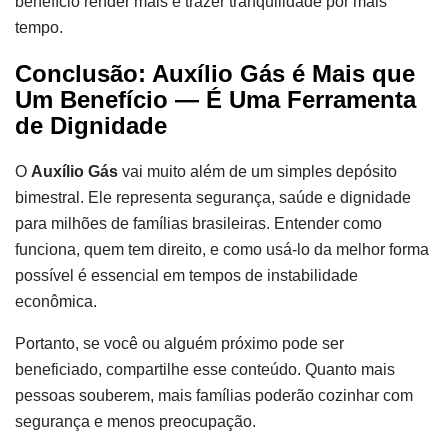
benefício render mais e trazer tranquilidade por mais
tempo.
Conclusão: Auxílio Gás é Mais que
Um Benefício — É Uma Ferramenta
de Dignidade
O
Auxílio Gás
vai muito além de um simples depósito
bimestral. Ele representa segurança, saúde e dignidade
para milhões de famílias brasileiras. Entender como
funciona, quem tem direito, e como usá-lo da melhor forma
possível é essencial em tempos de instabilidade
econômica.
Portanto, se você ou alguém próximo pode ser
beneficiado, compartilhe esse conteúdo. Quanto mais
pessoas souberem, mais famílias poderão cozinhar com
segurança e menos preocupação.