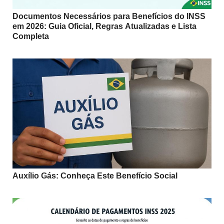
Documentos Necessários para Benefícios do INSS
em 2026: Guia Oficial, Regras Atualizadas e Lista
Completa
Auxílio Gás: Conheça Este Benefício Social