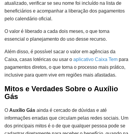
atualizado, verificar se seu nome foi incluído na lista de
beneficiários e acompanhar a liberação dos pagamentos
pelo calendário oficial.
O valor é liberado a cada dois meses, o que torna
essencial o planejamento do uso desse recurso.
Além disso, é possível sacar o valor em agências da
Caixa, casas lotéricas ou usar o
aplicativo Caixa Tem
para
pagamentos diretos, o que torna o processo mais prático,
inclusive para quem vive em regiões mais afastadas.
Mitos e Verdades Sobre o Auxílio
Gás
O
Auxílio Gás
ainda é cercado de dúvidas e até
informações erradas que circulam pelas redes sociais. Um
dos principais mitos é o de que qualquer pessoa pode se
cadastrar diretamente para receber o benefício, quando na