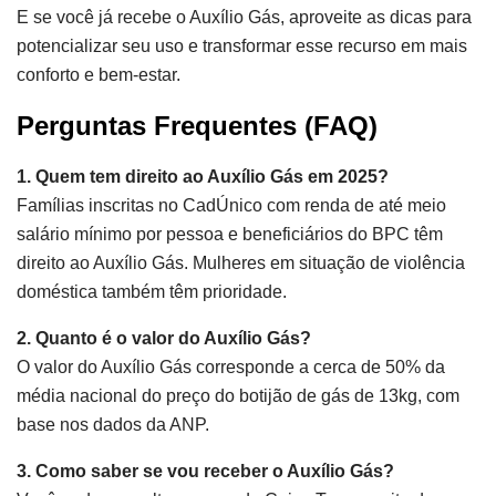
E se você já recebe o Auxílio Gás, aproveite as dicas para
potencializar seu uso e transformar esse recurso em mais
conforto e bem-estar.
Perguntas Frequentes (FAQ)
1. Quem tem direito ao Auxílio Gás em 2025?
Famílias inscritas no CadÚnico com renda de até meio
salário mínimo por pessoa e beneficiários do BPC têm
direito ao Auxílio Gás. Mulheres em situação de violência
doméstica também têm prioridade.
2. Quanto é o valor do Auxílio Gás?
O valor do Auxílio Gás corresponde a cerca de 50% da
média nacional do preço do botijão de gás de 13kg, com
base nos dados da ANP.
3. Como saber se vou receber o Auxílio Gás?