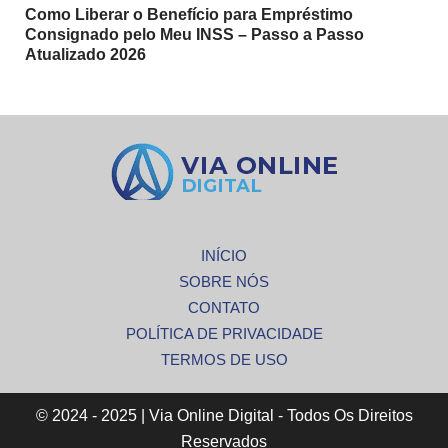
Como Liberar o Benefício para Empréstimo
Consignado pelo Meu INSS – Passo a Passo
Atualizado 2026
INÍCIO
SOBRE NÓS
CONTATO
POLÍTICA DE PRIVACIDADE
TERMOS DE USO
© 2024 - 2025 | Via Online Digital - Todos Os Direitos
Reservados