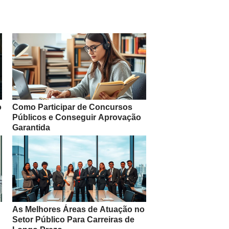
o
Como Participar de Concursos
Públicos e Conseguir Aprovação
Garantida
As Melhores Áreas de Atuação no
Setor Público Para Carreiras de