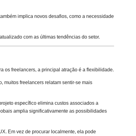
, também implica novos desafios, como a necessidade
atualizado com as últimas tendências do setor.
os freelancers, a principal atração é a flexibilidade.
 muitos freelancers relatam sentir-se mais
rojeto específico elimina custos associados a
obais amplia significativamente as possibilidades
UX. Em vez de procurar localmente, ela pode