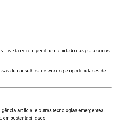
s. Invista em um perfil bem-cuidado nas plataformas
iosas de conselhos, networking e oportunidades de
ência artificial e outras tecnologias emergentes,
a em sustentabilidade.