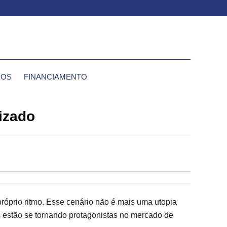
IOS
FINANCIAMENTO
izado
róprio ritmo. Esse cenário não é mais uma utopia
s estão se tornando protagonistas no mercado de