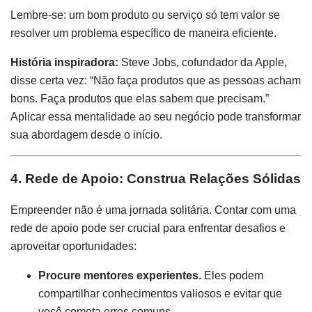
Lembre-se: um bom produto ou serviço só tem valor se
resolver um problema específico de maneira eficiente.
História inspiradora:
Steve Jobs, cofundador da Apple,
disse certa vez: “Não faça produtos que as pessoas acham
bons. Faça produtos que elas sabem que precisam.”
Aplicar essa mentalidade ao seu negócio pode transformar
sua abordagem desde o início.
4. Rede de Apoio: Construa Relações Sólidas
Empreender não é uma jornada solitária. Contar com uma
rede de apoio pode ser crucial para enfrentar desafios e
aproveitar oportunidades:
Procure mentores experientes.
Eles podem
compartilhar conhecimentos valiosos e evitar que
você cometa erros comuns.