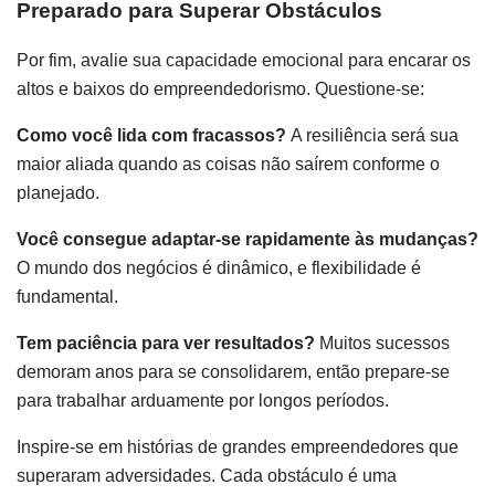
Preparado para Superar Obstáculos
Por fim, avalie sua capacidade emocional para encarar os
altos e baixos do empreendedorismo. Questione-se:
Como você lida com fracassos?
A resiliência será sua
maior aliada quando as coisas não saírem conforme o
planejado.
Você consegue adaptar-se rapidamente às mudanças?
O mundo dos negócios é dinâmico, e flexibilidade é
fundamental.
Tem paciência para ver resultados?
Muitos sucessos
demoram anos para se consolidarem, então prepare-se
para trabalhar arduamente por longos períodos.
Inspire-se em histórias de grandes empreendedores que
superaram adversidades. Cada obstáculo é uma