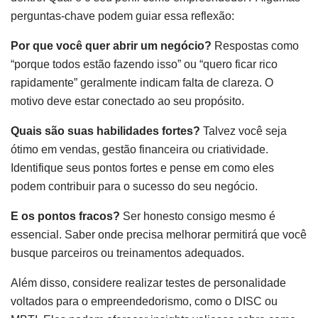
perguntas-chave podem guiar essa reflexão:
Por que você quer abrir um negócio?
Respostas como
“porque todos estão fazendo isso” ou “quero ficar rico
rapidamente” geralmente indicam falta de clareza. O
motivo deve estar conectado ao seu propósito.
Quais são suas habilidades fortes?
Talvez você seja
ótimo em vendas, gestão financeira ou criatividade.
Identifique seus pontos fortes e pense em como eles
podem contribuir para o sucesso do seu negócio.
E os pontos fracos?
Ser honesto consigo mesmo é
essencial. Saber onde precisa melhorar permitirá que você
busque parceiros ou treinamentos adequados.
Além disso, considere realizar testes de personalidade
voltados para o empreendedorismo, como o DISC ou