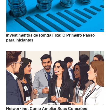
Investimentos de Renda Fixa: O Primeiro Passo
para Iniciantes
Networking: Como Ampliar Suas Conexões