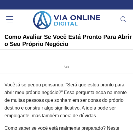
Como Avaliar Se Você Está Pronto Para Abrir
o Seu Próprio Negócio
Ads
Você já se pegou pensando: “Será que estou pronto para
abrir meu próprio negócio?” Essa pergunta ecoa na mente
de muitas pessoas que sonham em ser donas do próprio
destino e construir algo significativo. A ideia pode ser
empolgante, mas também cheia de dúvidas.
Como saber se você está realmente preparado? Neste