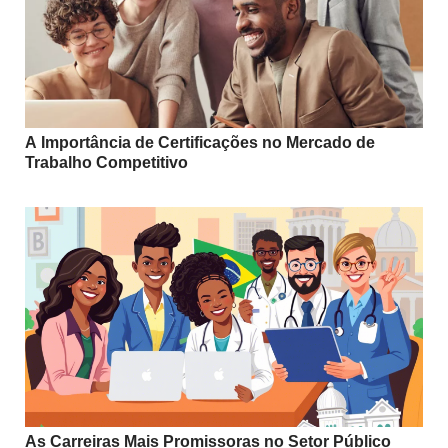
A Importância de Certificações no Mercado de
Trabalho Competitivo
As Carreiras Mais Promissoras no Setor Público