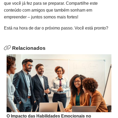
que você já fez para se preparar. Compartilhe este
conteúdo com amigos que também sonham em
empreender – juntos somos mais fortes!
Está na hora de dar o próximo passo. Você está pronto?
Relacionados
O Impacto das Habilidades Emocionais no