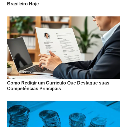
Brasileiro Hoje
Como Redigir um Currículo Que Destaque suas
Competências Principais