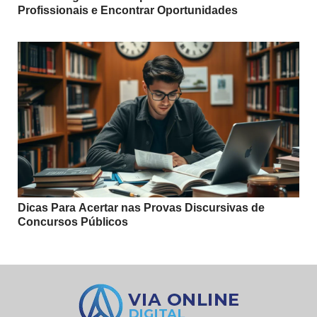
Profissionais e Encontrar Oportunidades
Dicas Para Acertar nas Provas Discursivas de
Concursos Públicos