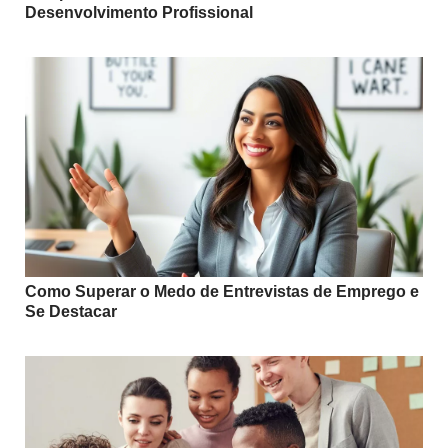
Desenvolvimento Profissional
Como Superar o Medo de Entrevistas de Emprego e
Se Destacar