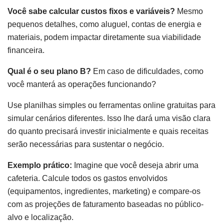
Você sabe calcular custos fixos e variáveis?
Mesmo
pequenos detalhes, como aluguel, contas de energia e
materiais, podem impactar diretamente sua viabilidade
financeira.
Qual é o seu plano B?
Em caso de dificuldades, como
você manterá as operações funcionando?
Use planilhas simples ou ferramentas online gratuitas para
simular cenários diferentes. Isso lhe dará uma visão clara
do quanto precisará investir inicialmente e quais receitas
serão necessárias para sustentar o negócio.
Exemplo prático:
Imagine que você deseja abrir uma
cafeteria. Calcule todos os gastos envolvidos
(equipamentos, ingredientes, marketing) e compare-os
com as projeções de faturamento baseadas no público-
alvo e localização.