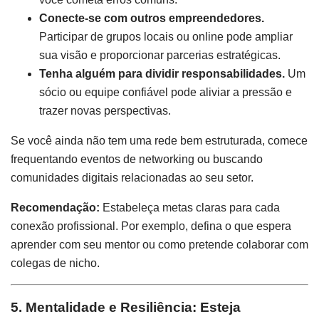
Conecte-se com outros empreendedores.
Participar de grupos locais ou online pode ampliar
sua visão e proporcionar parcerias estratégicas.
Tenha alguém para dividir responsabilidades.
Um
sócio ou equipe confiável pode aliviar a pressão e
trazer novas perspectivas.
Se você ainda não tem uma rede bem estruturada, comece
frequentando eventos de networking ou buscando
comunidades digitais relacionadas ao seu setor.
Recomendação:
Estabeleça metas claras para cada
conexão profissional. Por exemplo, defina o que espera
aprender com seu mentor ou como pretende colaborar com
colegas de nicho.
5. Mentalidade e Resiliência: Esteja