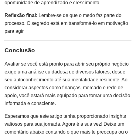
oportunidade de aprendizado e crescimento.
Reflexão final:
Lembre-se de que o medo faz parte do
processo. O segredo está em transformá-lo em motivação
para agir.
Conclusão
Avaliar se você está pronto para abrir seu próprio negócio
exige uma análise cuidadosa de diversos fatores, desde
seu autoconhecimento até sua mentalidade resiliente. Ao
considerar aspectos como finanças, mercado e rede de
apoio, você estará mais equipado para tomar uma decisão
informada e consciente.
Esperamos que este artigo tenha proporcionado insights
valiosos para sua jornada. Agora é a sua vez! Deixe um
comentário abaixo contando o que mais te preocupa ou o