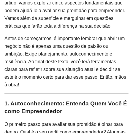
artigo, vamos explorar cinco aspectos fundamentais que
podem ajudá-lo a avaliar sua prontidão para empreender.
Vamos além da superfície e mergulhar em questões
práticas que farão toda a diferença na sua decisão.
Antes de começarmos, é importante lembrar que abrir um
negócio não é apenas uma questão de paixão ou
ambição. Exige planejamento, autoconhecimento e
resiliência. Ao final deste texto, você terá ferramentas
claras para refletir sobre sua situação atual e decidir se
este é o momento certo para dar esse passo. Então, mãos
à obra!
1. Autoconhecimento: Entenda Quem Você É
como Empreendedor
O primeiro passo para avaliar sua prontidão é olhar para
dentro. Qual é o seu perfil como empreendedor? Algumas