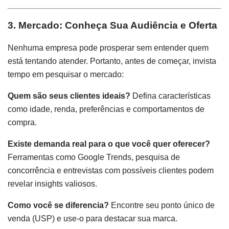
3. Mercado: Conheça Sua Audiência e Oferta
Nenhuma empresa pode prosperar sem entender quem
está tentando atender. Portanto, antes de começar, invista
tempo em pesquisar o mercado:
Quem são seus clientes ideais?
Defina características
como idade, renda, preferências e comportamentos de
compra.
Existe demanda real para o que você quer oferecer?
Ferramentas como Google Trends, pesquisa de
concorrência e entrevistas com possíveis clientes podem
revelar insights valiosos.
Como você se diferencia?
Encontre seu ponto único de
venda (USP) e use-o para destacar sua marca.