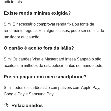
adicionais.
Existe renda mínima exigida?
Sim. É necessário comprovar renda fixa ou fonte de
rendimento regular. Em alguns casos, pode ser solicitado
um fiador ou caução.
O cartão é aceito fora da Itália?
Sim! Os cartões Visa e Mastercard Intesa Sanpaolo são
aceitos em milhões de estabelecimentos no mundo todo.
Posso pagar com meu smartphone?
Sim. Todos os cartões são compatíveis com Apple Pay,
Google Pay e Samsung Pay.
Relacionados