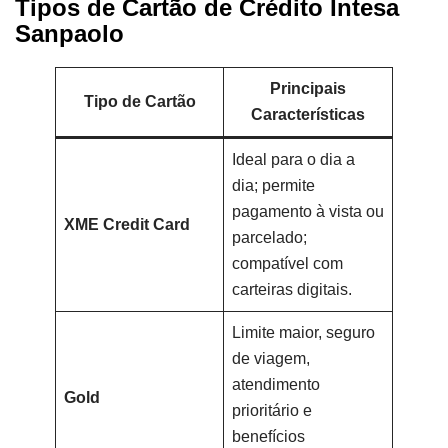
Tipos de Cartão de Crédito Intesa
Sanpaolo
Principais
Tipo de Cartão
Características
Ideal para o dia a
dia; permite
pagamento à vista ou
XME Credit Card
parcelado;
compatível com
carteiras digitais.
Limite maior, seguro
de viagem,
atendimento
Gold
prioritário e
benefícios