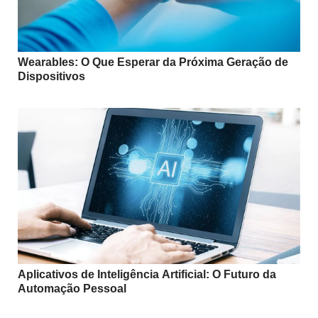
Wearables: O Que Esperar da Próxima Geração de
Dispositivos
Aplicativos de Inteligência Artificial: O Futuro da
Automação Pessoal