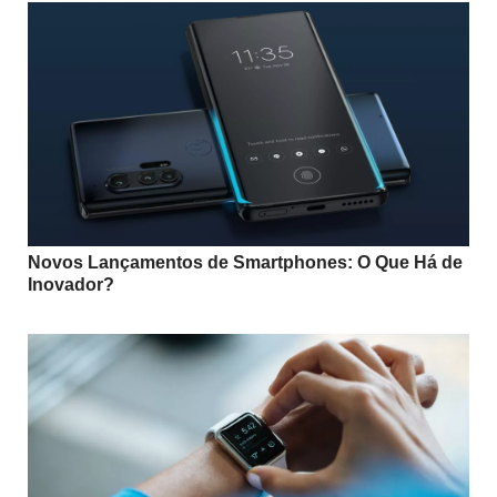
Novos Lançamentos de Smartphones: O Que Há de
Inovador?