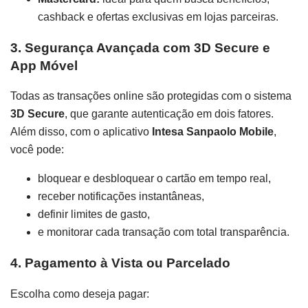
cashback e ofertas exclusivas em lojas parceiras.
3. Segurança Avançada com 3D Secure e
App Móvel
Todas as transações online são protegidas com o sistema
3D Secure
, que garante autenticação em dois fatores.
Além disso, com o aplicativo
Intesa Sanpaolo Mobile
,
você pode:
bloquear e desbloquear o cartão em tempo real,
receber notificações instantâneas,
definir limites de gasto,
e monitorar cada transação com total transparência.
4. Pagamento à Vista ou Parcelado
Escolha como deseja pagar: