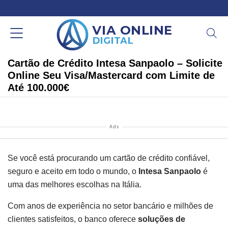
Cartão de Crédito Intesa Sanpaolo – Solicite
Online Seu Visa/Mastercard com Limite de
Até 100.000€
Ads
Se você está procurando um cartão de crédito confiável,
seguro e aceito em todo o mundo, o
Intesa Sanpaolo
é
uma das melhores escolhas na Itália.
Com anos de experiência no setor bancário e milhões de
clientes satisfeitos, o banco oferece
soluções de