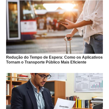
Redução do Tempo de Espera: Como os Aplicativos
Tornam o Transporte Público Mais Eficiente