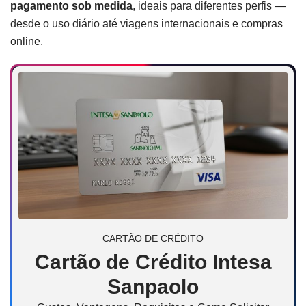
pagamento sob medida
, ideais para diferentes perfis —
desde o uso diário até viagens internacionais e compras
online.
CARTÃO DE CRÉDITO
Cartão de Crédito Intesa
Sanpaolo