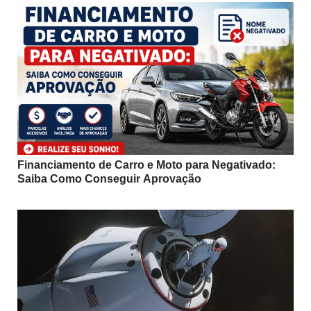
Financiamento de Carro e Moto para Negativado:
Saiba Como Conseguir Aprovação