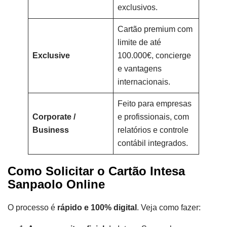
exclusivos.
Cartão premium com
limite de até
Exclusive
100.000€, concierge
e vantagens
internacionais.
Feito para empresas
Corporate /
e profissionais, com
Business
relatórios e controle
contábil integrados.
Como Solicitar o Cartão Intesa
Sanpaolo Online
O processo é
rápido e 100% digital
. Veja como fazer: