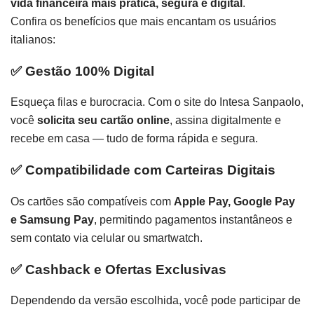
vida financeira mais prática, segura e digital
.
Confira os benefícios que mais encantam os usuários
italianos:
✅
Gestão 100% Digital
Esqueça filas e burocracia. Com o site do Intesa Sanpaolo,
você
solicita seu cartão online
, assina digitalmente e
recebe em casa — tudo de forma rápida e segura.
✅
Compatibilidade com Carteiras Digitais
Os cartões são compatíveis com
Apple Pay, Google Pay
e Samsung Pay
, permitindo pagamentos instantâneos e
sem contato via celular ou smartwatch.
✅
Cashback e Ofertas Exclusivas
Dependendo da versão escolhida, você pode participar de