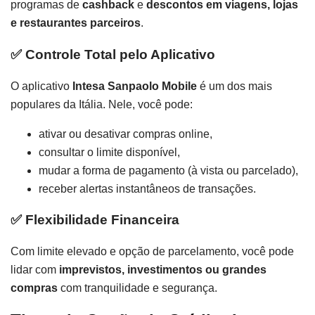
programas de
cashback
e
descontos em viagens, lojas
e restaurantes parceiros
.
✅
Controle Total pelo Aplicativo
O aplicativo
Intesa Sanpaolo Mobile
é um dos mais
populares da Itália. Nele, você pode:
ativar ou desativar compras online,
consultar o limite disponível,
mudar a forma de pagamento (à vista ou parcelado),
receber alertas instantâneos de transações.
✅
Flexibilidade Financeira
Com limite elevado e opção de parcelamento, você pode
lidar com
imprevistos, investimentos ou grandes
compras
com tranquilidade e segurança.