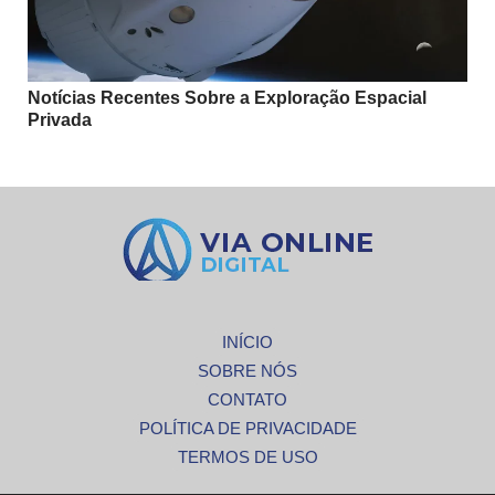
Notícias Recentes Sobre a Exploração Espacial
Privada
INÍCIO
SOBRE NÓS
CONTATO
POLÍTICA DE PRIVACIDADE
TERMOS DE USO