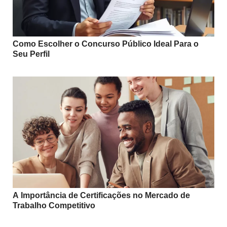
Como Escolher o Concurso Público Ideal Para o
Seu Perfil
A Importância de Certificações no Mercado de
Trabalho Competitivo