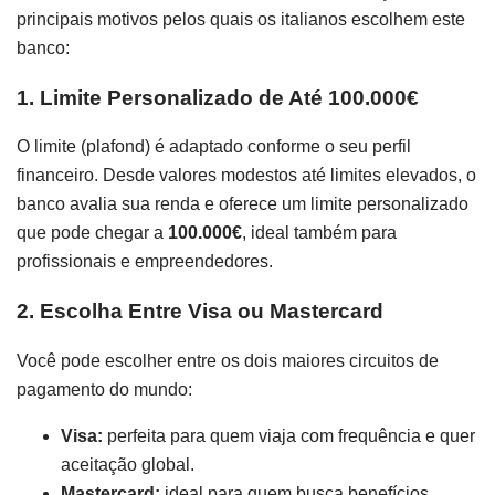
principais motivos pelos quais os italianos escolhem este
banco:
1. Limite Personalizado de Até 100.000€
O limite (plafond) é adaptado conforme o seu perfil
financeiro. Desde valores modestos até limites elevados, o
banco avalia sua renda e oferece um limite personalizado
que pode chegar a
100.000€
, ideal também para
profissionais e empreendedores.
2. Escolha Entre Visa ou Mastercard
Você pode escolher entre os dois maiores circuitos de
pagamento do mundo:
Visa:
perfeita para quem viaja com frequência e quer
aceitação global.
Mastercard:
ideal para quem busca benefícios,