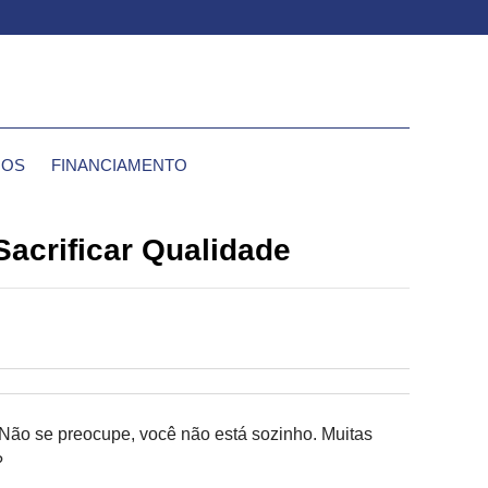
IOS
FINANCIAMENTO
acrificar Qualidade
Não se preocupe, você não está sozinho. Muitas
?