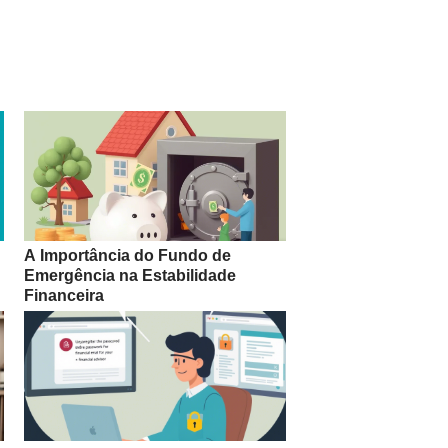
A Importância do Fundo de
Emergência na Estabilidade
Financeira