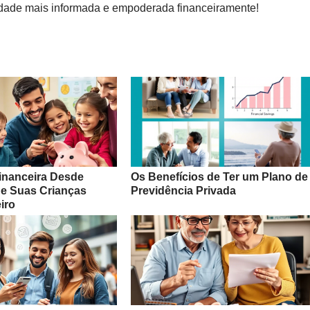
dade mais informada e empoderada financeiramente!
inanceira Desde
Os Benefícios de Ter um Plano de
e Suas Crianças
Previdência Privada
iro