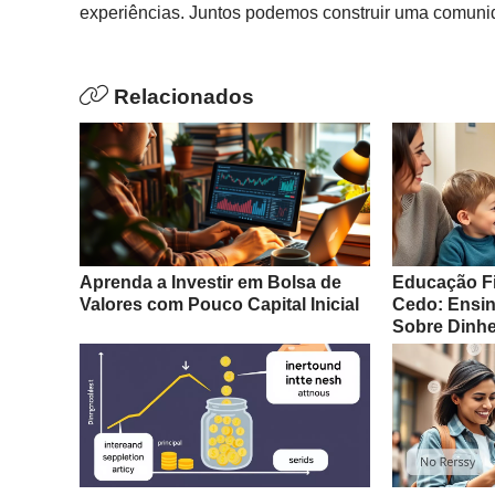
experiências. Juntos podemos construir uma comuni
Relacionados
Aprenda a Investir em Bolsa de
Educação F
Valores com Pouco Capital Inicial
Cedo: Ensin
Sobre Dinhe