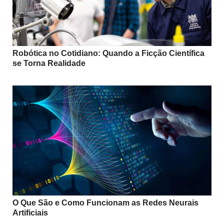
Robótica no Cotidiano: Quando a Ficção Científica
se Torna Realidade
O Que São e Como Funcionam as Redes Neurais
Artificiais