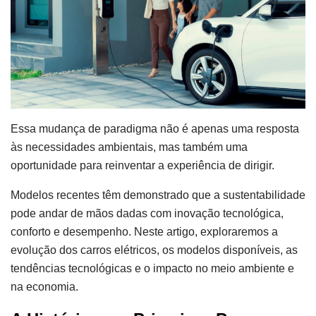
Essa mudança de paradigma não é apenas uma resposta
às necessidades ambientais, mas também uma
oportunidade para reinventar a experiência de dirigir.
Modelos recentes têm demonstrado que a sustentabilidade
pode andar de mãos dadas com inovação tecnológica,
conforto e desempenho. Neste artigo, exploraremos a
evolução dos carros elétricos, os modelos disponíveis, as
tendências tecnológicas e o impacto no meio ambiente e
na economia.