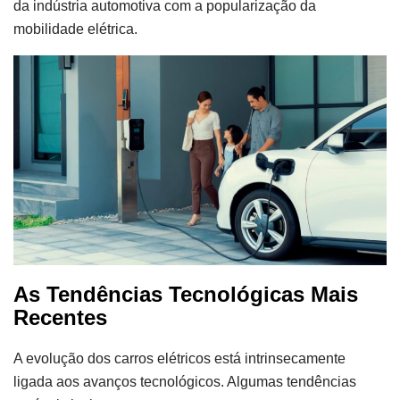
da indústria automotiva com a popularização da
mobilidade elétrica.
As Tendências Tecnológicas Mais
Recentes
A evolução dos carros elétricos está intrinsecamente
ligada aos avanços tecnológicos. Algumas tendências