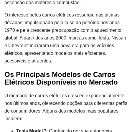
ascensão dos motores a combustão.
O interesse pelos carros elétricos ressurgiu nas últimas
décadas, impulsionado pela crise do petróleo nos anos
1970 e pela crescente preocupação com o aquecimento
global. A partir dos anos 2000, marcas como Tesla, Nissan
e Chevrolet iniciaram uma nova era para os veículos
elétricos, apresentando modelos mais eficientes,
acessíveis e atraentes.
Os Principais Modelos de Carros
Elétricos Disponíveis no Mercado
O mercado de carros elétricos cresceu exponencialmente
nos últimos anos, oferecendo opções para diferentes perfis
de consumidores. Alguns dos modelos mais populares
incluem:
Tesla Model 3
: Conhecido por sua autonomia