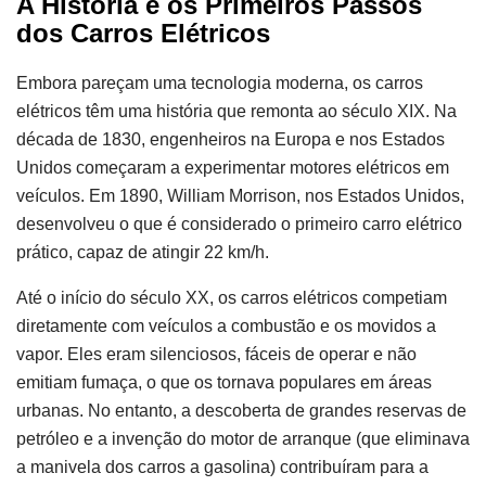
A História e os Primeiros Passos
dos Carros Elétricos
Embora pareçam uma tecnologia moderna, os carros
elétricos têm uma história que remonta ao século XIX. Na
década de 1830, engenheiros na Europa e nos Estados
Unidos começaram a experimentar motores elétricos em
veículos. Em 1890, William Morrison, nos Estados Unidos,
desenvolveu o que é considerado o primeiro carro elétrico
prático, capaz de atingir 22 km/h.
Até o início do século XX, os carros elétricos competiam
diretamente com veículos a combustão e os movidos a
vapor. Eles eram silenciosos, fáceis de operar e não
emitiam fumaça, o que os tornava populares em áreas
urbanas. No entanto, a descoberta de grandes reservas de
petróleo e a invenção do motor de arranque (que eliminava
a manivela dos carros a gasolina) contribuíram para a