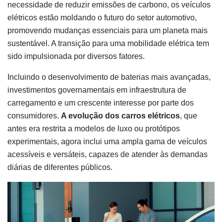
necessidade de reduzir emissões de carbono, os veículos
elétricos estão moldando o futuro do setor automotivo,
promovendo mudanças essenciais para um planeta mais
sustentável. A transição para uma mobilidade elétrica tem
sido impulsionada por diversos fatores.
Incluindo o desenvolvimento de baterias mais avançadas,
investimentos governamentais em infraestrutura de
carregamento e um crescente interesse por parte dos
consumidores.
A evolução dos carros elétricos
, que
antes era restrita a modelos de luxo ou protótipos
experimentais, agora inclui uma ampla gama de veículos
acessíveis e versáteis, capazes de atender às demandas
diárias de diferentes públicos.