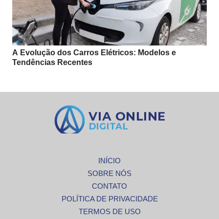
A Evolução dos Carros Elétricos: Modelos e
Tendências Recentes
INÍCIO
SOBRE NÓS
CONTATO
POLÍTICA DE PRIVACIDADE
TERMOS DE USO