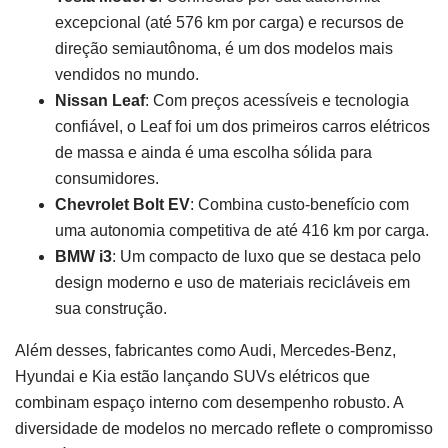
excepcional (até 576 km por carga) e recursos de
direção semiautônoma, é um dos modelos mais
vendidos no mundo.
Nissan Leaf
: Com preços acessíveis e tecnologia
confiável, o Leaf foi um dos primeiros carros elétricos
de massa e ainda é uma escolha sólida para
consumidores.
Chevrolet Bolt EV
: Combina custo-benefício com
uma autonomia competitiva de até 416 km por carga.
BMW i3
: Um compacto de luxo que se destaca pelo
design moderno e uso de materiais recicláveis em
sua construção.
Além desses, fabricantes como Audi, Mercedes-Benz,
Hyundai e Kia estão lançando SUVs elétricos que
combinam espaço interno com desempenho robusto. A
diversidade de modelos no mercado reflete o compromisso