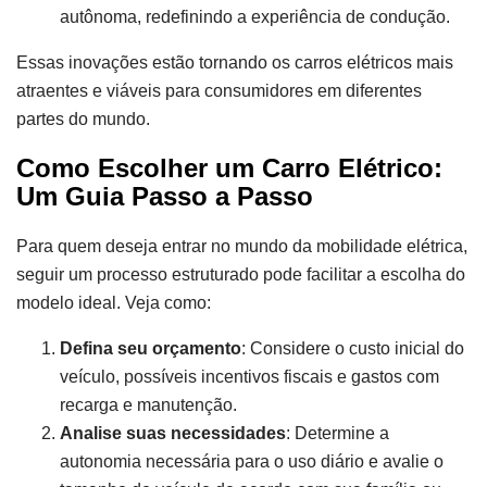
autônoma, redefinindo a experiência de condução.
Essas inovações estão tornando os carros elétricos mais
atraentes e viáveis para consumidores em diferentes
partes do mundo.
Como Escolher um Carro Elétrico:
Um Guia Passo a Passo
Para quem deseja entrar no mundo da mobilidade elétrica,
seguir um processo estruturado pode facilitar a escolha do
modelo ideal. Veja como:
Defina seu orçamento
: Considere o custo inicial do
veículo, possíveis incentivos fiscais e gastos com
recarga e manutenção.
Analise suas necessidades
: Determine a
autonomia necessária para o uso diário e avalie o