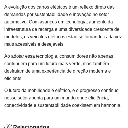
A evolução dos carros elétricos é um reflexo direto das
demandas por sustentabilidade e inovação no setor
automotivo. Com avanços em tecnologia, aumento da
infraestrutura de recarga e uma diversidade crescente de
modelos, os veículos elétricos estão se tornando cada vez
mais acessíveis e desejáveis.
Ao adotar essa tecnologia, consumidores não apenas
contribuem para um futuro mais verde, mas também
desfrutam de uma experiência de direção moderna e
eficiente.
O futuro da mobilidade é elétrico, e o progresso contínuo
nesse setor aponta para um mundo onde eficiência,
conectividade e sustentabilidade coexistem em harmonia.
Relacionados