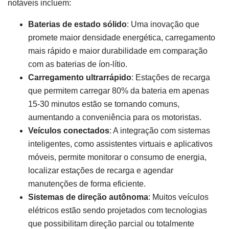
notáveis incluem:
Baterias de estado sólido
: Uma inovação que
promete maior densidade energética, carregamento
mais rápido e maior durabilidade em comparação
com as baterias de íon-lítio.
Carregamento ultrarrápido
: Estações de recarga
que permitem carregar 80% da bateria em apenas
15-30 minutos estão se tornando comuns,
aumentando a conveniência para os motoristas.
Veículos conectados
: A integração com sistemas
inteligentes, como assistentes virtuais e aplicativos
móveis, permite monitorar o consumo de energia,
localizar estações de recarga e agendar
manutenções de forma eficiente.
Sistemas de direção autônoma
: Muitos veículos
elétricos estão sendo projetados com tecnologias
que possibilitam direção parcial ou totalmente