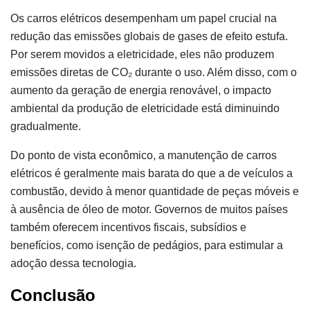
Os carros elétricos desempenham um papel crucial na
redução das emissões globais de gases de efeito estufa.
Por serem movidos a eletricidade, eles não produzem
emissões diretas de CO₂ durante o uso. Além disso, com o
aumento da geração de energia renovável, o impacto
ambiental da produção de eletricidade está diminuindo
gradualmente.
Do ponto de vista econômico, a manutenção de carros
elétricos é geralmente mais barata do que a de veículos a
combustão, devido à menor quantidade de peças móveis e
à ausência de óleo de motor. Governos de muitos países
também oferecem incentivos fiscais, subsídios e
benefícios, como isenção de pedágios, para estimular a
adoção dessa tecnologia.
Conclusão