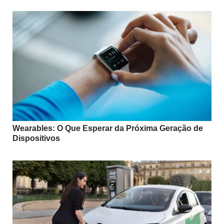
Wearables: O Que Esperar da Próxima Geração de
Dispositivos