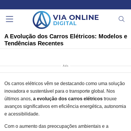
A Evolução dos Carros Elétricos: Modelos e
Tendências Recentes
Ads
Os carros elétricos vêm se destacando como uma solução
inovadora e sustentável para o transporte global. Nos
últimos anos,
a evolução dos carros elétricos
trouxe
avanços significativos em eficiência energética, autonomia
e acessibilidade.
Com o aumento das preocupações ambientais e a