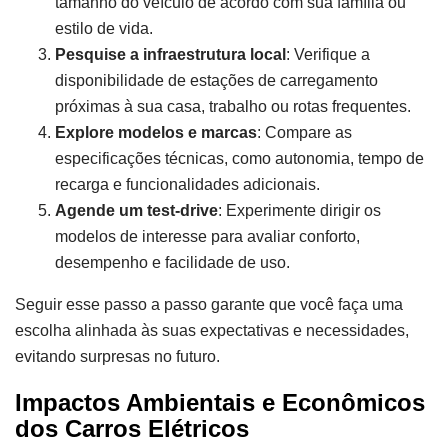
tamanho do veículo de acordo com sua família ou
estilo de vida.
Pesquise a infraestrutura local
: Verifique a
disponibilidade de estações de carregamento
próximas à sua casa, trabalho ou rotas frequentes.
Explore modelos e marcas
: Compare as
especificações técnicas, como autonomia, tempo de
recarga e funcionalidades adicionais.
Agende um test-drive
: Experimente dirigir os
modelos de interesse para avaliar conforto,
desempenho e facilidade de uso.
Seguir esse passo a passo garante que você faça uma
escolha alinhada às suas expectativas e necessidades,
evitando surpresas no futuro.
Impactos Ambientais e Econômicos
dos Carros Elétricos