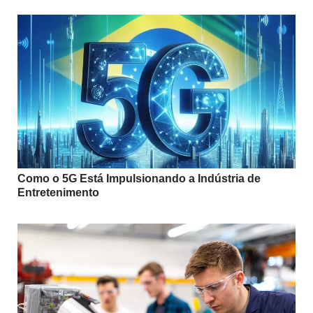
Como o 5G Está Impulsionando a Indústria de
Entretenimento