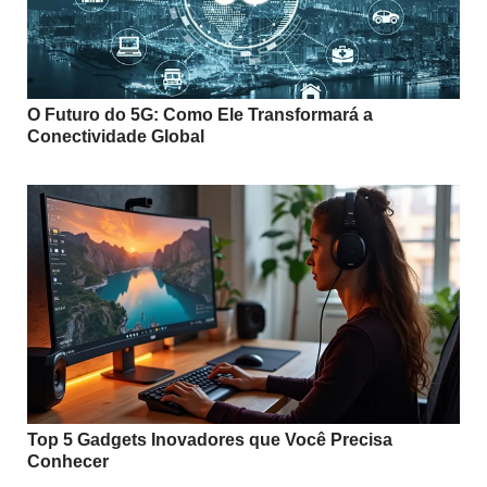
O Futuro do 5G: Como Ele Transformará a
Conectividade Global
Top 5 Gadgets Inovadores que Você Precisa
Conhecer