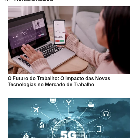
O Futuro do Trabalho: O Impacto das Novas
Tecnologias no Mercado de Trabalho