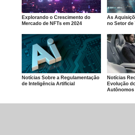
Explorando o Crescimento do
As Aquisiçõ
Mercado de NFTs em 2024
no Setor de
Notícias Sobre a Regulamentação
Notícias Re
de Inteligência Artificial
Evolução do
Autônomos