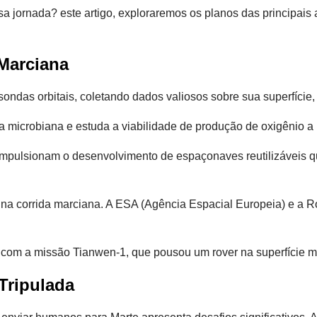
a jornada? este artigo, exploraremos os planos das principais 
 Marciana
sondas orbitais, coletando dados valiosos sobre sua superfície,
 microbiana e estuda a viabilidade de produção de oxigênio a 
mpulsionam o desenvolvimento de espaçonaves reutilizáveis que
 na corrida marciana. A ESA (Agência Espacial Europeia) e 
 com a missão Tianwen-1, que pousou um rover na superfície m
Tripulada