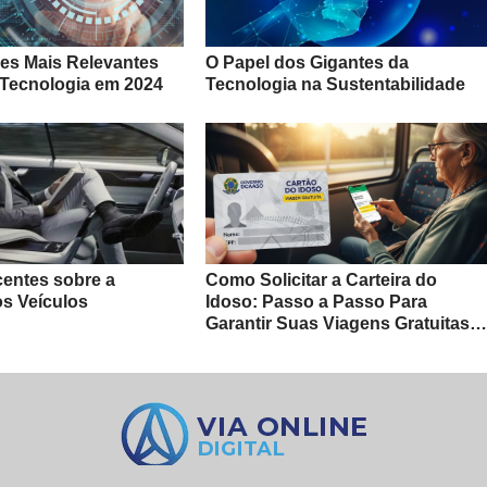
es Mais Relevantes
O Papel dos Gigantes da
 Tecnologia em 2024
Tecnologia na Sustentabilidade
centes sobre a
Como Solicitar a Carteira do
s Veículos
Idoso: Passo a Passo Para
Garantir Suas Viagens Gratuitas e
Benefícios Exclusivos