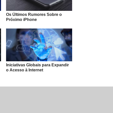
Os Últimos Rumores Sobre o
Próximo iPhone
Iniciativas Globais para Expandir
o Acesso à Internet