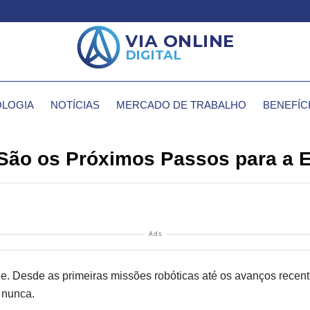
LOGIA
NOTÍCIAS
MERCADO DE TRABALHO
BENEFÍC
 São os Próximos Passos para a 
Ads
. Desde as primeiras missões robóticas até os avanços recent
 nunca.