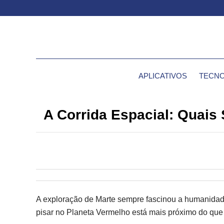
APLICATIVOS
TECNO
A Corrida Espacial: Quais
A exploração de Marte sempre fascinou a humanidade
pisar no Planeta Vermelho está mais próximo do que