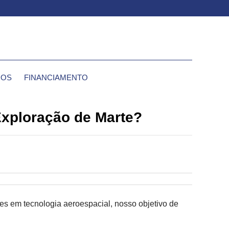
IOS
FINANCIAMENTO
Exploração de Marte?
es em tecnologia aeroespacial, nosso objetivo de