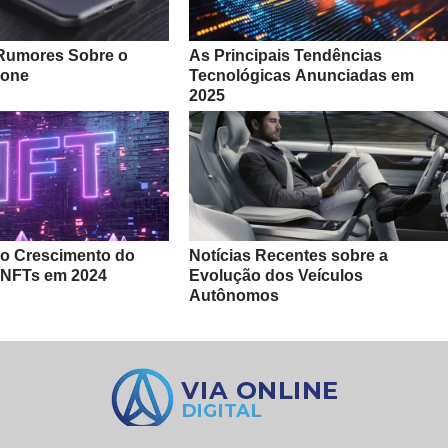
Rumores Sobre o
As Principais Tendências
hone
Tecnológicas Anunciadas em
2025
o Crescimento do
Notícias Recentes sobre a
 NFTs em 2024
Evolução dos Veículos
Autônomos