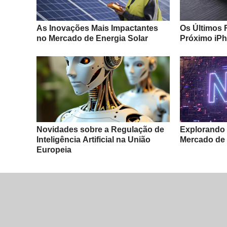
As Inovações Mais Impactantes
Os Últimos 
no Mercado de Energia Solar
Próximo iP
Novidades sobre a Regulação de
Explorando 
Inteligência Artificial na União
Mercado de
Europeia