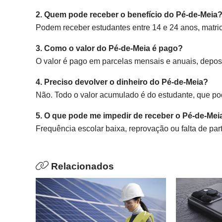
2. Quem pode receber o benefício do Pé-de-Meia
Podem receber estudantes entre 14 e 24 anos, matri
3. Como o valor do Pé-de-Meia é pago?
O valor é pago em parcelas mensais e anuais, depo
4. Preciso devolver o dinheiro do Pé-de-Meia?
Não. Todo o valor acumulado é do estudante, que po
5. O que pode me impedir de receber o Pé-de-Mei
Frequência escolar baixa, reprovação ou falta de 
Relacionados