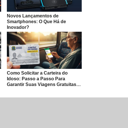
Novos Lançamentos de
Smartphones: O Que Há de
Inovador?
Como Solicitar a Carteira do
Idoso: Passo a Passo Para
Garantir Suas Viagens Gratuitas e
Benefícios Exclusivos