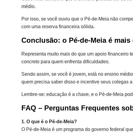
médio.
Por isso, se você ouviu que o Pé-de-Meia não compen
com uma reserva financeira sólida.
Conclusão: o Pé-de-Meia é mais
Representa muito mais do que um apoio financeiro te
concreto para quem enfrenta dificuldades.
Sendo assim, se você é jovem, está no ensino médio
quem precisa saber disso e incentive seus colegas a
Lembre-se: educação é a chave, e o Pé-de-Meia pode
FAQ – Perguntas Frequentes sob
1. O que é o Pé-de-Meia?
O Pé-de-Meia é um programa do governo federal que o