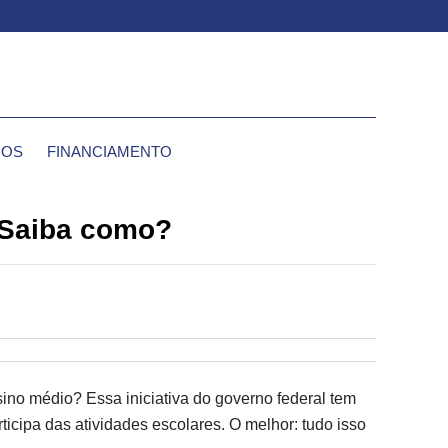
IOS
FINANCIAMENTO
 Saiba como?
ino médio? Essa iniciativa do governo federal tem
icipa das atividades escolares. O melhor: tudo isso