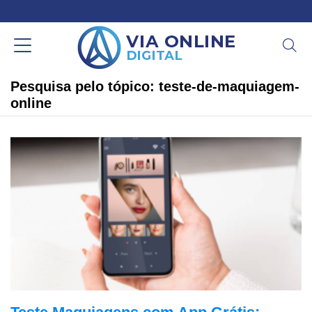
Pesquisa pelo tópico: teste-de-maquiagem-
online