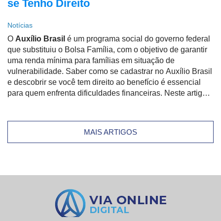
se Tenho Direito
Notícias
O
Auxílio Brasil
é um programa social do governo federal
que substituiu o Bolsa Família, com o objetivo de garantir
uma renda mínima para famílias em situação de
vulnerabilidade. Saber como se cadastrar no Auxílio Brasil
e descobrir se você tem direito ao benefício é essencial
para quem enfrenta dificuldades financeiras. Neste artigo,
vamos te mostrar tudo de forma simples, clara e
atualizada.
MAIS ARTIGOS