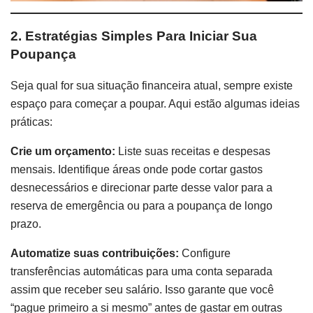
2. Estratégias Simples Para Iniciar Sua
Poupança
Seja qual for sua situação financeira atual, sempre existe
espaço para começar a poupar. Aqui estão algumas ideias
práticas:
Crie um orçamento:
Liste suas receitas e despesas
mensais. Identifique áreas onde pode cortar gastos
desnecessários e direcionar parte desse valor para a
reserva de emergência ou para a poupança de longo
prazo.
Automatize suas contribuições:
Configure
transferências automáticas para uma conta separada
assim que receber seu salário. Isso garante que você
“pague primeiro a si mesmo” antes de gastar em outras