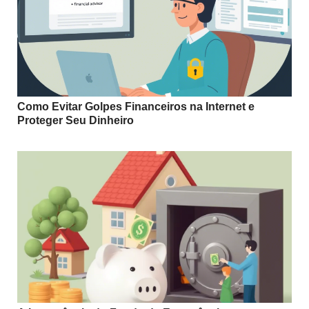
Como Evitar Golpes Financeiros na Internet e
Proteger Seu Dinheiro