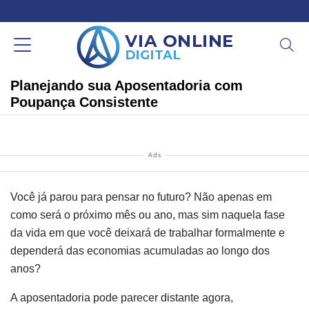
Planejando sua Aposentadoria com
Poupança Consistente
Ads
Você já parou para pensar no futuro? Não apenas em
como será o próximo mês ou ano, mas sim naquela fase
da vida em que você deixará de trabalhar formalmente e
dependerá das economias acumuladas ao longo dos
anos?
A aposentadoria pode parecer distante agora,