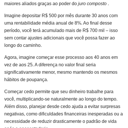
maiores aliados graças ao poder do
juro composto
.
Imagine depositar R$ 500 por mês durante 30 anos com
uma rentabilidade média anual de 8%. Ao final desse
período, você terá acumulado mais de R$ 700 mil – isso
sem contar ajustes adicionais que você possa fazer ao
longo do caminho.
Agora, imagine começar esse processo aos 40 anos em
vez de aos 25. A diferença no valor final seria
significativamente menor, mesmo mantendo os mesmos
hábitos de poupança.
Começar cedo permite que seu dinheiro trabalhe para
você, multiplicando-se naturalmente ao longo do tempo.
Além disso, planejar desde cedo ajuda a evitar surpresas
negativas, como dificuldades financeiras inesperadas ou a
necessidade de reduzir drasticamente o padrão de vida