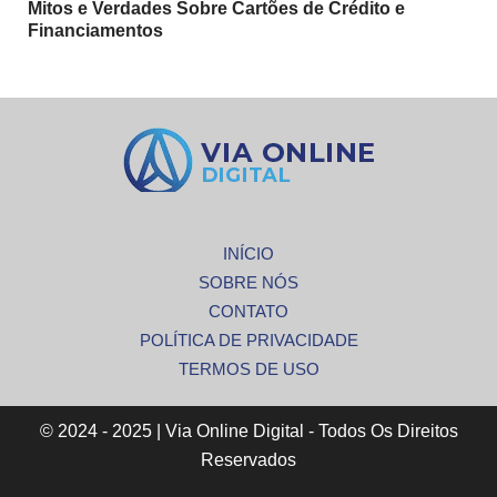
Mitos e Verdades Sobre Cartões de Crédito e
Financiamentos
INÍCIO
SOBRE NÓS
CONTATO
POLÍTICA DE PRIVACIDADE
TERMOS DE USO
© 2024 - 2025 | Via Online Digital - Todos Os Direitos
Reservados