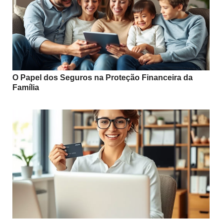
O Papel dos Seguros na Proteção Financeira da
Família