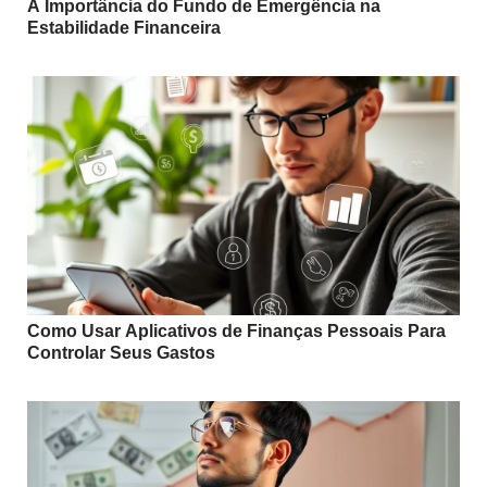
A Importância do Fundo de Emergência na
Estabilidade Financeira
Como Usar Aplicativos de Finanças Pessoais Para
Controlar Seus Gastos