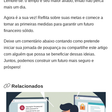
Lembre-se: o tempo é seu maior aliado, então não perca
mais um dia.
Agora é a sua vez! Reflita sobre suas metas e comece a
tomar as primeiras medidas para garantir um futuro
financeiro sólido.
Deixe um comentário abaixo contando como pretende
iniciar sua jornada de poupança ou compartilhe este artigo
com alguém que possa se beneficiar dessas ideias.
Juntos, podemos construir um futuro mais seguro e
próspero!
Relacionados