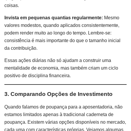
coisas.
Invista em pequenas quantias regularmente:
Mesmo
valores modestos, quando aplicados consistentemente,
podem render muito ao longo do tempo. Lembre-se:
consistência é mais importante do que o tamanho inicial
da contribuição.
Essas ações diárias não só ajudam a construir uma
mentalidade de economia, mas também criam um ciclo
positivo de disciplina financeira.
3. Comparando Opções de Investimento
Quando falamos de poupança para a aposentadoria, não
estamos limitados apenas à tradicional caderneta de
poupança. Existem várias opções disponíveis no mercado,
cada uma com características próprias. Vejamos algumas