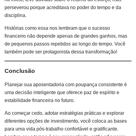
perseverou porque acreditava no poder do tempo e da
disciplina.
Histórias como essa nos lembram que o sucesso
financeiro não depende apenas de grandes ganhos, mas
de pequenos passos repetidos ao longo do tempo. Você
também pode ser protagonista dessa transformação!
Conclusão
Planejar sua aposentadoria com poupança consistente é
uma decisão inteligente que oferece paz de espírito e
estabilidade financeira no futuro.
Ao começar cedo, adotar estratégias práticas e explorar
diferentes opções de investimento, você coloca as bases
para uma vida pós-trabalho confortável e gratificante.