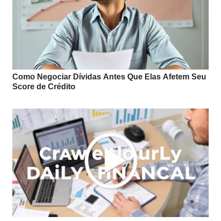
Como Negociar Dívidas Antes Que Elas Afetem Seu
Score de Crédito