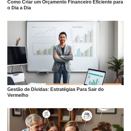
Como Criar um Orçamento Financeiro Eficiente para
o Dia a Dia
Gestão de Dívidas: Estratégias Para Sair do
Vermelho