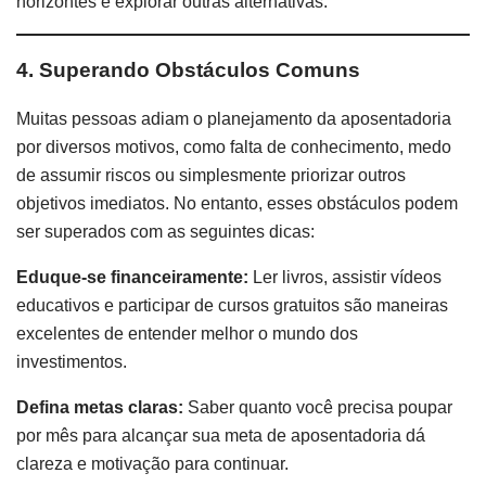
horizontes e explorar outras alternativas.
4. Superando Obstáculos Comuns
Muitas pessoas adiam o planejamento da aposentadoria
por diversos motivos, como falta de conhecimento, medo
de assumir riscos ou simplesmente priorizar outros
objetivos imediatos. No entanto, esses obstáculos podem
ser superados com as seguintes dicas:
Eduque-se financeiramente:
Ler livros, assistir vídeos
educativos e participar de cursos gratuitos são maneiras
excelentes de entender melhor o mundo dos
investimentos.
Defina metas claras:
Saber quanto você precisa poupar
por mês para alcançar sua meta de aposentadoria dá
clareza e motivação para continuar.