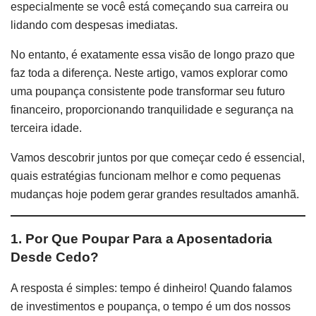
especialmente se você está começando sua carreira ou
lidando com despesas imediatas.
No entanto, é exatamente essa visão de longo prazo que
faz toda a diferença. Neste artigo, vamos explorar como
uma poupança consistente pode transformar seu futuro
financeiro, proporcionando tranquilidade e segurança na
terceira idade.
Vamos descobrir juntos por que começar cedo é essencial,
quais estratégias funcionam melhor e como pequenas
mudanças hoje podem gerar grandes resultados amanhã.
1. Por Que Poupar Para a Aposentadoria
Desde Cedo?
A resposta é simples: tempo é dinheiro! Quando falamos
de investimentos e poupança, o tempo é um dos nossos