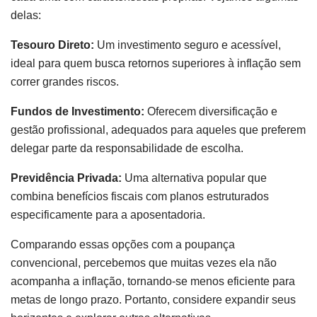
delas:
Tesouro Direto:
Um investimento seguro e acessível,
ideal para quem busca retornos superiores à inflação sem
correr grandes riscos.
Fundos de Investimento:
Oferecem diversificação e
gestão profissional, adequados para aqueles que preferem
delegar parte da responsabilidade de escolha.
Previdência Privada:
Uma alternativa popular que
combina benefícios fiscais com planos estruturados
especificamente para a aposentadoria.
Comparando essas opções com a poupança
convencional, percebemos que muitas vezes ela não
acompanha a inflação, tornando-se menos eficiente para
metas de longo prazo. Portanto, considere expandir seus