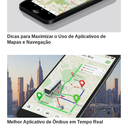
Dicas para Maximizar o Uso de Aplicativos de
Mapas e Navegação
Melhor Aplicativo de Ônibus em Tempo Real