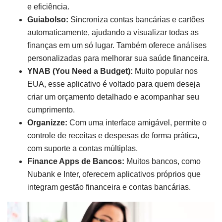
e eficiência.
Guiabolso:
Sincroniza contas bancárias e cartões
automaticamente, ajudando a visualizar todas as
finanças em um só lugar. Também oferece análises
personalizadas para melhorar sua saúde financeira.
YNAB (You Need a Budget):
Muito popular nos
EUA, esse aplicativo é voltado para quem deseja
criar um orçamento detalhado e acompanhar seu
cumprimento.
Organizze:
Com uma interface amigável, permite o
controle de receitas e despesas de forma prática,
com suporte a contas múltiplas.
Finance Apps de Bancos:
Muitos bancos, como
Nubank e Inter, oferecem aplicativos próprios que
integram gestão financeira e contas bancárias.