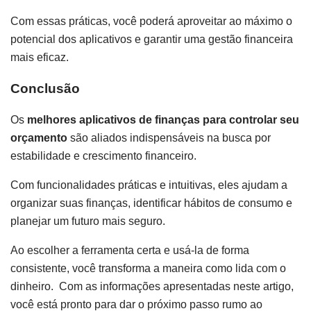
Com essas práticas, você poderá aproveitar ao máximo o
potencial dos aplicativos e garantir uma gestão financeira
mais eficaz.
Conclusão
Os
melhores aplicativos de finanças para controlar seu
orçamento
são aliados indispensáveis na busca por
estabilidade e crescimento financeiro.
Com funcionalidades práticas e intuitivas, eles ajudam a
organizar suas finanças, identificar hábitos de consumo e
planejar um futuro mais seguro.
Ao escolher a ferramenta certa e usá-la de forma
consistente, você transforma a maneira como lida com o
dinheiro. Com as informações apresentadas neste artigo,
você está pronto para dar o próximo passo rumo ao