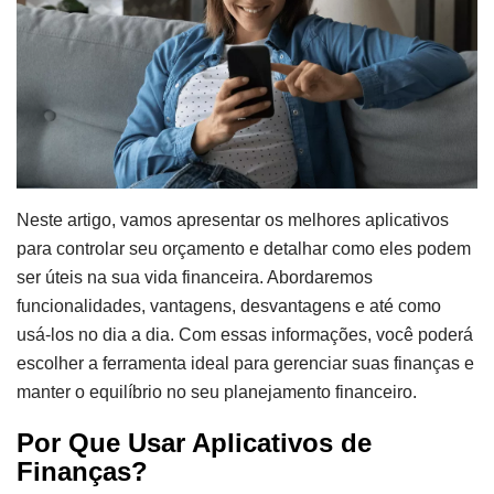
Neste artigo, vamos apresentar os melhores aplicativos
para controlar seu orçamento e detalhar como eles podem
ser úteis na sua vida financeira. Abordaremos
funcionalidades, vantagens, desvantagens e até como
usá-los no dia a dia. Com essas informações, você poderá
escolher a ferramenta ideal para gerenciar suas finanças e
manter o equilíbrio no seu planejamento financeiro.
Por Que Usar Aplicativos de
Finanças?