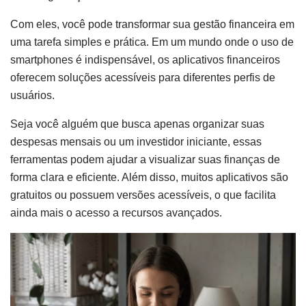
Com eles, você pode transformar sua gestão financeira em
uma tarefa simples e prática. Em um mundo onde o uso de
smartphones é indispensável, os aplicativos financeiros
oferecem soluções acessíveis para diferentes perfis de
usuários.
Seja você alguém que busca apenas organizar suas
despesas mensais ou um investidor iniciante, essas
ferramentas podem ajudar a visualizar suas finanças de
forma clara e eficiente. Além disso, muitos aplicativos são
gratuitos ou possuem versões acessíveis, o que facilita
ainda mais o acesso a recursos avançados.