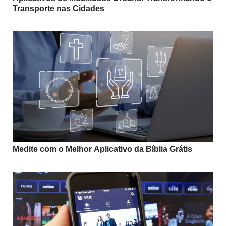
Transporte nas Cidades
Medite com o Melhor Aplicativo da Bíblia Grátis