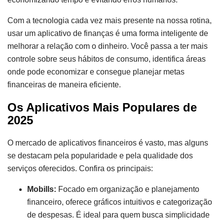
Com a tecnologia cada vez mais presente na nossa rotina,
usar um aplicativo de finanças é uma forma inteligente de
melhorar a relação com o dinheiro. Você passa a ter mais
controle sobre seus hábitos de consumo, identifica áreas
onde pode economizar e consegue planejar metas
financeiras de maneira eficiente.
Os Aplicativos Mais Populares de
2025
O mercado de aplicativos financeiros é vasto, mas alguns
se destacam pela popularidade e pela qualidade dos
serviços oferecidos. Confira os principais:
Mobills:
Focado em organização e planejamento
financeiro, oferece gráficos intuitivos e categorização
de despesas. É ideal para quem busca simplicidade