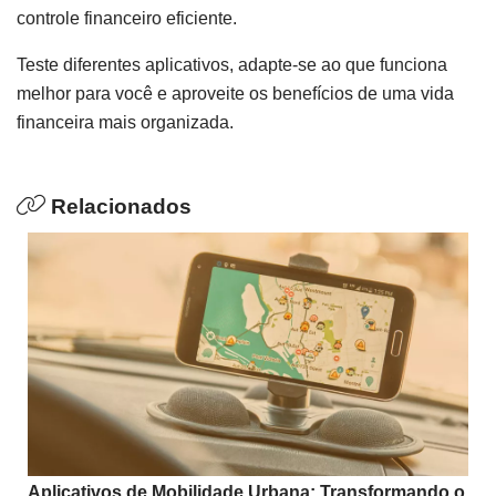
controle financeiro eficiente.
Teste diferentes aplicativos, adapte-se ao que funciona
melhor para você e aproveite os benefícios de uma vida
financeira mais organizada.
Relacionados
Aplicativos de Mobilidade Urbana: Transformando o