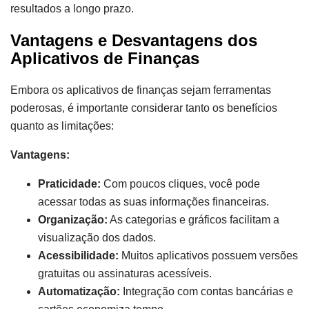
resultados a longo prazo.
Vantagens e Desvantagens dos
Aplicativos de Finanças
Embora os aplicativos de finanças sejam ferramentas
poderosas, é importante considerar tanto os benefícios
quanto as limitações:
Vantagens:
Praticidade:
Com poucos cliques, você pode
acessar todas as suas informações financeiras.
Organização:
As categorias e gráficos facilitam a
visualização dos dados.
Acessibilidade:
Muitos aplicativos possuem versões
gratuitas ou assinaturas acessíveis.
Automatização:
Integração com contas bancárias e