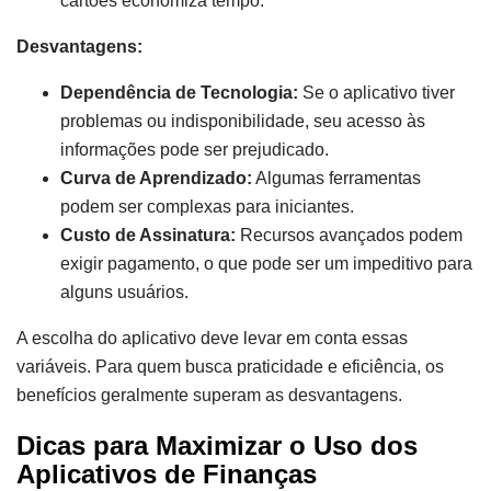
cartões economiza tempo.
Desvantagens:
Dependência de Tecnologia:
Se o aplicativo tiver
problemas ou indisponibilidade, seu acesso às
informações pode ser prejudicado.
Curva de Aprendizado:
Algumas ferramentas
podem ser complexas para iniciantes.
Custo de Assinatura:
Recursos avançados podem
exigir pagamento, o que pode ser um impeditivo para
alguns usuários.
A escolha do aplicativo deve levar em conta essas
variáveis. Para quem busca praticidade e eficiência, os
benefícios geralmente superam as desvantagens.
Dicas para Maximizar o Uso dos
Aplicativos de Finanças