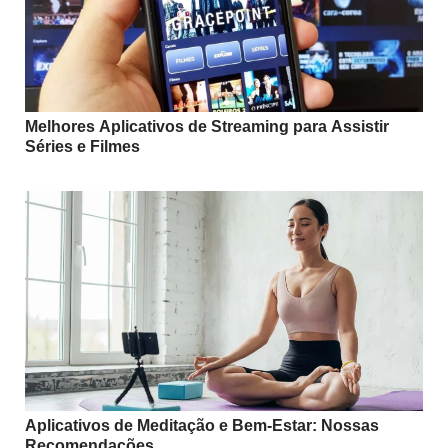
Melhores Aplicativos de Streaming para Assistir
Séries e Filmes
Aplicativos de Meditação e Bem-Estar: Nossas
Recomendações