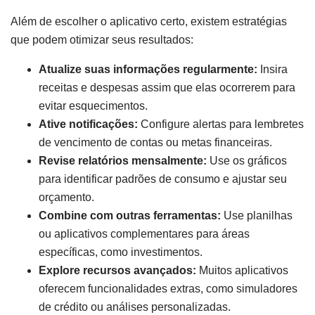
Além de escolher o aplicativo certo, existem estratégias
que podem otimizar seus resultados:
Atualize suas informações regularmente:
Insira
receitas e despesas assim que elas ocorrerem para
evitar esquecimentos.
Ative notificações:
Configure alertas para lembretes
de vencimento de contas ou metas financeiras.
Revise relatórios mensalmente:
Use os gráficos
para identificar padrões de consumo e ajustar seu
orçamento.
Combine com outras ferramentas:
Use planilhas
ou aplicativos complementares para áreas
específicas, como investimentos.
Explore recursos avançados:
Muitos aplicativos
oferecem funcionalidades extras, como simuladores
de crédito ou análises personalizadas.