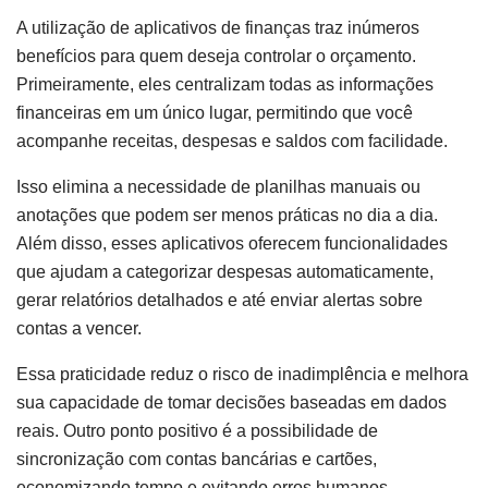
A utilização de aplicativos de finanças traz inúmeros
benefícios para quem deseja controlar o orçamento.
Primeiramente, eles centralizam todas as informações
financeiras em um único lugar, permitindo que você
acompanhe receitas, despesas e saldos com facilidade.
Isso elimina a necessidade de planilhas manuais ou
anotações que podem ser menos práticas no dia a dia.
Além disso, esses aplicativos oferecem funcionalidades
que ajudam a categorizar despesas automaticamente,
gerar relatórios detalhados e até enviar alertas sobre
contas a vencer.
Essa praticidade reduz o risco de inadimplência e melhora
sua capacidade de tomar decisões baseadas em dados
reais. Outro ponto positivo é a possibilidade de
sincronização com contas bancárias e cartões,
economizando tempo e evitando erros humanos.