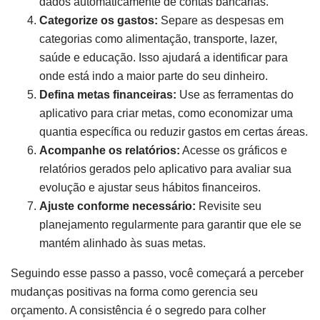
dados automaticamente de contas bancárias.
Categorize os gastos:
Separe as despesas em
categorias como alimentação, transporte, lazer,
saúde e educação. Isso ajudará a identificar para
onde está indo a maior parte do seu dinheiro.
Defina metas financeiras:
Use as ferramentas do
aplicativo para criar metas, como economizar uma
quantia específica ou reduzir gastos em certas áreas.
Acompanhe os relatórios:
Acesse os gráficos e
relatórios gerados pelo aplicativo para avaliar sua
evolução e ajustar seus hábitos financeiros.
Ajuste conforme necessário:
Revisite seu
planejamento regularmente para garantir que ele se
mantém alinhado às suas metas.
Seguindo esse passo a passo, você começará a perceber
mudanças positivas na forma como gerencia seu
orçamento. A consistência é o segredo para colher