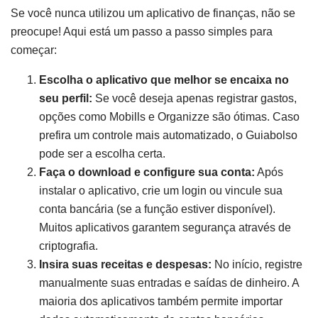
Se você nunca utilizou um aplicativo de finanças, não se
preocupe! Aqui está um passo a passo simples para
começar:
Escolha o aplicativo que melhor se encaixa no
seu perfil:
Se você deseja apenas registrar gastos,
opções como Mobills e Organizze são ótimas. Caso
prefira um controle mais automatizado, o Guiabolso
pode ser a escolha certa.
Faça o download e configure sua conta:
Após
instalar o aplicativo, crie um login ou vincule sua
conta bancária (se a função estiver disponível).
Muitos aplicativos garantem segurança através de
criptografia.
Insira suas receitas e despesas:
No início, registre
manualmente suas entradas e saídas de dinheiro. A
maioria dos aplicativos também permite importar