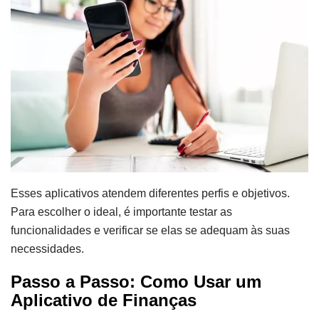
Esses aplicativos atendem diferentes perfis e objetivos.
Para escolher o ideal, é importante testar as
funcionalidades e verificar se elas se adequam às suas
necessidades.
Passo a Passo: Como Usar um
Aplicativo de Finanças