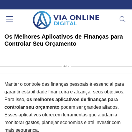
Os Melhores Aplicativos de Finanças para
Controlar Seu Orçamento
Ads
Manter o controle das finanças pessoais é essencial para
garantir estabilidade financeira e alcançar seus objetivos.
Para isso,
os melhores aplicativos de finanças para
controlar seu orçamento
podem ser grandes aliados.
Esses aplicativos oferecem ferramentas que ajudam a
monitorar gastos, planejar economias e até investir com
mais segurança.