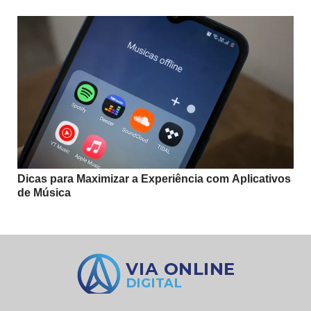
Dicas para Maximizar a Experiência com Aplicativos
de Música