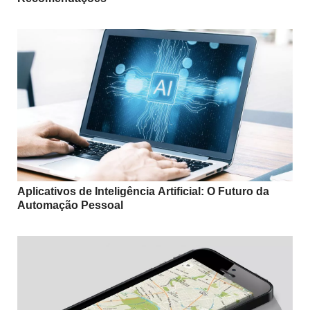
Aplicativos de Inteligência Artificial: O Futuro da
Automação Pessoal