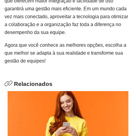
que oferecem maior integração e facilidade de uso
garantirá uma gestão mais eficiente. Em um mundo cada
vez mais conectado, aproveitar a tecnologia para otimizar
a colaboração e a organização faz toda a diferença no
desempenho da sua equipe.
Agora que você conhece as melhores opções, escolha a
que melhor se adapta à sua realidade e transforme sua
gestão de equipes!
Relacionados