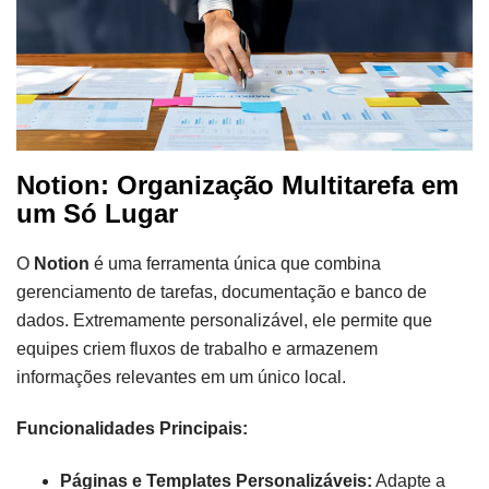
Notion: Organização Multitarefa em
um Só Lugar
O
Notion
é uma ferramenta única que combina
gerenciamento de tarefas, documentação e banco de
dados. Extremamente personalizável, ele permite que
equipes criem fluxos de trabalho e armazenem
informações relevantes em um único local.
Funcionalidades Principais:
Páginas e Templates Personalizáveis:
Adapte a