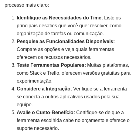
processo mais claro:
Identifique as Necessidades do Time:
Liste os
principais desafios que você quer resolver, como
organização de tarefas ou comunicação.
Pesquise as Funcionalidades Disponíveis:
Compare as opções e veja quais ferramentas
oferecem os recursos necessários.
Teste Ferramentas Populares:
Muitas plataformas,
como Slack e Trello, oferecem versões gratuitas para
experimentação.
Considere a Integração:
Verifique se a ferramenta
se conecta a outros aplicativos usados pela sua
equipe.
Avalie o Custo-Benefício:
Certifique-se de que a
ferramenta escolhida cabe no orçamento e oferece o
suporte necessário.