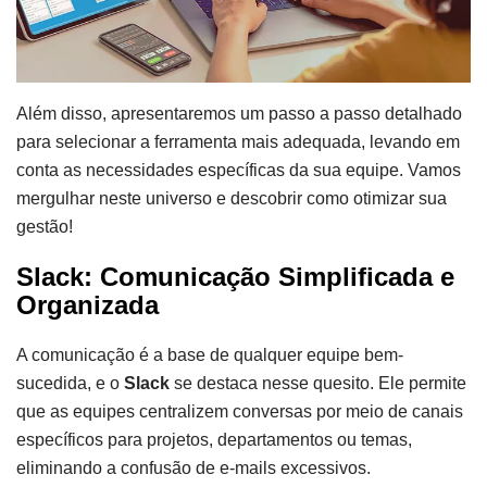
Além disso, apresentaremos um passo a passo detalhado
para selecionar a ferramenta mais adequada, levando em
conta as necessidades específicas da sua equipe. Vamos
mergulhar neste universo e descobrir como otimizar sua
gestão!
Slack: Comunicação Simplificada e
Organizada
A comunicação é a base de qualquer equipe bem-
sucedida, e o
Slack
se destaca nesse quesito. Ele permite
que as equipes centralizem conversas por meio de canais
específicos para projetos, departamentos ou temas,
eliminando a confusão de e-mails excessivos.