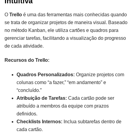
Intuitiva
O
Trello
é uma das ferramentas mais conhecidas quando
se trata de organizar projetos de maneira visual. Baseado
no método Kanban, ele utiliza cartões e quadros para
gerenciar tarefas, facilitando a visualização do progresso
de cada atividade.
Recursos do Trello:
Quadros Personalizados:
Organize projetos com
colunas como “a fazer,” “em andamento” e
“concluído.”
Atribuição de Tarefas:
Cada cartão pode ser
atribuído a membros da equipe com prazos
definidos.
Checklists Internos:
Inclua subtarefas dentro de
cada cartão.