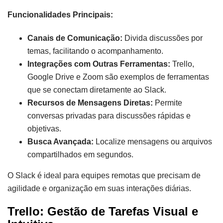
Funcionalidades Principais:
Canais de Comunicação:
Divida discussões por
temas, facilitando o acompanhamento.
Integrações com Outras Ferramentas:
Trello,
Google Drive e Zoom são exemplos de ferramentas
que se conectam diretamente ao Slack.
Recursos de Mensagens Diretas:
Permite
conversas privadas para discussões rápidas e
objetivas.
Busca Avançada:
Localize mensagens ou arquivos
compartilhados em segundos.
O Slack é ideal para equipes remotas que precisam de
agilidade e organização em suas interações diárias.
Trello: Gestão de Tarefas Visual e