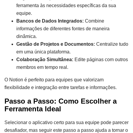
ferramenta às necessidades específicas da sua
equipe.
Bancos de Dados Integrados:
Combine
informações de diferentes fontes de maneira
dinâmica.
Gestão de Projetos e Documentos:
Centralize tudo
em uma única plataforma.
Colaboração Simultânea:
Edite páginas com outros
membros em tempo real.
O Notion é perfeito para equipes que valorizam
flexibilidade e integração entre tarefas e informações.
Passo a Passo: Como Escolher a
Ferramenta Ideal
Selecionar o aplicativo certo para sua equipe pode parecer
desafiador, mas seguir este passo a passo ajuda a tornar o