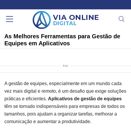
As Melhores Ferramentas para Gestão de
Equipes em Aplicativos
Ads
A gestão de equipes, especialmente em um mundo cada
vez mais digital e remoto, é um desafio que exige soluções
práticas e eficientes.
Aplicativos de gestão de equipes
têm se tornado indispensáveis para empresas de todos os
tamanhos, pois ajudam a organizar tarefas, melhorar a
comunicação e aumentar a produtividade.