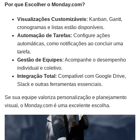
Por que Escolher o Monday.com?
Visualizações Customizáveis:
Kanban, Gantt,
cronogramas e listas estão disponíveis.
Automação de Tarefas:
Configure ações
automáticas, como notificações ao concluir uma
tarefa.
Gestão de Equipes:
Acompanhe o desempenho
individual e coletivo.
Integração Total:
Compatível com Google Drive,
Slack e outras ferramentas essenciais.
Se sua equipe valoriza personalização e planejamento
visual, o Monday.com é uma excelente escolha.