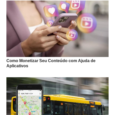
Como Monetizar Seu Conteúdo com Ajuda de
Aplicativos