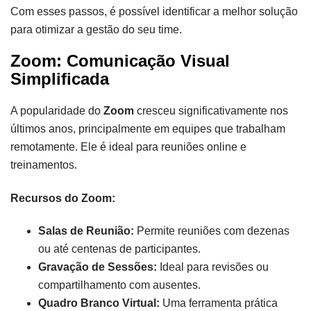
Com esses passos, é possível identificar a melhor solução
para otimizar a gestão do seu time.
Zoom: Comunicação Visual
Simplificada
A popularidade do
Zoom
cresceu significativamente nos
últimos anos, principalmente em equipes que trabalham
remotamente. Ele é ideal para reuniões online e
treinamentos.
Recursos do Zoom:
Salas de Reunião:
Permite reuniões com dezenas
ou até centenas de participantes.
Gravação de Sessões:
Ideal para revisões ou
compartilhamento com ausentes.
Quadro Branco Virtual:
Uma ferramenta prática