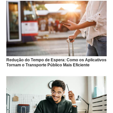
Redução do Tempo de Espera: Como os Aplicativos
Tornam o Transporte Público Mais Eficiente