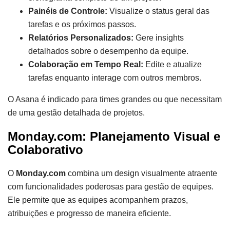
Painéis de Controle:
Visualize o status geral das
tarefas e os próximos passos.
Relatórios Personalizados:
Gere insights
detalhados sobre o desempenho da equipe.
Colaboração em Tempo Real:
Edite e atualize
tarefas enquanto interage com outros membros.
O Asana é indicado para times grandes ou que necessitam
de uma gestão detalhada de projetos.
Monday.com: Planejamento Visual e
Colaborativo
O
Monday.com
combina um design visualmente atraente
com funcionalidades poderosas para gestão de equipes.
Ele permite que as equipes acompanhem prazos,
atribuições e progresso de maneira eficiente.