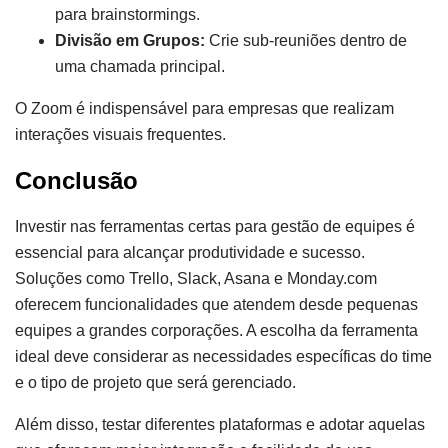
para brainstormings.
Divisão em Grupos:
Crie sub-reuniões dentro de
uma chamada principal.
O Zoom é indispensável para empresas que realizam
interações visuais frequentes.
Conclusão
Investir nas ferramentas certas para gestão de equipes é
essencial para alcançar produtividade e sucesso.
Soluções como Trello, Slack, Asana e Monday.com
oferecem funcionalidades que atendem desde pequenas
equipes a grandes corporações. A escolha da ferramenta
ideal deve considerar as necessidades específicas do time
e o tipo de projeto que será gerenciado.
Além disso, testar diferentes plataformas e adotar aquelas