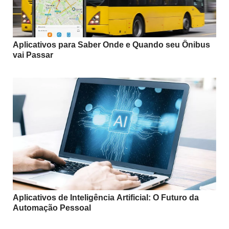
Aplicativos para Saber Onde e Quando seu Ônibus
vai Passar
Aplicativos de Inteligência Artificial: O Futuro da
Automação Pessoal