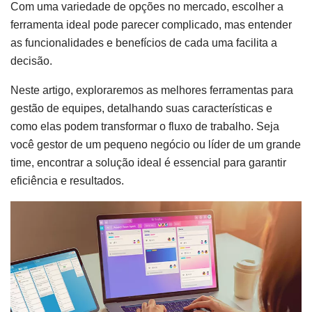
Com uma variedade de opções no mercado, escolher a
ferramenta ideal pode parecer complicado, mas entender
as funcionalidades e benefícios de cada uma facilita a
decisão.
Neste artigo, exploraremos as melhores ferramentas para
gestão de equipes, detalhando suas características e
como elas podem transformar o fluxo de trabalho. Seja
você gestor de um pequeno negócio ou líder de um grande
time, encontrar a solução ideal é essencial para garantir
eficiência e resultados.