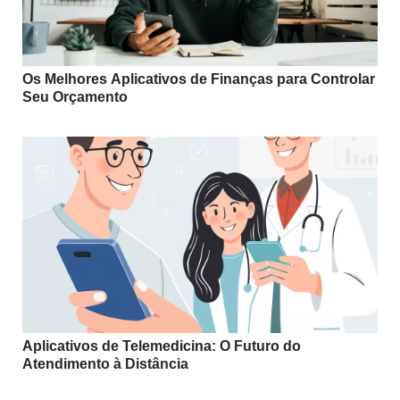
Os Melhores Aplicativos de Finanças para Controlar
Seu Orçamento
Aplicativos de Telemedicina: O Futuro do
Atendimento à Distância