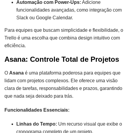
Automação com Power-Ups:
Adicione
funcionalidades avançadas, como integração com
Slack ou Google Calendar.
Para equipes que buscam simplicidade e flexibilidade, o
Trello é uma escolha que combina design intuitivo com
eficiência.
Asana: Controle Total de Projetos
O
Asana
é uma plataforma poderosa para equipes que
lidam com projetos complexos. Ele oferece uma visão
clara de tarefas, responsabilidades e prazos, garantindo
que nada seja deixado para trás.
Funcionalidades Essenciais:
Linhas do Tempo:
Um recurso visual que exibe o
cronograma completo de um projeto.