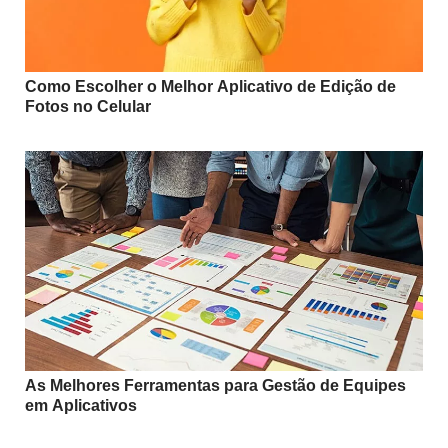
Como Escolher o Melhor Aplicativo de Edição de
Fotos no Celular
As Melhores Ferramentas para Gestão de Equipes
em Aplicativos