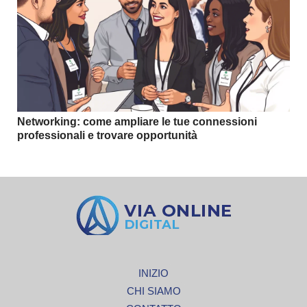
Networking: come ampliare le tue connessioni
professionali e trovare opportunità
INIZIO
CHI SIAMO