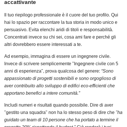
accattivante
Il tuo riepilogo professionale è il cuore del tuo profilo. Qui
hai lo spazio per raccontare la tua storia in modo unico e
persuasivo. Evita elenchi aridi di titoli e responsabilità.
Concentrati invece su chi sei, cosa ami fare e perché gli
altri dovrebbero essere interessati a te.
Ad esempio, immagina di essere un ingegnere civile.
Invece di scrivere semplicemente "Ingegnere civile con 5
anni di esperienza", prova qualcosa del genere:
“Sono
appassionato di progetti sostenibili e sono orgoglioso di
aver contribuito allo sviluppo di edifici eco-efficienti che
apportano benefici a intere comunità.”
Includi numeri e risultati quando possibile. Dire di aver
"gestito una squadra" non ha lo stesso peso di dire che
"ha
guidato un team di 10 persone che ha portato a termine il