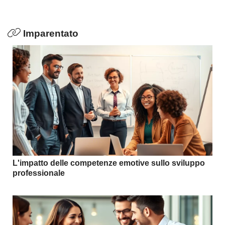
Imparentato
L'impatto delle competenze emotive sullo sviluppo
professionale