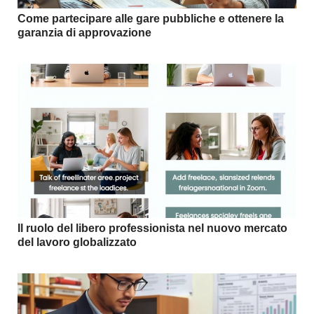
Come partecipare alle gare pubbliche e ottenere la
garanzia di approvazione
Il ruolo del libero professionista nel nuovo mercato
del lavoro globalizzato