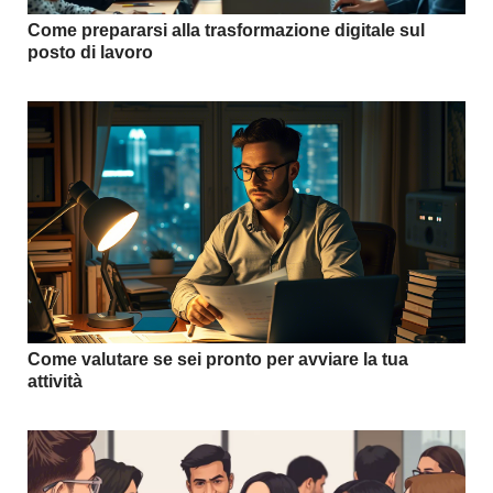
Come prepararsi alla trasformazione digitale sul
posto di lavoro
Come valutare se sei pronto per avviare la tua
attività