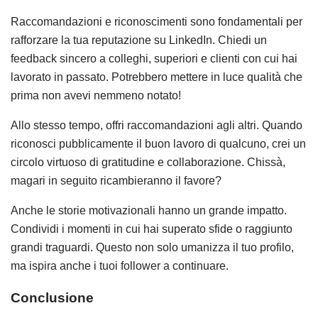
Raccomandazioni e riconoscimenti sono fondamentali per
rafforzare la tua reputazione su LinkedIn. Chiedi un
feedback sincero a colleghi, superiori e clienti con cui hai
lavorato in passato. Potrebbero mettere in luce qualità che
prima non avevi nemmeno notato!
Allo stesso tempo, offri raccomandazioni agli altri. Quando
riconosci pubblicamente il buon lavoro di qualcuno, crei un
circolo virtuoso di gratitudine e collaborazione. Chissà,
magari in seguito ricambieranno il favore?
Anche le storie motivazionali hanno un grande impatto.
Condividi i momenti in cui hai superato sfide o raggiunto
grandi traguardi. Questo non solo umanizza il tuo profilo,
ma ispira anche i tuoi follower a continuare.
Conclusione