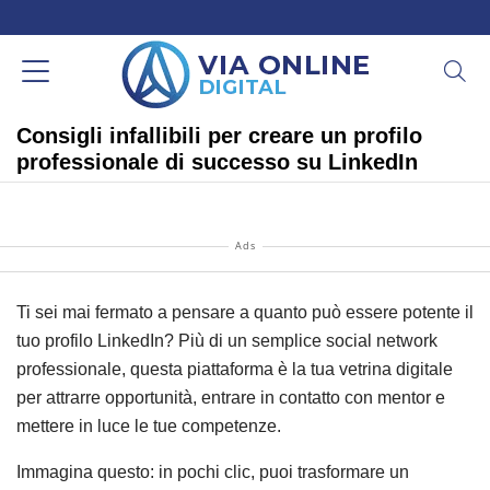
Consigli infallibili per creare un profilo
professionale di successo su LinkedIn
Ads
Ti sei mai fermato a pensare a quanto può essere potente il
tuo profilo LinkedIn? Più di un semplice social network
professionale, questa piattaforma è la tua vetrina digitale
per attrarre opportunità, entrare in contatto con mentor e
mettere in luce le tue competenze.
Immagina questo: in pochi clic, puoi trasformare un