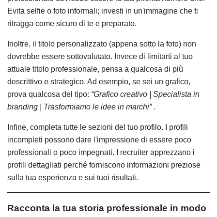
Evita selfie o foto informali; investi in un'immagine che ti
ritragga come sicuro di te e preparato.
Inoltre, il titolo personalizzato (appena sotto la foto) non
dovrebbe essere sottovalutato. Invece di limitarti al tuo
attuale titolo professionale, pensa a qualcosa di più
descrittivo e strategico. Ad esempio, se sei un grafico,
prova qualcosa del tipo:
“Grafico creativo | Specialista in
branding | Trasformiamo le idee in marchi”
.
Infine, completa tutte le sezioni del tuo profilo. I profili
incompleti possono dare l'impressione di essere poco
professionali o poco impegnati. I recruiter apprezzano i
profili dettagliati perché forniscono informazioni preziose
sulla tua esperienza e sui tuoi risultati.
Racconta la tua storia professionale in modo