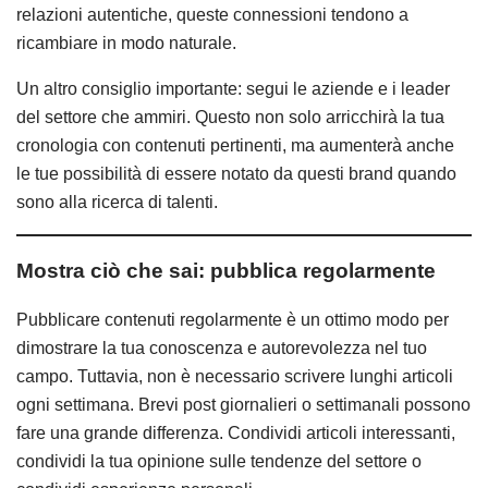
relazioni autentiche, queste connessioni tendono a
ricambiare in modo naturale.
Un altro consiglio importante: segui le aziende e i leader
del settore che ammiri. Questo non solo arricchirà la tua
cronologia con contenuti pertinenti, ma aumenterà anche
le tue possibilità di essere notato da questi brand quando
sono alla ricerca di talenti.
Mostra ciò che sai: pubblica regolarmente
Pubblicare contenuti regolarmente è un ottimo modo per
dimostrare la tua conoscenza e autorevolezza nel tuo
campo. Tuttavia, non è necessario scrivere lunghi articoli
ogni settimana. Brevi post giornalieri o settimanali possono
fare una grande differenza. Condividi articoli interessanti,
condividi la tua opinione sulle tendenze del settore o