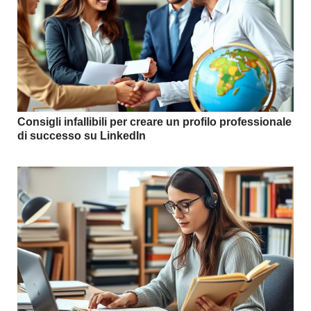
Consigli infallibili per creare un profilo professionale
di successo su LinkedIn