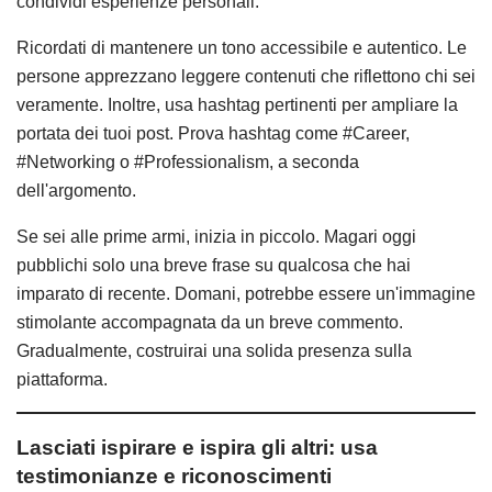
condividi esperienze personali.
Ricordati di mantenere un tono accessibile e autentico. Le
persone apprezzano leggere contenuti che riflettono chi sei
veramente. Inoltre, usa hashtag pertinenti per ampliare la
portata dei tuoi post. Prova hashtag come #Career,
#Networking o #Professionalism, a seconda
dell'argomento.
Se sei alle prime armi, inizia in piccolo. Magari oggi
pubblichi solo una breve frase su qualcosa che hai
imparato di recente. Domani, potrebbe essere un'immagine
stimolante accompagnata da un breve commento.
Gradualmente, costruirai una solida presenza sulla
piattaforma.
Lasciati ispirare e ispira gli altri: usa
testimonianze e riconoscimenti