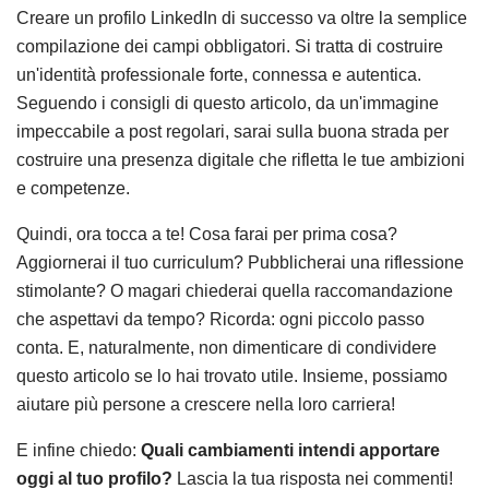
Creare un profilo LinkedIn di successo va oltre la semplice
compilazione dei campi obbligatori. Si tratta di costruire
un'identità professionale forte, connessa e autentica.
Seguendo i consigli di questo articolo, da un'immagine
impeccabile a post regolari, sarai sulla buona strada per
costruire una presenza digitale che rifletta le tue ambizioni
e competenze.
Quindi, ora tocca a te! Cosa farai per prima cosa?
Aggiornerai il tuo curriculum? Pubblicherai una riflessione
stimolante? O magari chiederai quella raccomandazione
che aspettavi da tempo? Ricorda: ogni piccolo passo
conta. E, naturalmente, non dimenticare di condividere
questo articolo se lo hai trovato utile. Insieme, possiamo
aiutare più persone a crescere nella loro carriera!
E infine chiedo:
Quali cambiamenti intendi apportare
oggi al tuo profilo?
Lascia la tua risposta nei commenti!