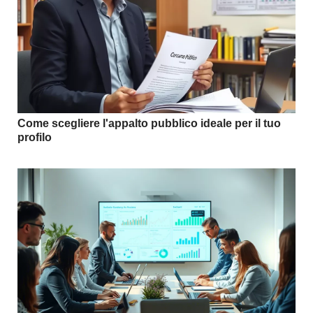
Come scegliere l'appalto pubblico ideale per il tuo
profilo