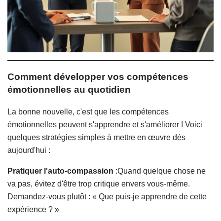
Comment développer vos compétences
émotionnelles au quotidien
La bonne nouvelle, c'est que les compétences
émotionnelles peuvent s'apprendre et s'améliorer ! Voici
quelques stratégies simples à mettre en œuvre dès
aujourd'hui :
Pratiquer l'auto-compassion
:Quand quelque chose ne
va pas, évitez d'être trop critique envers vous-même.
Demandez-vous plutôt : « Que puis-je apprendre de cette
expérience ? »