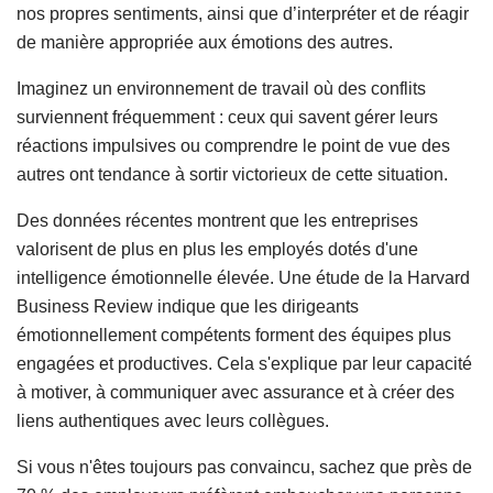
nos propres sentiments, ainsi que d’interpréter et de réagir
de manière appropriée aux émotions des autres.
Imaginez un environnement de travail où des conflits
surviennent fréquemment : ceux qui savent gérer leurs
réactions impulsives ou comprendre le point de vue des
autres ont tendance à sortir victorieux de cette situation.
Des données récentes montrent que les entreprises
valorisent de plus en plus les employés dotés d'une
intelligence émotionnelle élevée. Une étude de la Harvard
Business Review indique que les dirigeants
émotionnellement compétents forment des équipes plus
engagées et productives. Cela s'explique par leur capacité
à motiver, à communiquer avec assurance et à créer des
liens authentiques avec leurs collègues.
Si vous n'êtes toujours pas convaincu, sachez que près de