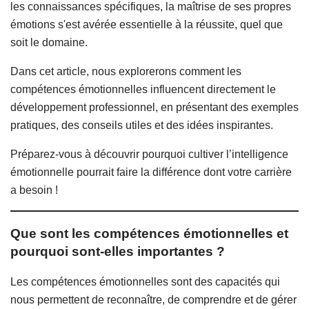
les connaissances spécifiques, la maîtrise de ses propres
émotions s'est avérée essentielle à la réussite, quel que
soit le domaine.
Dans cet article, nous explorerons comment les
compétences émotionnelles influencent directement le
développement professionnel, en présentant des exemples
pratiques, des conseils utiles et des idées inspirantes.
Préparez-vous à découvrir pourquoi cultiver l’intelligence
émotionnelle pourrait faire la différence dont votre carrière
a besoin !
Que sont les compétences émotionnelles et
pourquoi sont-elles importantes ?
Les compétences émotionnelles sont des capacités qui
nous permettent de reconnaître, de comprendre et de gérer