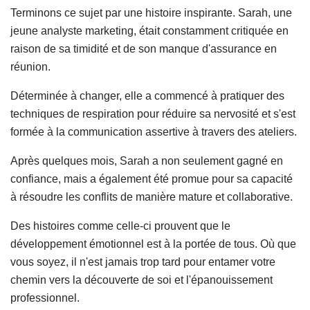
Terminons ce sujet par une histoire inspirante. Sarah, une
jeune analyste marketing, était constamment critiquée en
raison de sa timidité et de son manque d'assurance en
réunion.
Déterminée à changer, elle a commencé à pratiquer des
techniques de respiration pour réduire sa nervosité et s'est
formée à la communication assertive à travers des ateliers.
Après quelques mois, Sarah a non seulement gagné en
confiance, mais a également été promue pour sa capacité
à résoudre les conflits de manière mature et collaborative.
Des histoires comme celle-ci prouvent que le
développement émotionnel est à la portée de tous. Où que
vous soyez, il n'est jamais trop tard pour entamer votre
chemin vers la découverte de soi et l'épanouissement
professionnel.