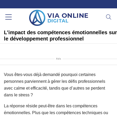
L'impact des compétences émotionnelles sur
le développement professionnel
Ads
Vous êtes-vous déjà demandé pourquoi certaines
personnes parviennent à gérer les défis professionnels
avec calme et efficacité, tandis que d’autres se perdent
dans le stress ?
La réponse réside peut-être dans les compétences
émotionnelles. Plus que les compétences techniques ou