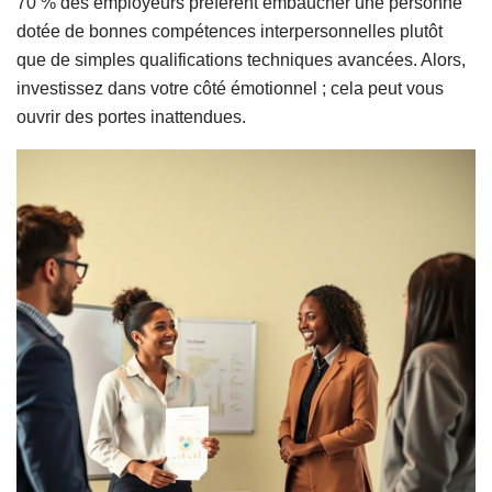
70 % des employeurs préfèrent embaucher une personne
dotée de bonnes compétences interpersonnelles plutôt
que de simples qualifications techniques avancées. Alors,
investissez dans votre côté émotionnel ; cela peut vous
ouvrir des portes inattendues.