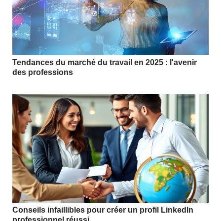
Tendances du marché du travail en 2025 : l'avenir
des professions
Conseils infaillibles pour créer un profil LinkedIn
professionnel réussi