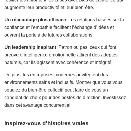
augmente leur productivité et leur bien-être.
Un réseautage plus efficace
:Les relations basées sur la
confiance et l’empathie facilitent l’échange d’idées et
ouvrent la porte à de futures collaborations.
Un leadership inspirant
:Patron ou pas, ceux qui font
preuve d’intelligence émotionnelle attirent des adeptes
naturels, car ils agissent avec cohérence et intégrité.
De plus, les entreprises modernes privilégient des
environnements sains et inclusifs. Montrer que vous vous
souciez du bien-être collectif peut faire de vous un
candidat de choix pour des postes de direction. Investissez
dans cet avantage concurrentiel.
Inspirez-vous d'histoires vraies