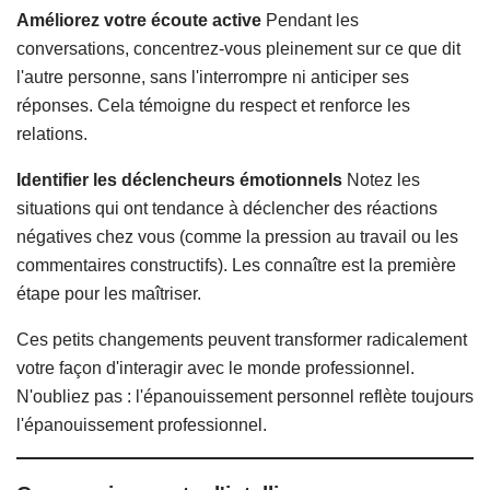
Améliorez votre écoute active
Pendant les
conversations, concentrez-vous pleinement sur ce que dit
l'autre personne, sans l'interrompre ni anticiper ses
réponses. Cela témoigne du respect et renforce les
relations.
Identifier les déclencheurs émotionnels
Notez les
situations qui ont tendance à déclencher des réactions
négatives chez vous (comme la pression au travail ou les
commentaires constructifs). Les connaître est la première
étape pour les maîtriser.
Ces petits changements peuvent transformer radicalement
votre façon d'interagir avec le monde professionnel.
N'oubliez pas : l'épanouissement personnel reflète toujours
l'épanouissement professionnel.