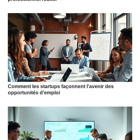
Comment les startups façonnent l'avenir des
opportunités d'emploi