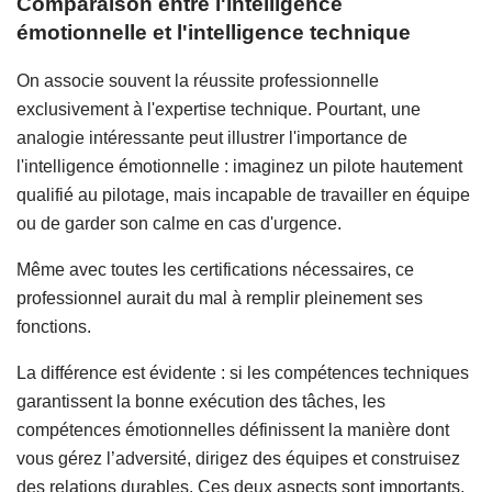
Comparaison entre l'intelligence
émotionnelle et l'intelligence technique
On associe souvent la réussite professionnelle
exclusivement à l'expertise technique. Pourtant, une
analogie intéressante peut illustrer l'importance de
l'intelligence émotionnelle : imaginez un pilote hautement
qualifié au pilotage, mais incapable de travailler en équipe
ou de garder son calme en cas d'urgence.
Même avec toutes les certifications nécessaires, ce
professionnel aurait du mal à remplir pleinement ses
fonctions.
La différence est évidente : si les compétences techniques
garantissent la bonne exécution des tâches, les
compétences émotionnelles définissent la manière dont
vous gérez l’adversité, dirigez des équipes et construisez
des relations durables. Ces deux aspects sont importants,