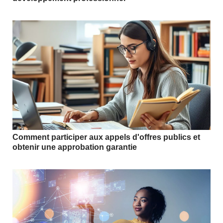
Comment participer aux appels d'offres publics et
obtenir une approbation garantie