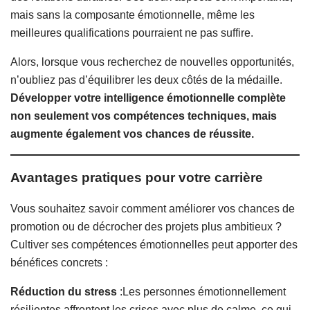
mais sans la composante émotionnelle, même les
meilleures qualifications pourraient ne pas suffire.
Alors, lorsque vous recherchez de nouvelles opportunités,
n’oubliez pas d’équilibrer les deux côtés de la médaille.
Développer votre intelligence émotionnelle complète
non seulement vos compétences techniques, mais
augmente également vos chances de réussite.
Avantages pratiques pour votre carrière
Vous souhaitez savoir comment améliorer vos chances de
promotion ou de décrocher des projets plus ambitieux ?
Cultiver ses compétences émotionnelles peut apporter des
bénéfices concrets :
Réduction du stress
:Les personnes émotionnellement
résilientes affrontent les crises avec plus de calme, ce qui