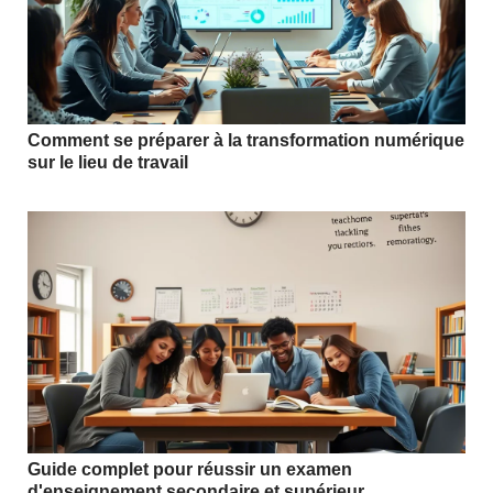
Comment se préparer à la transformation numérique
sur le lieu de travail
Guide complet pour réussir un examen
d'enseignement secondaire et supérieur