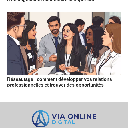
Réseautage : comment développer vos relations
professionnelles et trouver des opportunités