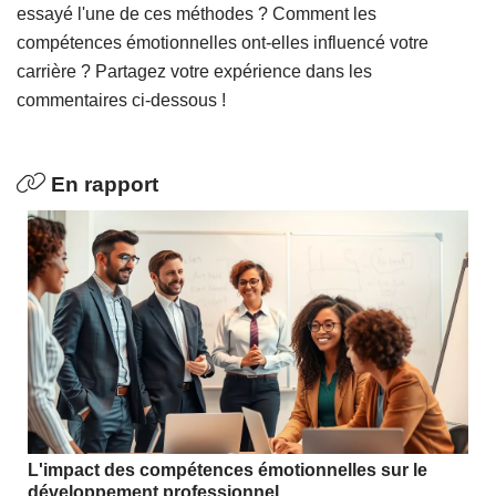
essayé l'une de ces méthodes ? Comment les
compétences émotionnelles ont-elles influencé votre
carrière ? Partagez votre expérience dans les
commentaires ci-dessous !
En rapport
L'impact des compétences émotionnelles sur le
développement professionnel