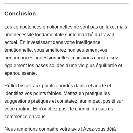
Conclusion
Les compétences émotionnelles ne sont pas un luxe, mais
une nécessité fondamentale sur le marché du travail
actuel. En investissant dans votre intelligence
émotionnelle, vous améliorez non seulement vos
performances professionnelles, mais vous construisez
également les bases solides d'une vie plus équilibrée et
épanouissante.
Réfléchissez aux points abordés dans cet article et
identifiez vos points faibles. Mettez en pratique les
suggestions pratiques et constatez leur impact positif sur
votre routine. Et n'oubliez pas : le chemin du succès
commence en vous.
Nous aimerions connaître votre avis ! Avez-vous déjà