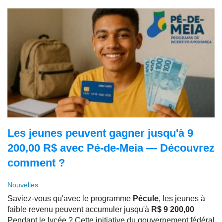
Les jeunes peuvent gagner jusqu'à 9
200,00 R$ avec Pé-de-Meia — Découvrez
comment ?
Nouvelles
Saviez-vous qu'avec le programme
Pécule
, les jeunes à
faible revenu peuvent accumuler jusqu'à
R$ 9 200,00
Pendant le lycée ? Cette initiative du gouvernement fédéral