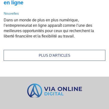
en ligne
Nouvelles
Dans un monde de plus en plus numérique,
l’entrepreneuriat en ligne apparaît comme l’une des
meilleures opportunités pour ceux qui recherchent la
liberté financière et la flexibilité au travail.
PLUS D'ARTICLES