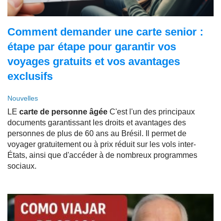
Comment demander une carte senior :
étape par étape pour garantir vos
voyages gratuits et vos avantages
exclusifs
Nouvelles
LE
carte de personne âgée
C'est l'un des principaux
documents garantissant les droits et avantages des
personnes de plus de 60 ans au Brésil. Il permet de
voyager gratuitement ou à prix réduit sur les vols inter-
États, ainsi que d'accéder à de nombreux programmes
sociaux.