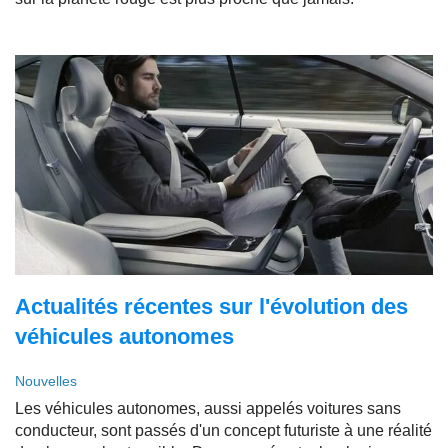
Actualités récentes sur l'évolution des
véhicules autonomes
Nouvelles
Les véhicules autonomes, aussi appelés voitures sans
conducteur, sont passés d'un concept futuriste à une réalité