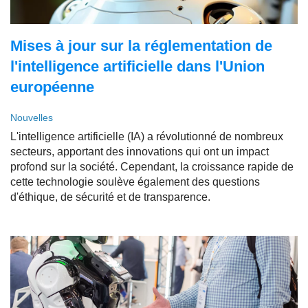
Mises à jour sur la réglementation de
l'intelligence artificielle dans l'Union
européenne
Nouvelles
L'intelligence artificielle (IA) a révolutionné de nombreux
secteurs, apportant des innovations qui ont un impact
profond sur la société. Cependant, la croissance rapide de
cette technologie soulève également des questions
d'éthique, de sécurité et de transparence.