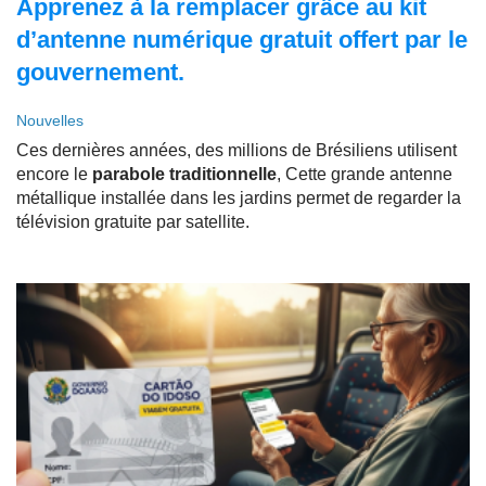
Apprenez à la remplacer grâce au kit
d’antenne numérique gratuit offert par le
gouvernement.
Nouvelles
Ces dernières années, des millions de Brésiliens utilisent
encore le
parabole traditionnelle
, Cette grande antenne
métallique installée dans les jardins permet de regarder la
télévision gratuite par satellite.