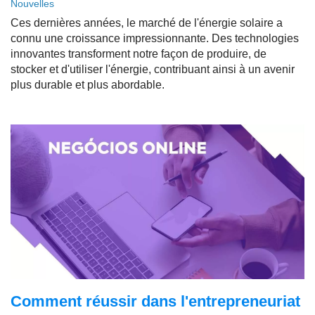
Nouvelles
Ces dernières années, le marché de l'énergie solaire a
connu une croissance impressionnante. Des technologies
innovantes transforment notre façon de produire, de
stocker et d'utiliser l'énergie, contribuant ainsi à un avenir
plus durable et plus abordable.
Comment réussir dans l'entrepreneuriat