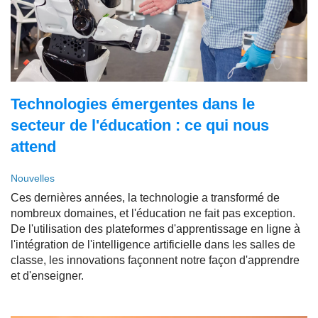
Technologies émergentes dans le
secteur de l'éducation : ce qui nous
attend
Nouvelles
Ces dernières années, la technologie a transformé de
nombreux domaines, et l'éducation ne fait pas exception.
De l'utilisation des plateformes d'apprentissage en ligne à
l'intégration de l'intelligence artificielle dans les salles de
classe, les innovations façonnent notre façon d'apprendre
et d'enseigner.