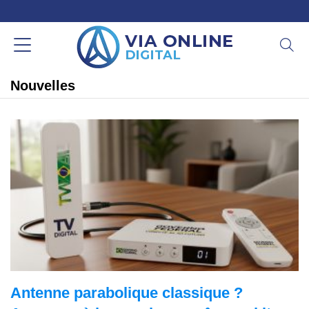
Nouvelles
Antenne parabolique classique ?