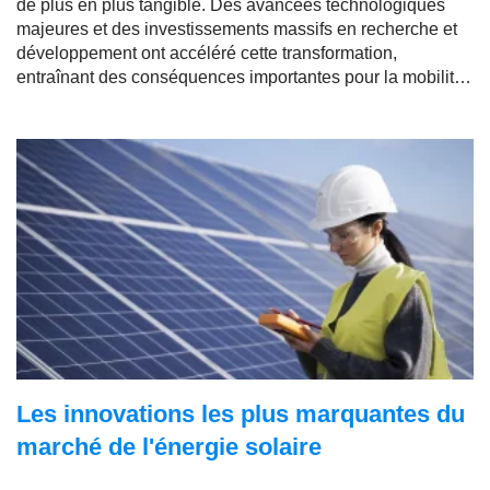
de plus en plus tangible. Des avancées technologiques
majeures et des investissements massifs en recherche et
développement ont accéléré cette transformation,
entraînant des conséquences importantes pour la mobilité
urbaine, la sécurité routière et l'économie mondiale. Mais
quelles sont les dernières avancées dans ce secteur ?
Les innovations les plus marquantes du
marché de l'énergie solaire