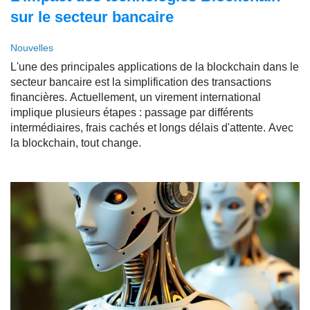
sur le secteur bancaire
Nouvelles
L'une des principales applications de la blockchain dans le
secteur bancaire est la simplification des transactions
financières. Actuellement, un virement international
implique plusieurs étapes : passage par différents
intermédiaires, frais cachés et longs délais d'attente. Avec
la blockchain, tout change.