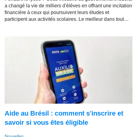
a changé la vie de milliers d'élèves en offrant une incitation
financière à ceux qui poursuivent leurs études et
participent aux activités scolaires. Le meilleur dans tout
ça : tout cela sans avoir à rembourser.
Aide au Brésil : comment s'inscrire et
savoir si vous êtes éligible
Nouvelles