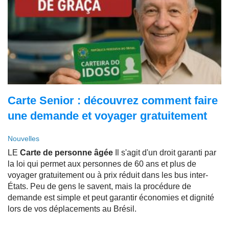
Carte Senior : découvrez comment faire
une demande et voyager gratuitement
Nouvelles
LE
Carte de personne âgée
Il s'agit d'un droit garanti par
la loi qui permet aux personnes de 60 ans et plus de
voyager gratuitement ou à prix réduit dans les bus inter-
États. Peu de gens le savent, mais la procédure de
demande est simple et peut garantir économies et dignité
lors de vos déplacements au Brésil.