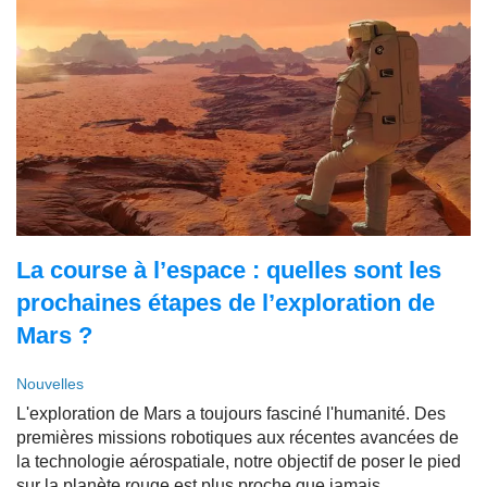
La course à l’espace : quelles sont les
prochaines étapes de l’exploration de
Mars ?
Nouvelles
L'exploration de Mars a toujours fasciné l'humanité. Des
premières missions robotiques aux récentes avancées de
la technologie aérospatiale, notre objectif de poser le pied
sur la planète rouge est plus proche que jamais.