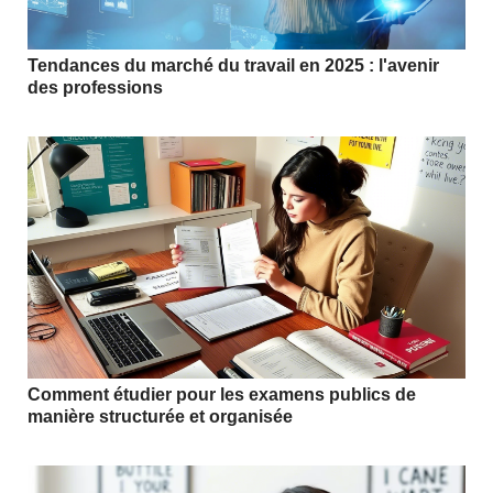
Tendances du marché du travail en 2025 : l'avenir
des professions
Comment étudier pour les examens publics de
manière structurée et organisée