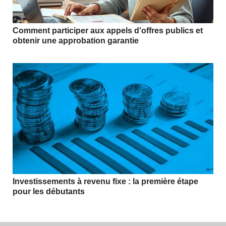
Comment participer aux appels d'offres publics et
obtenir une approbation garantie
Investissements à revenu fixe : la première étape
pour les débutants