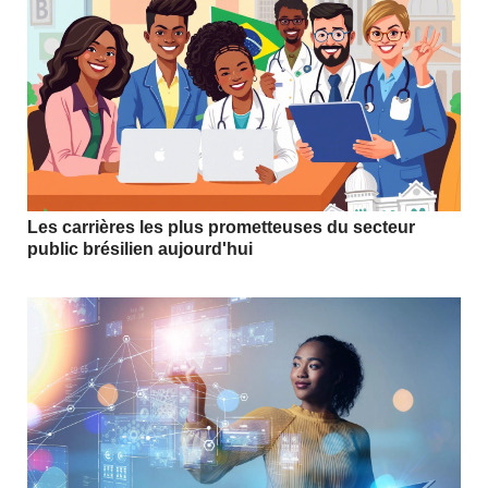
Les carrières les plus prometteuses du secteur
public brésilien aujourd'hui