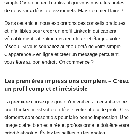
simple CV en un récit captivant qui vous ouvre les portes
de nouveaux défis professionnels. Mais comment faire ?
Dans cet article, nous explorerons des conseils pratiques
et infaillibles pour créer un profil LinkedIn qui captera
véritablement l'attention des recruteurs et élargira votre
réseau. Si vous souhaitez aller au-delà de votre simple
« apparence » en ligne et créer un message percutant,
vous êtes au bon endroit. On commence ?
Les premières impressions comptent – Créez
un profil complet et irrésistible
La première chose que quelqu'un voit en accédant à votre
profil LinkedIn est votre en-tête et votre photo de profil. Ces
éléments sont essentiels pour faire bonne impression. Une
image claire, bien éclairée et professionnelle doit être votre
priorité absolue. Évitez les selfies ou les photos