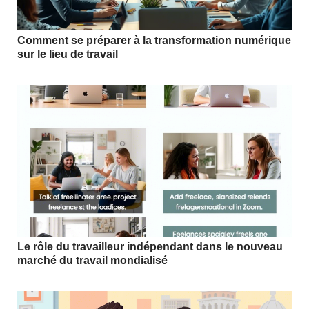
Comment se préparer à la transformation numérique
sur le lieu de travail
Le rôle du travailleur indépendant dans le nouveau
marché du travail mondialisé