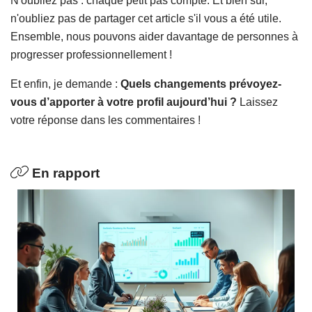
N'oubliez pas : chaque petit pas compte. Et bien sûr,
n'oubliez pas de partager cet article s'il vous a été utile.
Ensemble, nous pouvons aider davantage de personnes à
progresser professionnellement !
Et enfin, je demande :
Quels changements prévoyez-
vous d’apporter à votre profil aujourd’hui ?
Laissez
votre réponse dans les commentaires !
En rapport