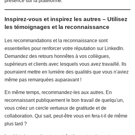
présence sur la plateforme.
Inspirez-vous et inspirez les autres – Utilisez
les témoignages et la reconnaissance
Les recommandations et la reconnaissance sont
essentielles pour renforcer votre réputation sur LinkedIn.
Demandez des retours honnêtes à vos collègues,
supérieurs et clients avec lesquels vous avez travaillé. Ils
pourraient mettre en lumière des qualités que vous n'aviez
même pas remarquées auparavant !
En même temps, recommandez-les aux autres. En
reconnaissant publiquement le bon travail de quelqu'un,
vous créez un cercle vertueux de gratitude et de
collaboration. Qui sait, peut-être vous en fera-t-il de même
plus tard ?