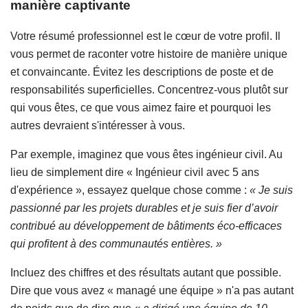
manière captivante
Votre résumé professionnel est le cœur de votre profil. Il
vous permet de raconter votre histoire de manière unique
et convaincante. Évitez les descriptions de poste et de
responsabilités superficielles. Concentrez-vous plutôt sur
qui vous êtes, ce que vous aimez faire et pourquoi les
autres devraient s'intéresser à vous.
Par exemple, imaginez que vous êtes ingénieur civil. Au
lieu de simplement dire « Ingénieur civil avec 5 ans
d'expérience », essayez quelque chose comme :
« Je suis
passionné par les projets durables et je suis fier d’avoir
contribué au développement de bâtiments éco-efficaces
qui profitent à des communautés entières. »
Incluez des chiffres et des résultats autant que possible.
Dire que vous avez « managé une équipe » n'a pas autant