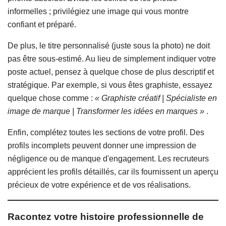
informelles ; privilégiez une image qui vous montre
confiant et préparé.
De plus, le titre personnalisé (juste sous la photo) ne doit
pas être sous-estimé. Au lieu de simplement indiquer votre
poste actuel, pensez à quelque chose de plus descriptif et
stratégique. Par exemple, si vous êtes graphiste, essayez
quelque chose comme :
« Graphiste créatif | Spécialiste en
image de marque | Transformer les idées en marques »
.
Enfin, complétez toutes les sections de votre profil. Des
profils incomplets peuvent donner une impression de
négligence ou de manque d'engagement. Les recruteurs
apprécient les profils détaillés, car ils fournissent un aperçu
précieux de votre expérience et de vos réalisations.
Racontez votre histoire professionnelle de