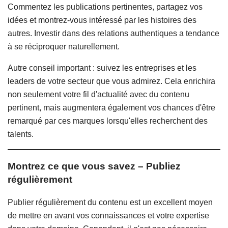
Commentez les publications pertinentes, partagez vos
idées et montrez-vous intéressé par les histoires des
autres. Investir dans des relations authentiques a tendance
à se réciproquer naturellement.
Autre conseil important : suivez les entreprises et les
leaders de votre secteur que vous admirez. Cela enrichira
non seulement votre fil d'actualité avec du contenu
pertinent, mais augmentera également vos chances d'être
remarqué par ces marques lorsqu'elles recherchent des
talents.
Montrez ce que vous savez – Publiez
régulièrement
Publier régulièrement du contenu est un excellent moyen
de mettre en avant vos connaissances et votre expertise