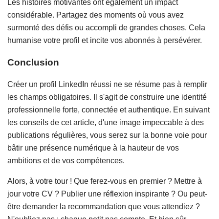
Les histoires motivantes ont également un impact
considérable. Partagez des moments où vous avez
surmonté des défis ou accompli de grandes choses. Cela
humanise votre profil et incite vos abonnés à persévérer.
Conclusion
Créer un profil LinkedIn réussi ne se résume pas à remplir
les champs obligatoires. Il s'agit de construire une identité
professionnelle forte, connectée et authentique. En suivant
les conseils de cet article, d'une image impeccable à des
publications régulières, vous serez sur la bonne voie pour
bâtir une présence numérique à la hauteur de vos
ambitions et de vos compétences.
Alors, à votre tour ! Que ferez-vous en premier ? Mettre à
jour votre CV ? Publier une réflexion inspirante ? Ou peut-
être demander la recommandation que vous attendiez ?