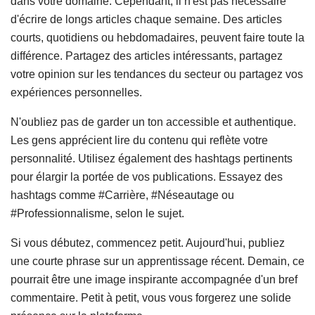
dans votre domaine. Cependant, il n'est pas nécessaire
d'écrire de longs articles chaque semaine. Des articles
courts, quotidiens ou hebdomadaires, peuvent faire toute la
différence. Partagez des articles intéressants, partagez
votre opinion sur les tendances du secteur ou partagez vos
expériences personnelles.
N'oubliez pas de garder un ton accessible et authentique.
Les gens apprécient lire du contenu qui reflète votre
personnalité. Utilisez également des hashtags pertinents
pour élargir la portée de vos publications. Essayez des
hashtags comme #Carrière, #Néseautage ou
#Professionnalisme, selon le sujet.
Si vous débutez, commencez petit. Aujourd'hui, publiez
une courte phrase sur un apprentissage récent. Demain, ce
pourrait être une image inspirante accompagnée d'un bref
commentaire. Petit à petit, vous vous forgerez une solide