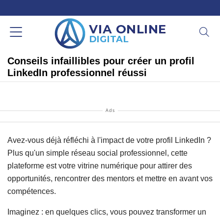
Conseils infaillibles pour créer un profil
LinkedIn professionnel réussi
Ads
Avez-vous déjà réfléchi à l'impact de votre profil LinkedIn ?
Plus qu'un simple réseau social professionnel, cette
plateforme est votre vitrine numérique pour attirer des
opportunités, rencontrer des mentors et mettre en avant vos
compétences.
Imaginez : en quelques clics, vous pouvez transformer un