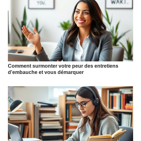
Comment surmonter votre peur des entretiens
d'embauche et vous démarquer