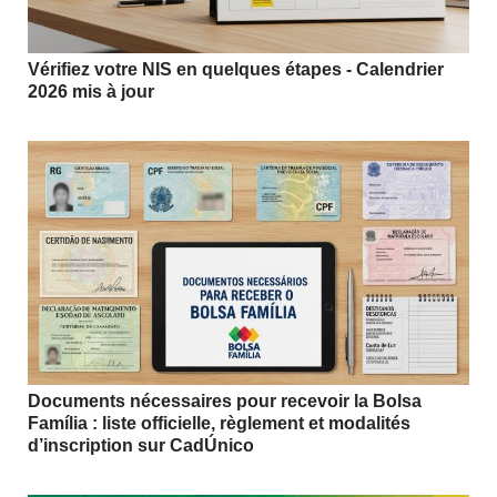
Vérifiez votre NIS en quelques étapes - Calendrier
2026 mis à jour
Documents nécessaires pour recevoir la Bolsa
Família : liste officielle, règlement et modalités
d’inscription sur CadÚnico