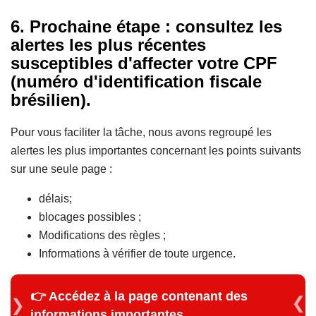
6. Prochaine étape : consultez les
alertes les plus récentes
susceptibles d'affecter votre CPF
(numéro d'identification fiscale
brésilien).
Pour vous faciliter la tâche, nous avons regroupé les
alertes les plus importantes concernant les points suivants
sur une seule page :
délais;
blocages possibles ;
Modifications des règles ;
Informations à vérifier de toute urgence.
👉 Accédez à la page contenant des
informations importantes