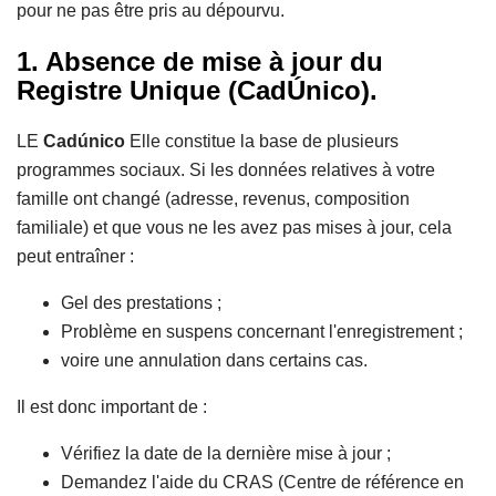
pour ne pas être pris au dépourvu.
1. Absence de mise à jour du
Registre Unique (CadÚnico).
LE
Cadúnico
Elle constitue la base de plusieurs
programmes sociaux. Si les données relatives à votre
famille ont changé (adresse, revenus, composition
familiale) et que vous ne les avez pas mises à jour, cela
peut entraîner :
Gel des prestations ;
Problème en suspens concernant l'enregistrement ;
voire une annulation dans certains cas.
Il est donc important de :
Vérifiez la date de la dernière mise à jour ;
Demandez l'aide du CRAS (Centre de référence en