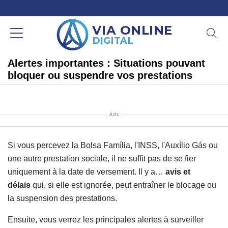
Alertes importantes : Situations pouvant
bloquer ou suspendre vos prestations
Ads
Si vous percevez la Bolsa Família, l'INSS, l'Auxílio Gás ou
une autre prestation sociale, il ne suffit pas de se fier
uniquement à la date de versement. Il y a…
avis et
délais
qui, si elle est ignorée, peut entraîner le blocage ou
la suspension des prestations.
Ensuite, vous verrez les principales alertes à surveiller