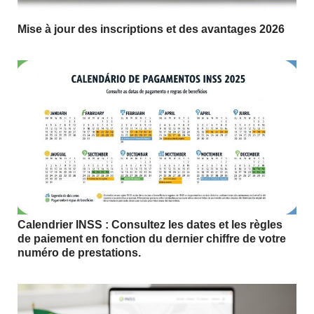
Mise à jour des inscriptions et des avantages 2026
Calendrier INSS : Consultez les dates et les règles
de paiement en fonction du dernier chiffre de votre
numéro de prestations.