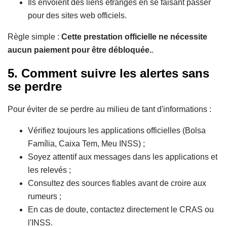
Ils envoient des liens étranges en se faisant passer
pour des sites web officiels.
Règle simple :
Cette prestation officielle ne nécessite
aucun paiement pour être débloquée.
.
5. Comment suivre les alertes sans
se perdre
Pour éviter de se perdre au milieu de tant d'informations :
Vérifiez toujours les applications officielles (Bolsa
Família, Caixa Tem, Meu INSS) ;
Soyez attentif aux messages dans les applications et
les relevés ;
Consultez des sources fiables avant de croire aux
rumeurs ;
En cas de doute, contactez directement le CRAS ou
l'INSS.