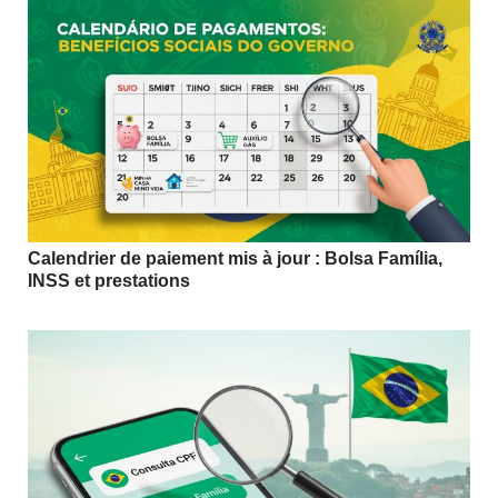
Calendrier de paiement mis à jour : Bolsa Família,
INSS et prestations