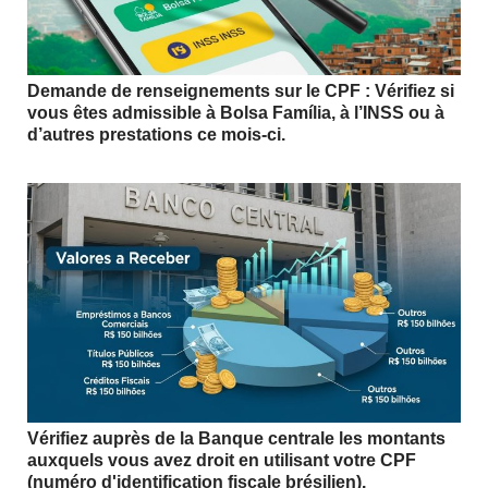
Demande de renseignements sur le CPF : Vérifiez si
vous êtes admissible à Bolsa Família, à l’INSS ou à
d’autres prestations ce mois-ci.
Vérifiez auprès de la Banque centrale les montants
auxquels vous avez droit en utilisant votre CPF
(numéro d'identification fiscale brésilien).