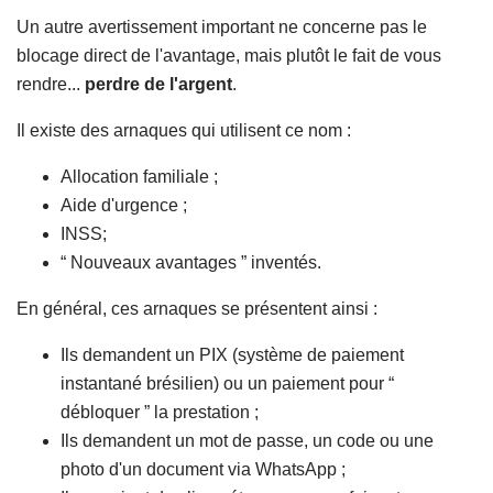
Un autre avertissement important ne concerne pas le
blocage direct de l'avantage, mais plutôt le fait de vous
rendre...
perdre de l'argent
.
Il existe des arnaques qui utilisent ce nom :
Allocation familiale ;
Aide d'urgence ;
INSS;
“ Nouveaux avantages ” inventés.
En général, ces arnaques se présentent ainsi :
Ils demandent un PIX (système de paiement
instantané brésilien) ou un paiement pour “
débloquer ” la prestation ;
Ils demandent un mot de passe, un code ou une
photo d'un document via WhatsApp ;