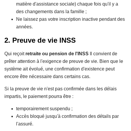
matière d'assistance sociale) chaque fois qu'il y a
des changements dans la famille ;
Ne laissez pas votre inscription inactive pendant des
années.
2. Preuve de vie INSS
Qui reçoit
retraite ou pension de l'INSS
Il convient de
prêter attention à l'exigence de preuve de vie. Bien que le
système ait évolué, une confirmation d'existence peut
encore être nécessaire dans certains cas.
Si la preuve de vie n'est pas confirmée dans les délais
impartis, le paiement pourra être :
temporairement suspendu ;
Accès bloqué jusqu'à confirmation des détails par
l'assuré.