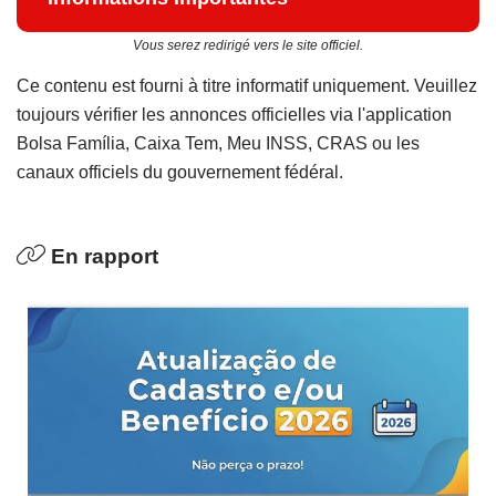
Vous serez redirigé vers le site officiel.
Ce contenu est fourni à titre informatif uniquement. Veuillez
toujours vérifier les annonces officielles via l'application
Bolsa Família, Caixa Tem, Meu INSS, CRAS ou les
canaux officiels du gouvernement fédéral.
En rapport