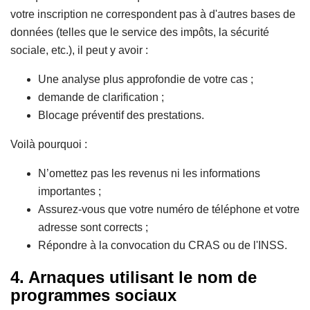
votre inscription ne correspondent pas à d'autres bases de
données (telles que le service des impôts, la sécurité
sociale, etc.), il peut y avoir :
Une analyse plus approfondie de votre cas ;
demande de clarification ;
Blocage préventif des prestations.
Voilà pourquoi :
N’omettez pas les revenus ni les informations
importantes ;
Assurez-vous que votre numéro de téléphone et votre
adresse sont corrects ;
Répondre à la convocation du CRAS ou de l'INSS.
4. Arnaques utilisant le nom de
programmes sociaux