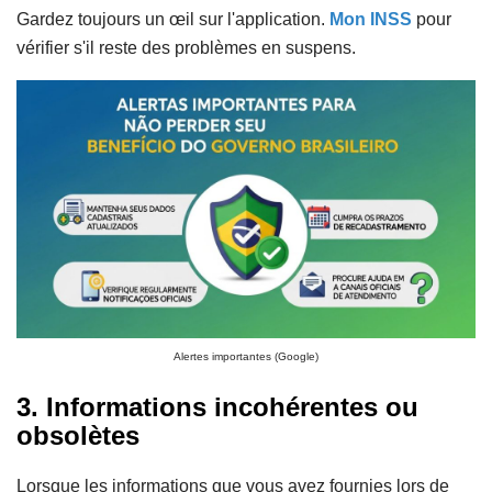
Gardez toujours un œil sur l'application.
Mon INSS
pour
vérifier s'il reste des problèmes en suspens.
Alertes importantes (Google)
3. Informations incohérentes ou
obsolètes
Lorsque les informations que vous avez fournies lors de