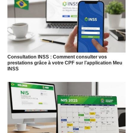
Consultation INSS : Comment consulter vos
prestations grâce à votre CPF sur l’application Meu
INSS