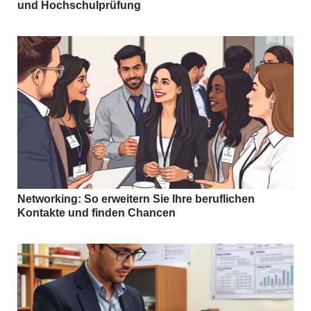
und Hochschulprüfung
Networking: So erweitern Sie Ihre beruflichen
Kontakte und finden Chancen