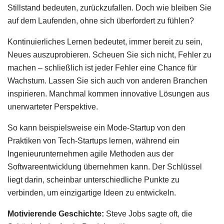
Stillstand bedeuten, zurückzufallen. Doch wie bleiben Sie
auf dem Laufenden, ohne sich überfordert zu fühlen?
Kontinuierliches Lernen bedeutet, immer bereit zu sein,
Neues auszuprobieren. Scheuen Sie sich nicht, Fehler zu
machen – schließlich ist jeder Fehler eine Chance für
Wachstum. Lassen Sie sich auch von anderen Branchen
inspirieren. Manchmal kommen innovative Lösungen aus
unerwarteter Perspektive.
So kann beispielsweise ein Mode-Startup von den
Praktiken von Tech-Startups lernen, während ein
Ingenieurunternehmen agile Methoden aus der
Softwareentwicklung übernehmen kann. Der Schlüssel
liegt darin, scheinbar unterschiedliche Punkte zu
verbinden, um einzigartige Ideen zu entwickeln.
Motivierende Geschichte:
Steve Jobs sagte oft, die