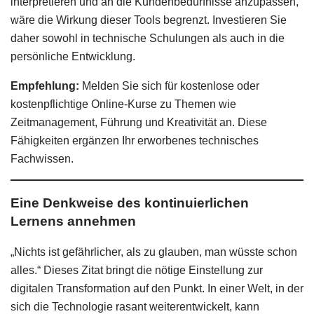
interpretieren und an die Kundenbedürfnisse anzupassen,
wäre die Wirkung dieser Tools begrenzt. Investieren Sie
daher sowohl in technische Schulungen als auch in die
persönliche Entwicklung.
Empfehlung:
Melden Sie sich für kostenlose oder
kostenpflichtige Online-Kurse zu Themen wie
Zeitmanagement, Führung und Kreativität an. Diese
Fähigkeiten ergänzen Ihr erworbenes technisches
Fachwissen.
Eine Denkweise des kontinuierlichen
Lernens annehmen
„Nichts ist gefährlicher, als zu glauben, man wüsste schon
alles.“ Dieses Zitat bringt die nötige Einstellung zur
digitalen Transformation auf den Punkt. In einer Welt, in der
sich die Technologie rasant weiterentwickelt, kann