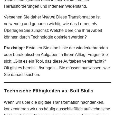
Herausforderungen und internem Widerstand.
Verstehen Sie daher
Warum
Diese Transformation ist
notwendig und genauso wichtig wie das Lernen
als
Überlegen Sie zunächst: Welche Bereiche Ihrer Arbeit
könnten durch Technologie optimiert werden?
Praxistipp:
Erstellen Sie eine Liste der wiederkehrenden
oder bürokratischen Aufgaben in Ihrem Alltag. Fragen Sie
sich: „Gibt es ein Tool, das diese Aufgaben vereinfacht?“
Oft gibt es bereits Lösungen – Sie müssen nur wissen, wie
Sie danach suchen.
Technische Fähigkeiten vs. Soft Skills
Wenn wir über die digitale Transformation nachdenken,
konzentrieren wir uns häufig ausschließlich auf technische