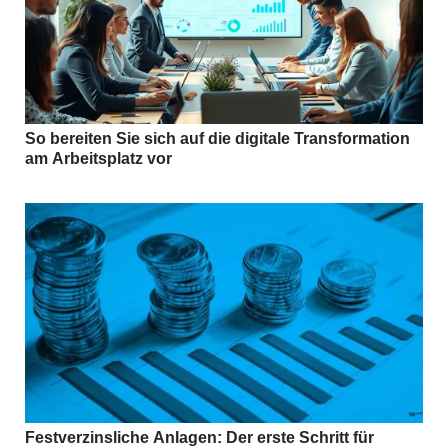
So bereiten Sie sich auf die digitale Transformation
am Arbeitsplatz vor
Festverzinsliche Anlagen: Der erste Schritt für