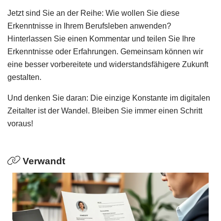
Jetzt sind Sie an der Reihe: Wie wollen Sie diese
Erkenntnisse in Ihrem Berufsleben anwenden?
Hinterlassen Sie einen Kommentar und teilen Sie Ihre
Erkenntnisse oder Erfahrungen. Gemeinsam können wir
eine besser vorbereitete und widerstandsfähigere Zukunft
gestalten.
Und denken Sie daran: Die einzige Konstante im digitalen
Zeitalter ist der Wandel. Bleiben Sie immer einen Schritt
voraus!
Verwandt