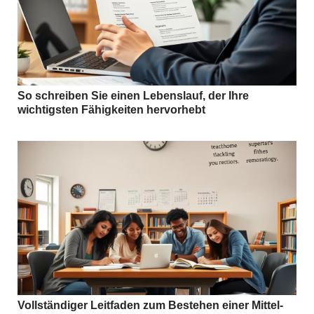
So schreiben Sie einen Lebenslauf, der Ihre
wichtigsten Fähigkeiten hervorhebt
Vollständiger Leitfaden zum Bestehen einer Mittel-