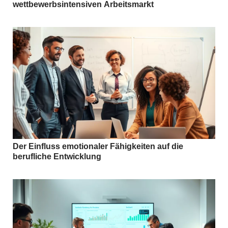
wettbewerbsintensiven Arbeitsmarkt
Der Einfluss emotionaler Fähigkeiten auf die
berufliche Entwicklung