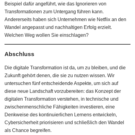
Beispiel dafür angeführt, wie das Ignorieren von
Transformationen zum Untergang führen kann.
Andererseits haben sich Unternehmen wie Netflix an den
Wandel angepasst und nachhaltigen Erfolg erzielt.
Welchen Weg wollen Sie einschlagen?
Abschluss
Die digitale Transformation ist da, um zu bleiben, und die
Zukunft gehört denen, die sie zu nutzen wissen. Wir
untersuchen fünf entscheidende Aspekte, um sich auf
diese neue Landschaft vorzubereiten: das Konzept der
digitalen Transformation verstehen, in technische und
zwischenmenschliche Fähigkeiten investieren, eine
Denkweise des kontinuierlichen Lernens entwickeln,
Cybersicherheit priorisieren und schließlich den Wandel
als Chance begreifen.