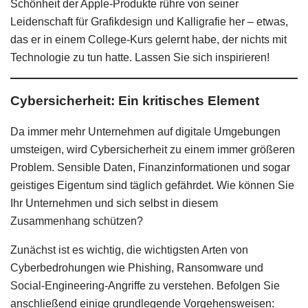
Schönheit der Apple-Produkte rühre von seiner
Leidenschaft für Grafikdesign und Kalligrafie her – etwas,
das er in einem College-Kurs gelernt habe, der nichts mit
Technologie zu tun hatte. Lassen Sie sich inspirieren!
Cybersicherheit: Ein kritisches Element
Da immer mehr Unternehmen auf digitale Umgebungen
umsteigen, wird Cybersicherheit zu einem immer größeren
Problem. Sensible Daten, Finanzinformationen und sogar
geistiges Eigentum sind täglich gefährdet. Wie können Sie
Ihr Unternehmen und sich selbst in diesem
Zusammenhang schützen?
Zunächst ist es wichtig, die wichtigsten Arten von
Cyberbedrohungen wie Phishing, Ransomware und
Social-Engineering-Angriffe zu verstehen. Befolgen Sie
anschließend einige grundlegende Vorgehensweisen: