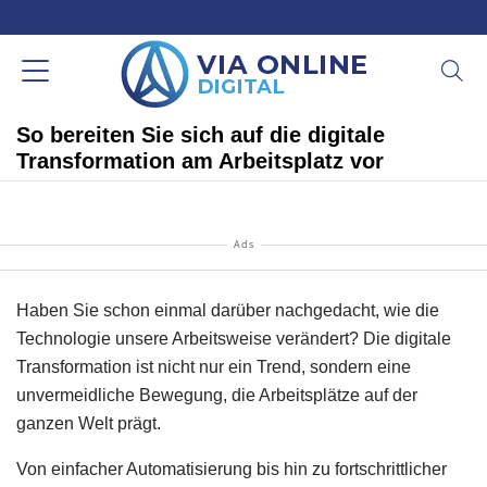
So bereiten Sie sich auf die digitale
Transformation am Arbeitsplatz vor
Ads
Haben Sie schon einmal darüber nachgedacht, wie die
Technologie unsere Arbeitsweise verändert? Die digitale
Transformation ist nicht nur ein Trend, sondern eine
unvermeidliche Bewegung, die Arbeitsplätze auf der
ganzen Welt prägt.
Von einfacher Automatisierung bis hin zu fortschrittlicher