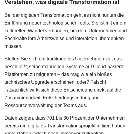
Verstehen, was digitale Transformation ist
Bei der digitalen Transformation geht es nicht nur um die
Einführung neuer technologischer Tools. Sie ist mit einem
kulturellen Wandel verbunden, bei dem Unternehmen und
Fachkräfte ihre Arbeitsweise und Interaktion überdenken
müssen.
Stellen Sie sich ein traditionelles Unternehmen vor, das
beschließt, seine manuellen Systeme auf Cloud-basierte
Plattformen zu migrieren – das mag wie ein bloßes
technisches Upgrade erscheinen, oder? Falsch!
Tatsächlich wirkt sich diese Entscheidung direkt auf die
Zusammenarbeit, Entscheidungsfindung und
Ressourcenverwaltung der Teams aus.
Daten zeigen, dass 701 bis 30 Prozent der Unternehmen
bereits ein digitales Transformationsprojekt initiiert haben.
Viele stehen jedoch noch immer vor kulturellen