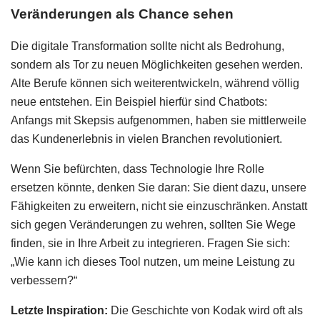
Veränderungen als Chance sehen
Die digitale Transformation sollte nicht als Bedrohung,
sondern als Tor zu neuen Möglichkeiten gesehen werden.
Alte Berufe können sich weiterentwickeln, während völlig
neue entstehen. Ein Beispiel hierfür sind Chatbots:
Anfangs mit Skepsis aufgenommen, haben sie mittlerweile
das Kundenerlebnis in vielen Branchen revolutioniert.
Wenn Sie befürchten, dass Technologie Ihre Rolle
ersetzen könnte, denken Sie daran: Sie dient dazu, unsere
Fähigkeiten zu erweitern, nicht sie einzuschränken. Anstatt
sich gegen Veränderungen zu wehren, sollten Sie Wege
finden, sie in Ihre Arbeit zu integrieren. Fragen Sie sich:
„Wie kann ich dieses Tool nutzen, um meine Leistung zu
verbessern?“
Letzte Inspiration:
Die Geschichte von Kodak wird oft als