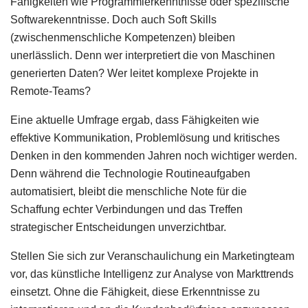
Fähigkeiten wie Programmierkenntnisse oder spezifische
Softwarekenntnisse. Doch auch Soft Skills
(zwischenmenschliche Kompetenzen) bleiben
unerlässlich. Denn wer interpretiert die von Maschinen
generierten Daten? Wer leitet komplexe Projekte in
Remote-Teams?
Eine aktuelle Umfrage ergab, dass Fähigkeiten wie
effektive Kommunikation, Problemlösung und kritisches
Denken in den kommenden Jahren noch wichtiger werden.
Denn während die Technologie Routineaufgaben
automatisiert, bleibt die menschliche Note für die
Schaffung echter Verbindungen und das Treffen
strategischer Entscheidungen unverzichtbar.
Stellen Sie sich zur Veranschaulichung ein Marketingteam
vor, das künstliche Intelligenz zur Analyse von Markttrends
einsetzt. Ohne die Fähigkeit, diese Erkenntnisse zu