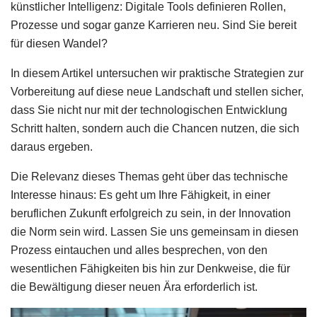
künstlicher Intelligenz: Digitale Tools definieren Rollen,
Prozesse und sogar ganze Karrieren neu. Sind Sie bereit
für diesen Wandel?
In diesem Artikel untersuchen wir praktische Strategien zur
Vorbereitung auf diese neue Landschaft und stellen sicher,
dass Sie nicht nur mit der technologischen Entwicklung
Schritt halten, sondern auch die Chancen nutzen, die sich
daraus ergeben.
Die Relevanz dieses Themas geht über das technische
Interesse hinaus: Es geht um Ihre Fähigkeit, in einer
beruflichen Zukunft erfolgreich zu sein, in der Innovation
die Norm sein wird. Lassen Sie uns gemeinsam in diesen
Prozess eintauchen und alles besprechen, von den
wesentlichen Fähigkeiten bis hin zur Denkweise, die für
die Bewältigung dieser neuen Ära erforderlich ist.