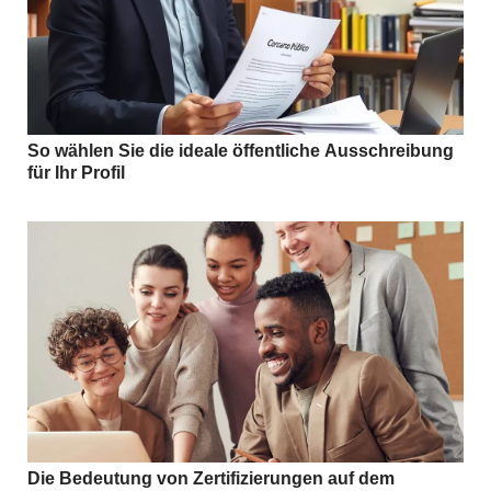
So wählen Sie die ideale öffentliche Ausschreibung
für Ihr Profil
Die Bedeutung von Zertifizierungen auf dem