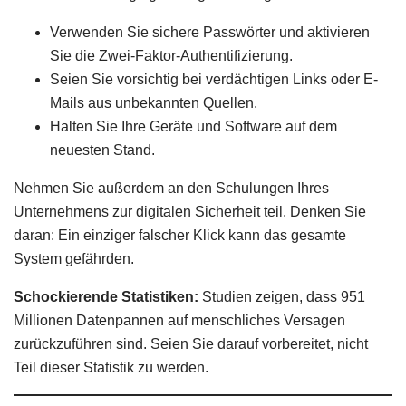
Verwenden Sie sichere Passwörter und aktivieren
Sie die Zwei-Faktor-Authentifizierung.
Seien Sie vorsichtig bei verdächtigen Links oder E-
Mails aus unbekannten Quellen.
Halten Sie Ihre Geräte und Software auf dem
neuesten Stand.
Nehmen Sie außerdem an den Schulungen Ihres
Unternehmens zur digitalen Sicherheit teil. Denken Sie
daran: Ein einziger falscher Klick kann das gesamte
System gefährden.
Schockierende Statistiken:
Studien zeigen, dass 951
Millionen Datenpannen auf menschliches Versagen
zurückzuführen sind. Seien Sie darauf vorbereitet, nicht
Teil dieser Statistik zu werden.